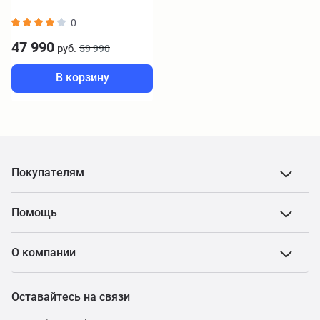
0
47 990
руб.
59 990
В корзину
Покупателям
Помощь
О компании
Оставайтесь на связи