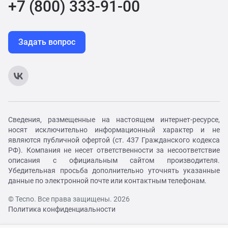
+7 (800) 333-91-00
Задать вопрос
Сведения, размещенные на настоящем интернет-ресурсе,
носят исключительно информационный характер и не
являются публичной офертой (ст. 437 Гражданского кодекса
РФ). Компания не несет ответственности за несоответствие
описания с официальным сайтом производителя.
Убедительная просьба дополнительно уточнять указанные
данные по электронной почте или контактным телефонам.
© Tecno. Все права защищены. 2026
Политика конфиденциальности