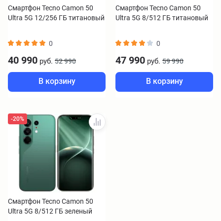
Смартфон Tecno Camon 50
Смартфон Tecno Camon 50
Ultra 5G 12/256 ГБ титановый
Ultra 5G 8/512 ГБ титановый
0
0
40 990
47 990
руб.
руб.
52 990
59 990
В корзину
В корзину
-20%
Смартфон Tecno Camon 50
Ultra 5G 8/512 ГБ зеленый