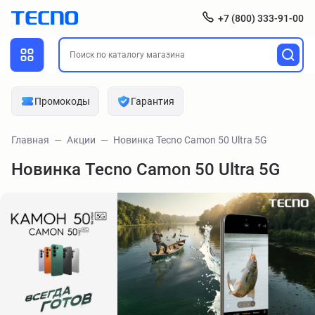
+7 (800) 333-91-00
Промокоды
Гарантия
Главная
Акции
Новинка Tecno Camon 50 Ultra 5G
Новинка Tecno Camon 50 Ultra 5G