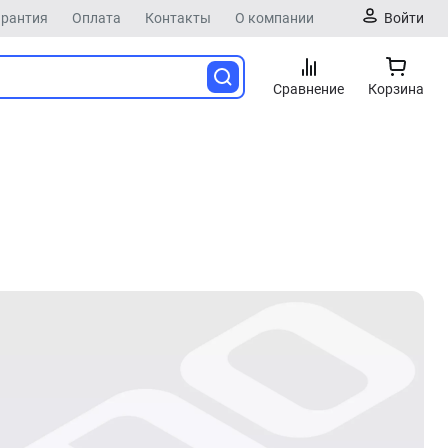
арантия
Оплата
Контакты
О компании
Войти
Сравнение
Корзина