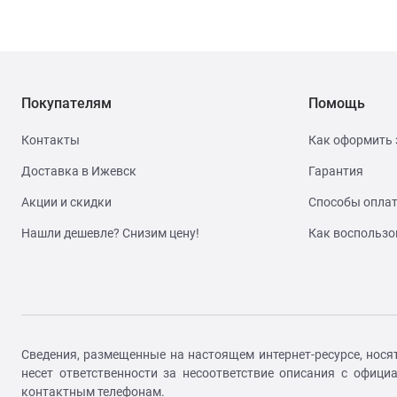
Покупателям
Помощь
Контакты
Как оформить 
Доставка в Ижевск
Гарантия
Акции и скидки
Способы опла
Нашли дешевле? Снизим цену!
Как воспользо
Сведения, размещенные на настоящем интернет-ресурсе, нося
несет ответственности за несоответствие описания с офиц
контактным телефонам.