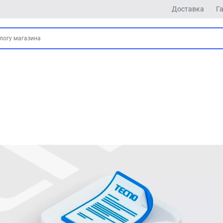
Доставка
Г