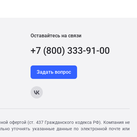
Оставайтесь на связи
+7 (800) 333-91-00
Задать вопрос
ной офертой (ст. 437 Гражданского кодекса РФ). Компания не
ельно уточнять указанные данные по электронной почте или