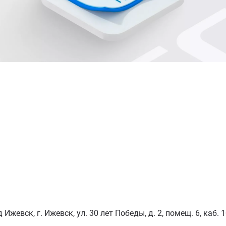
Ижевск, г. Ижевск, ул. 30 лет Победы, д. 2, помещ. 6, каб. 