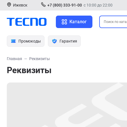
Ижевск
+7 (800) 333-91-00
с 10:00 до 22:00
Каталог
Промокоды
Гарантия
Главная
Реквизиты
Реквизиты