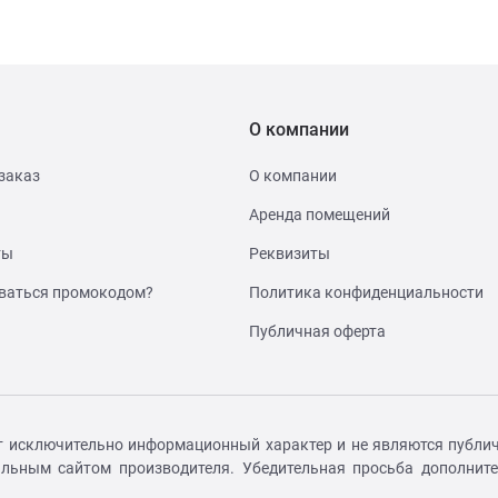
О компании
заказ
О компании
Аренда помещений
ты
Реквизиты
ваться промокодом?
Политика конфиденциальности
Публичная оферта
т исключительно информационный характер и не являются публич
иальным сайтом производителя. Убедительная просьба дополнит