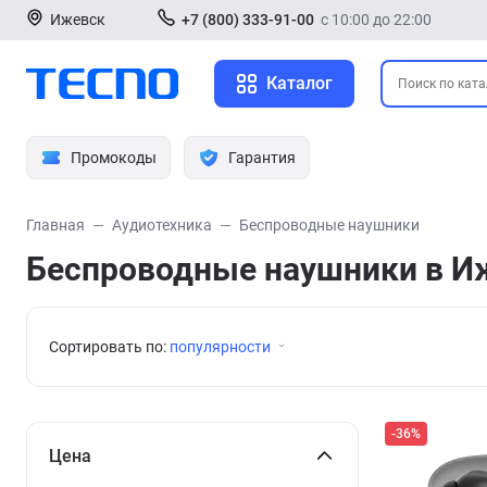
Ижевск
+7 (800) 333-91-00
с 10:00 до 22:00
Каталог
Промокоды
Гарантия
Главная
Аудиотехника
Беспроводные наушники
Беспроводные наушники в И
Сортировать по:
популярности
-36%
Цена