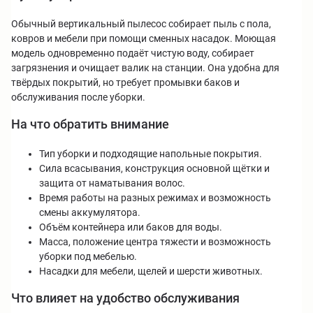
Обычный вертикальный пылесос собирает пыль с пола,
ковров и мебели при помощи сменных насадок. Моющая
модель одновременно подаёт чистую воду, собирает
загрязнения и очищает валик на станции. Она удобна для
твёрдых покрытий, но требует промывки баков и
обслуживания после уборки.
На что обратить внимание
Тип уборки и подходящие напольные покрытия.
Сила всасывания, конструкция основной щётки и
защита от наматывания волос.
Время работы на разных режимах и возможность
смены аккумулятора.
Объём контейнера или баков для воды.
Масса, положение центра тяжести и возможность
уборки под мебелью.
Насадки для мебели, щелей и шерсти животных.
Что влияет на удобство обслуживания