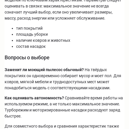
оценивать в связке: максимальное значение не всегда
означает лучший выбор, если оно увеличивает размеры,
массу, расход энергии или усложняет обслуживание.
тип покрытий
площадь уборки
наличие ковров и животных
состав насадок
Вопросы о выборе
Заменит ли моющий пылесос обычный?
На твёрдых
покрытиях он одновременно собирает мусор и моет пол. Для
ковров, мягкой мебели и труднодоступных мест может
понадобиться модель с соответствующими насадками.
Как оценивать автономность?
Сравнивайте время работы на
используемом режиме, а не только максимальное значение.
Турборежим и моторизированные насадки расходуют заряд
быстрее.
Для совместного выбора и сравнения характеристик также