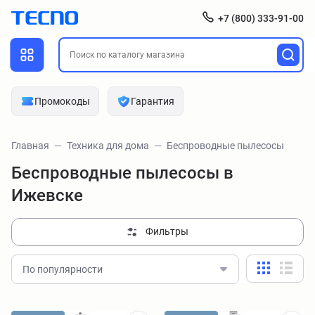
+7 (800) 333-91-00
Промокоды
Гарантия
Главная
Техника для дома
Беспроводные пылесосы
Беспроводные пылесосы в
Ижевске
Фильтры
По популярности