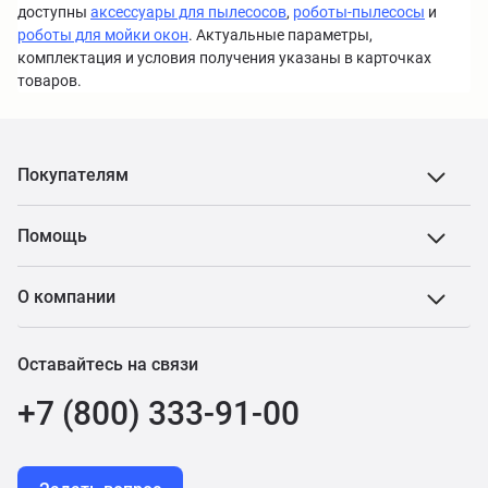
доступны
аксессуары для пылесосов
,
роботы-пылесосы
и
роботы для мойки окон
. Актуальные параметры,
комплектация и условия получения указаны в карточках
товаров.
Покупателям
Помощь
О компании
Оставайтесь на связи
+7 (800) 333-91-00