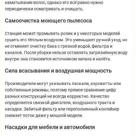
наматывание волос, однако его всё равно нужно
периодически осматривать и очищать.
Самоочистка моющего пылесоса
Станция может промывать ролик и у некоторых моделей
сушить его тёплым воздухом. Это уменьшает ручной уход, но
не отменяет очистку бака с грязной водой, фильтра и
каналов. После уборки нельзя оставлять загрязнённую воду
внутри: она становится источником запаха и налёта.
Сила всасывания и воздушная мощность
Производители могут указывать паскали, аэроватты или
собственные режимы, поэтому прямое сравнение цифр
разных конструкций не всегда корректно. Качество
определяется связкой двигателя, воздушного тракта и
насадки. Забитый фильтр или переполненный контейнер
снижает поток даже у мощной модели.
Насадки для мебели и автомобиля