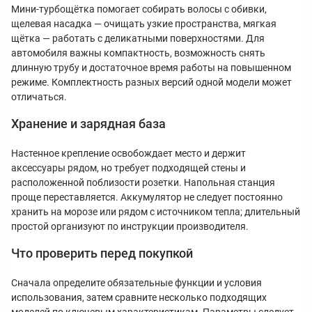
Мини-турбощётка помогает собирать волосы с обивки,
щелевая насадка — очищать узкие пространства, мягкая
щётка — работать с деликатными поверхностями. Для
автомобиля важны компактность, возможность снять
длинную трубу и достаточное время работы на повышенном
режиме. Комплектность разных версий одной модели может
отличаться.
Хранение и зарядная база
Настенное крепление освобождает место и держит
аксессуары рядом, но требует подходящей стены и
расположенной поблизости розетки. Напольная станция
проще переставляется. Аккумулятор не следует постоянно
хранить на морозе или рядом с источником тепла; длительный
простой организуют по инструкции производителя.
Что проверить перед покупкой
Сначала определите обязательные функции и условия
использования, затем сравните несколько подходящих
моделей по ключевым характеристикам. Параметры следует