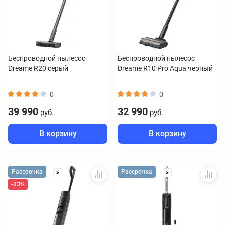
Беспроводной пылесос
Беспроводной пылесос
Dreame R20 серый
Dreame R10 Pro Aqua черный
0
0
39 990
32 990
руб.
руб.
В корзину
В корзину
Рассрочка
Рассрочка
>
>
-33%