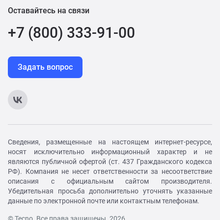
Оставайтесь на связи
+7 (800) 333-91-00
Задать вопрос
Сведения, размещенные на настоящем интернет-ресурсе,
носят исключительно информационный характер и не
являются публичной офертой (ст. 437 Гражданского кодекса
РФ). Компания не несет ответственности за несоответствие
описания с официальным сайтом производителя.
Убедительная просьба дополнительно уточнять указанные
данные по электронной почте или контактным телефонам.
© Tecno. Все права защищены. 2026