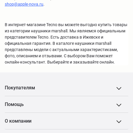
shop@apple-nova.ru
.
В интернет-магазине Tecno вы можете выгодно купить товары
из категории наушники marshall. Мы являемся официальным
представителем Tecno. Есть доставка в Ижевске и
официальная гарантия. В каталоге наушники marshall
представлены модели с актуальными характеристиками,
фото, описанием и отзывами. С выбором Вам поможет
онлайн-консультант. Выбирайте и заказывайте онлайн.
Покупателям
Помощь
О компании