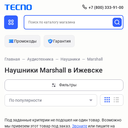
+7 (800) 333-91-00
Промокоды
Гарантия
Главная
Аудиотехника
Наушники
Marshall
Наушники Marshall в Ижевске
Фильтры
По популярности
Под заданные критерии не подошел ни один товар. Возможно
мы привезем этот товар под заказ.
Звоните
или пишите на