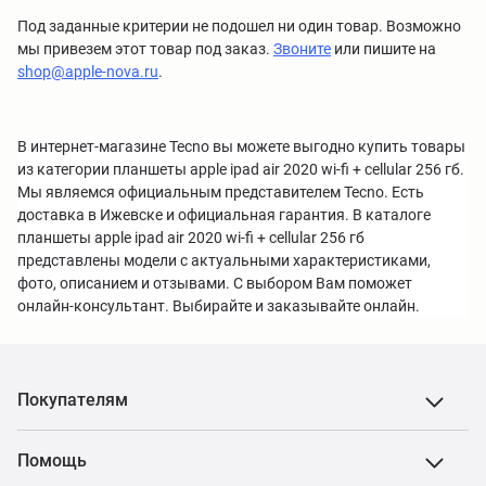
Под заданные критерии не подошел ни один товар. Возможно
мы привезем этот товар под заказ.
Звоните
или пишите на
shop@apple-nova.ru
.
В интернет-магазине Tecno вы можете выгодно купить товары
из категории планшеты apple ipad air 2020 wi-fi + cellular 256 гб.
Мы являемся официальным представителем Tecno. Есть
доставка в Ижевске и официальная гарантия. В каталоге
планшеты apple ipad air 2020 wi-fi + cellular 256 гб
представлены модели с актуальными характеристиками,
фото, описанием и отзывами. С выбором Вам поможет
онлайн-консультант. Выбирайте и заказывайте онлайн.
Покупателям
Помощь