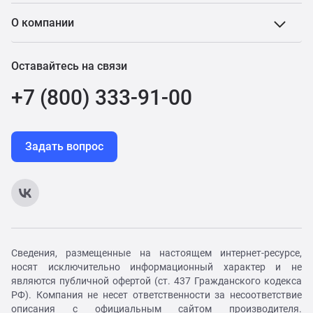
О компании
Оставайтесь на связи
+7 (800) 333-91-00
Задать вопрос
Сведения, размещенные на настоящем интернет-ресурсе,
носят исключительно информационный характер и не
являются публичной офертой (ст. 437 Гражданского кодекса
РФ). Компания не несет ответственности за несоответствие
описания с официальным сайтом производителя.