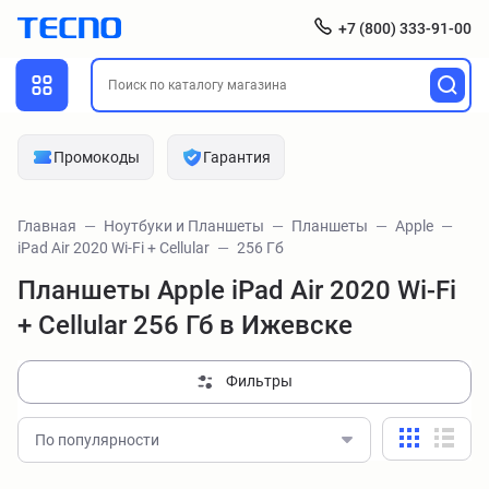
+7 (800) 333-91-00
Промокоды
Гарантия
Главная
Ноутбуки и Планшеты
Планшеты
Apple
iPad Air 2020 Wi-Fi + Cellular
256 Гб
Планшеты Apple iPad Air 2020 Wi-Fi
+ Cellular 256 Гб в Ижевске
Фильтры
По популярности