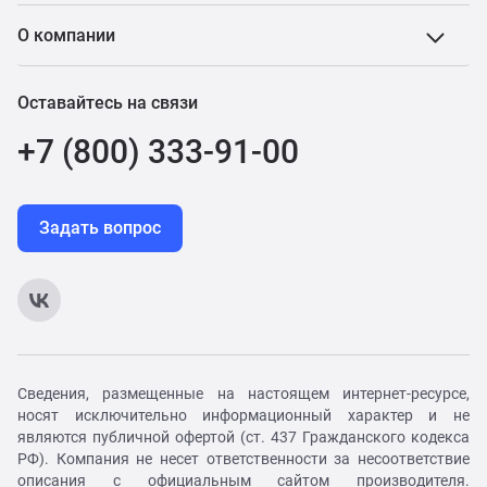
О компании
Оставайтесь на связи
+7 (800) 333-91-00
Задать вопрос
Сведения, размещенные на настоящем интернет-ресурсе,
носят исключительно информационный характер и не
являются публичной офертой (ст. 437 Гражданского кодекса
РФ). Компания не несет ответственности за несоответствие
описания с официальным сайтом производителя.