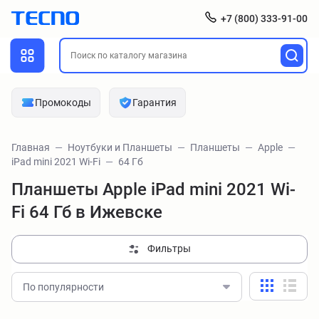
+7 (800) 333-91-00
Промокоды
Гарантия
Главная
Ноутбуки и Планшеты
Планшеты
Apple
iPad mini 2021 Wi-Fi
64 Гб
Планшеты Apple iPad mini 2021 Wi-
Fi 64 Гб в Ижевске
Фильтры
По популярности