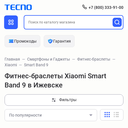
+7 (800) 333-91-00
Промокоды
Гарантия
Главная
Смартфоны и Гаджеты
Фитнес-браслеты
Xiaomi
Smart Band 9
Фитнес-браслеты Xiaomi Smart
Band 9 в Ижевске
Фильтры
По популярности