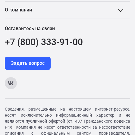
О компании
Оставайтесь на связи
+7 (800) 333-91-00
Задать вопрос
Сведения, размещенные на настоящем интернет-ресурсе,
носят исключительно информационный характер и не
являются публичной офертой (ст. 437 Гражданского кодекса
РФ). Компания не несет ответственности за несоответствие
описания с официальным сайтом производителя.