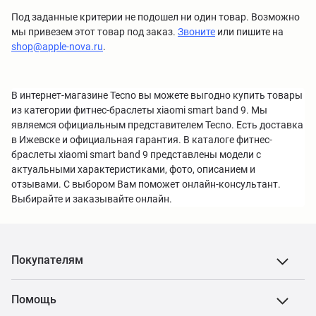
Под заданные критерии не подошел ни один товар. Возможно
мы привезем этот товар под заказ.
Звоните
или пишите на
shop@apple-nova.ru
.
В интернет-магазине Tecno вы можете выгодно купить товары
из категории фитнес-браслеты xiaomi smart band 9. Мы
являемся официальным представителем Tecno. Есть доставка
в Ижевске и официальная гарантия. В каталоге фитнес-
браслеты xiaomi smart band 9 представлены модели с
актуальными характеристиками, фото, описанием и
отзывами. С выбором Вам поможет онлайн-консультант.
Выбирайте и заказывайте онлайн.
Покупателям
Помощь