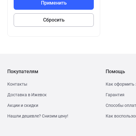
Покупателям
Помощь
Контакты
Как оформить 
Доставка в Ижевск
Гарантия
Акции и скидки
Способы опла
Нашли дешевле? Снизим цену!
Как воспользо