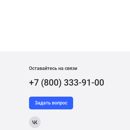
Оставайтесь на связи
+7 (800) 333-91-00
Задать вопрос