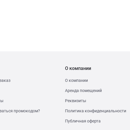
О компании
заказ
О компании
Аренда помещений
ты
Реквизиты
ваться промокодом?
Политика конфиденциальности
Публичная оферта