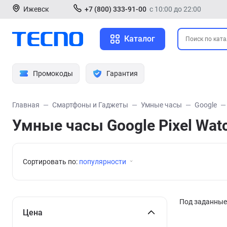
Ижевск
+7 (800) 333-91-00
с 10:00 до 22:00
Каталог
Промокоды
Гарантия
Главная
Смартфоны и Гаджеты
Умные часы
Google
Умные часы Google Pixel Wat
Сортировать по:
популярности
Под заданные 
Цена