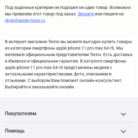
Под заданные критерии не подошел ни один товар. Возможно
мы привезем этот товар под заказ.
Звоните
или пишите на
shop@apple-nova.ru
.
В интернет-магазине Tecno вы можете выгодно купить товары
из категории смартфоны apple iphone 11 pro max 64 гб. Мы
являемся официальным представителем Tecno. Есть доставка
в Ижевске и официальная гарантия. В каталоге смартфоны
apple iphone 11 pro max 64 гб представлены модели с
актуальными характеристиками, фото, описанием и
отзывами. С выбором Вам поможет онлайн-консультант.
Выбирайте и заказывайте онлайн.
Покупателям
Помощь