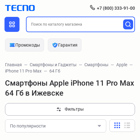
+7 (800) 333-91-00
Промокоды
Гарантия
Главная
Смартфоны и Гаджеты
Смартфоны
Apple
iPhone 11 Pro Max
64 Гб
Смартфоны Apple iPhone 11 Pro Max
64 Гб в Ижевске
Фильтры
По популярности