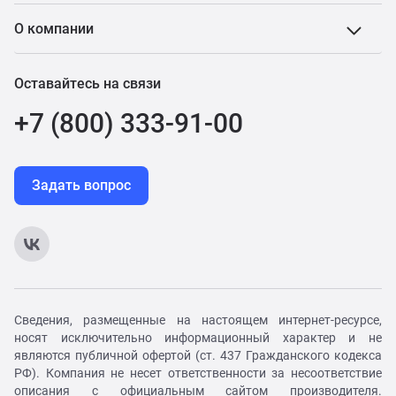
О компании
Оставайтесь на связи
+7 (800) 333-91-00
Задать вопрос
Сведения, размещенные на настоящем интернет-ресурсе,
носят исключительно информационный характер и не
являются публичной офертой (ст. 437 Гражданского кодекса
РФ). Компания не несет ответственности за несоответствие
описания с официальным сайтом производителя.