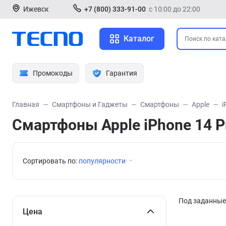
Ижевск
+7 (800) 333-91-00
с 10:00 до 22:00
Каталог
Промокоды
Гарантия
Главная
Смартфоны и Гаджеты
Смартфоны
Apple
i
Смартфоны Apple iPhone 14 P
Сортировать по:
популярности
Под заданные 
Цена