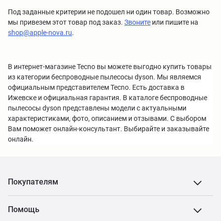
Под заданные критерии не подошел ни один товар. Возможно
мы привезем этот товар под заказ.
Звоните
или пишите на
shop@apple-nova.ru
.
В интернет-магазине Tecno вы можете выгодно купить товары
из категории беспроводные пылесосы dyson. Мы являемся
официальным представителем Tecno. Есть доставка в
Ижевске и официальная гарантия. В каталоге беспроводные
пылесосы dyson представлены модели с актуальными
характеристиками, фото, описанием и отзывами. С выбором
Вам поможет онлайн-консультант. Выбирайте и заказывайте
онлайн.
Покупателям
Помощь