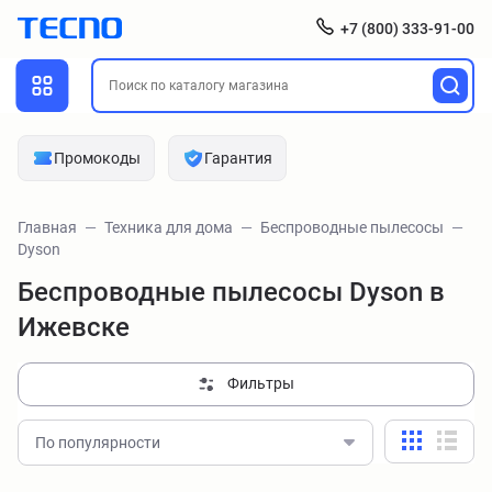
+7 (800) 333-91-00
Промокоды
Гарантия
Главная
Техника для дома
Беспроводные пылесосы
Dyson
Беспроводные пылесосы Dyson в
Ижевске
Фильтры
По популярности