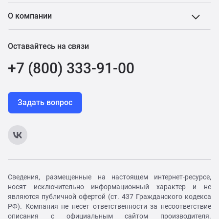
О компании
Оставайтесь на связи
+7 (800) 333-91-00
Задать вопрос
Сведения, размещенные на настоящем интернет-ресурсе,
носят исключительно информационный характер и не
являются публичной офертой (ст. 437 Гражданского кодекса
РФ). Компания не несет ответственности за несоответствие
описания с официальным сайтом производителя.