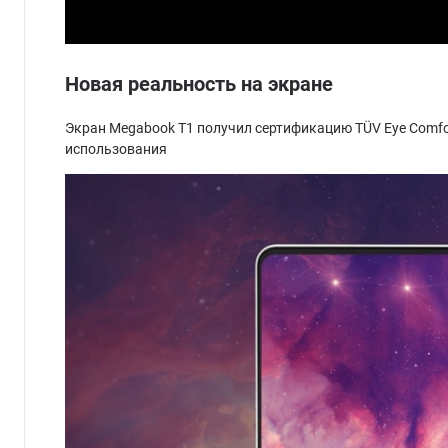
Новая реальность на экране
Экран Megabook T1 получил сертификацию TÜV Eye Comfo
использования