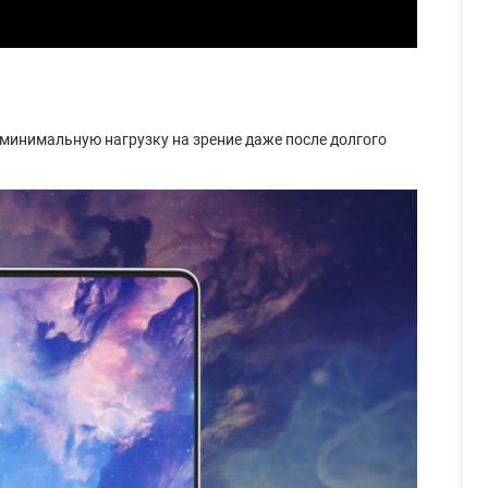
 минимальную нагрузку на зрение даже после долгого