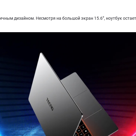
чным дизайном. Несмотря на большой экран 15.6”, ноутбук остаетс