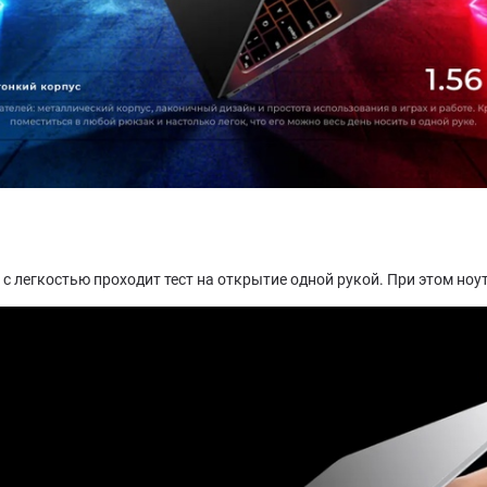
 с легкостью проходит тест на открытие одной рукой. При этом но