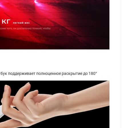
утбук поддерживает полноценное раскрытие до 180°