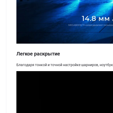
Легкое раскрытие
Благодаря тонкой и точной настройке шарниров, ноутбук