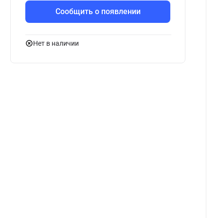
Сообщить о появлении
Нет в наличии