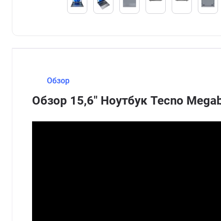
Обзор
Обзор 15,6" Ноутбук Tecno Meg