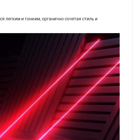
я легким и тонким, органично сочетая стиль и