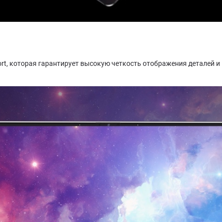
rt, которая гарантирует высокую четкость отображения деталей и