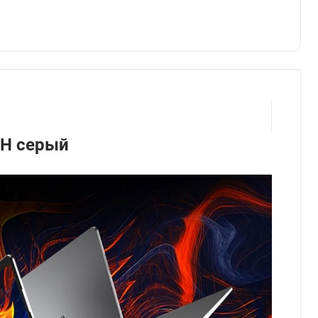
1H серый