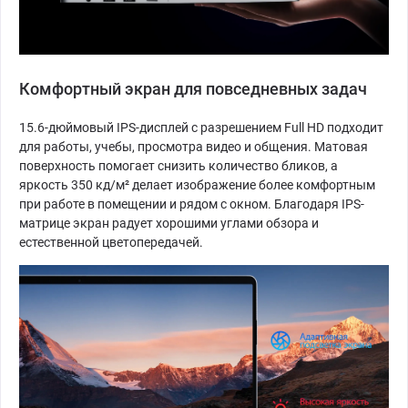
Комфортный экран для повседневных задач
15.6-дюймовый IPS-дисплей с разрешением Full HD подходит
для работы, учебы, просмотра видео и общения. Матовая
поверхность помогает снизить количество бликов, а
яркость 350 кд/м² делает изображение более комфортным
при работе в помещении и рядом с окном. Благодаря IPS-
матрице экран радует хорошими углами обзора и
естественной цветопередачей.