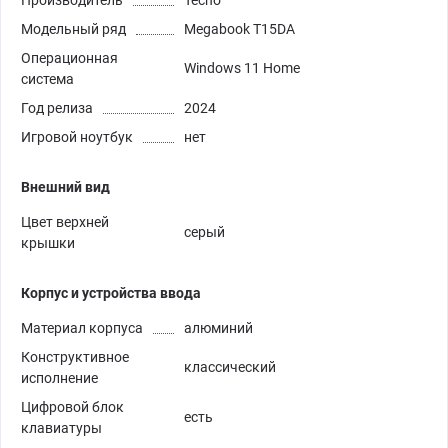
Модельный ряд
Megabook T15DA
Операционная
Windows 11 Home
система
Год релиза
2024
Игровой ноутбук
нет
Внешний вид
Цвет верхней
серый
крышки
Корпус и устройства ввода
Материал корпуса
алюминий
Конструктивное
классический
исполнение
Цифровой блок
есть
клавиатуры