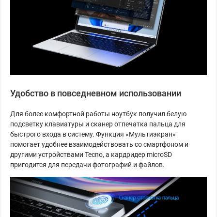
Удобство в повседневном использовании
Для более комфортной работы ноутбук получил белую
подсветку клавиатуры и сканер отпечатка пальца для
быстрого входа в систему. Функция «Мультиэкран»
помогает удобнее взаимодействовать со смартфоном и
другими устройствами Tecno, а кардридер microSD
пригодится для передачи фотографий и файлов.