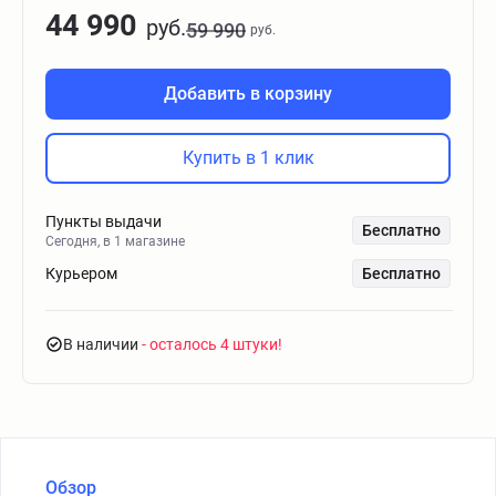
44 990
руб.
59 990
руб.
Добавить в корзину
Купить в 1 клик
Пункты выдачи
Бесплатно
Сегодня, в 1 магазине
Курьером
Бесплатно
В наличии
- осталось 4 штуки
Обзор