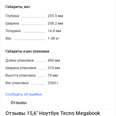
Габариты, вес
Глубина
235.5 мм
Ширина
358.2 мм
Толщина
14.8 мм
Вес
1.48 кг
Габариты и вес упаковки
Длина упаковки
490 мм
Ширина упаковки
310 мм
Высота упаковки
70 мм
Вес упаковки
2560 г
Сообщить об ошибке
Отзывы
Отзывы 15,6" Ноутбук Tecno Megabook