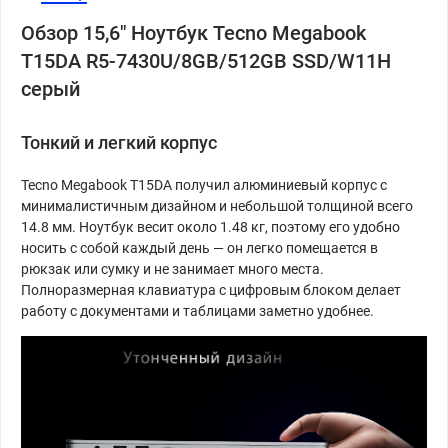
Обзор 15,6" Ноутбук Tecno Megabook
T15DA R5-7430U/8GB/512GB SSD/W11H
серый
Тонкий и легкий корпус
Tecno Megabook T15DA получил алюминиевый корпус с
минималистичным дизайном и небольшой толщиной всего
14.8 мм. Ноутбук весит около 1.48 кг, поэтому его удобно
носить с собой каждый день — он легко помещается в
рюкзак или сумку и не занимает много места.
Полноразмерная клавиатура с цифровым блоком делает
работу с документами и таблицами заметно удобнее.