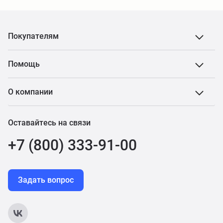
Покупателям
Помощь
О компании
Оставайтесь на связи
+7 (800) 333-91-00
Задать вопрос