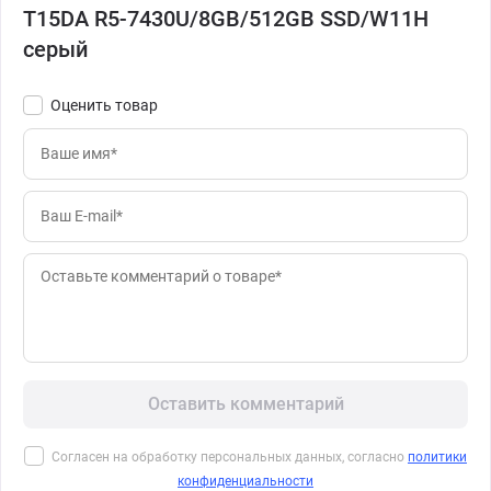
T15DA R5-7430U/8GB/512GB SSD/W11H
серый
Оценить товар
Оставить комментарий
Согласен на обработку персональных данных, согласно
политики
конфиденциальности