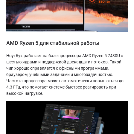
AMD Ryzen 5 для стабильной работы
Ноутбук работает на базе процессора AMD Ryzen 5 7430U с
шестью ядрами и поддержкой двенадцати потоков. Такой
чип хорошо справляется с офисными программами,
браузером, учебными задачами и многозадачностью.
Частота процессора может автоматически повышаться до
4.3 ГГц, что помогает системе быстрее реагировать при
высокой нагрузке.