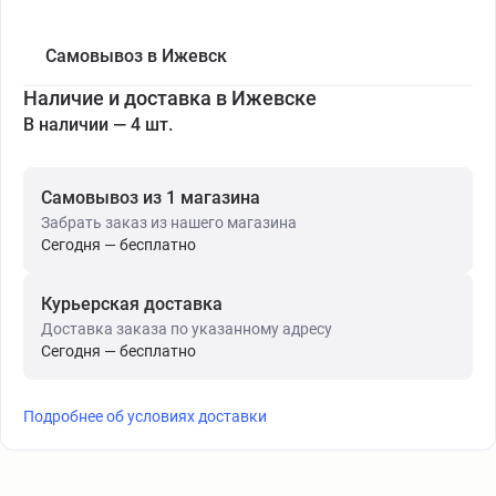
Самовывоз в Ижевск
Наличие и доставка в Ижевске
В наличии — 4 шт.
Самовывоз из 1 магазина
Забрать заказ из нашего магазина
Сегодня — бесплатно
Курьерская доставка
Доставка заказа по указанному адресу
Сегодня — бесплатно
Подробнее об условиях доставки