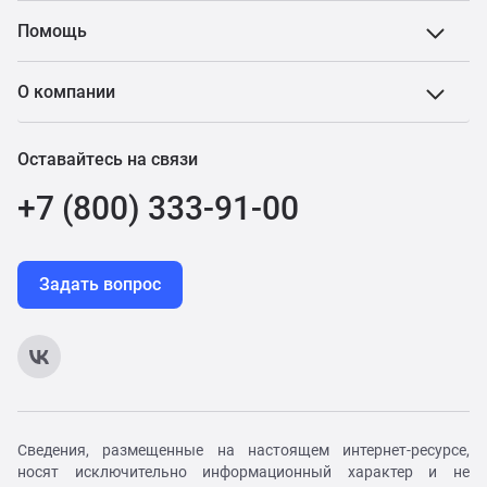
Помощь
О компании
Оставайтесь на связи
+7 (800) 333-91-00
Задать вопрос
Сведения, размещенные на настоящем интернет-ресурсе,
носят исключительно информационный характер и не