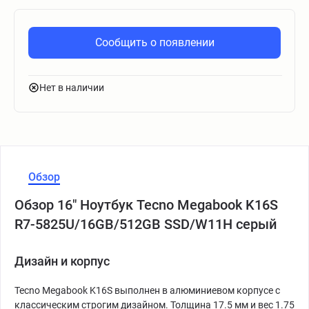
Сообщить о появлении
Нет в наличии
Обзор
Обзор 16" Ноутбук Tecno Megabook K16S
R7-5825U/16GB/512GB SSD/W11H серый
Дизайн и корпус
Tecno Megabook K16S выполнен в алюминиевом корпусе с
классическим строгим дизайном. Толщина 17.5 мм и вес 1.75