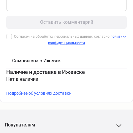
Оставить комментарий
Согласен на обработку персональных данных, согласно
политики
конфиденциальности
Самовывоз в Ижевск
Наличие и доставка в Ижевске
Нет в наличии
Подробнее об условиях доставки
Покупателям