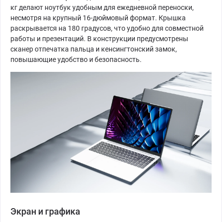
кг делают ноутбук удобным для ежедневной переноски,
несмотря на крупный 16-дюймовый формат. Крышка
раскрывается на 180 градусов, что удобно для совместной
работы и презентаций. В конструкции предусмотрены
сканер отпечатка пальца и кенсингтонский замок,
повышающие удобство и безопасность.
Экран и графика