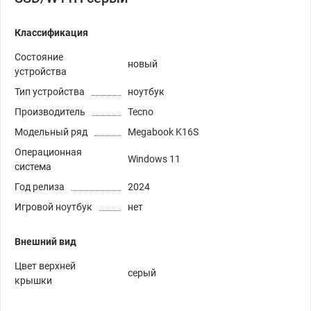
Классификация
Состояние
новый
устройства
Тип устройства
ноутбук
Производитель
Tecno
Модельный ряд
Megabook K16S
Операционная
Windows 11
система
Год релиза
2024
Игровой ноутбук
нет
Внешний вид
Цвет верхней
серый
крышки