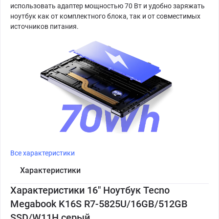
использовать адаптер мощностью 70 Вт и удобно заряжать
ноутбук как от комплектного блока, так и от совместимых
источников питания.
Все характеристики
Характеристики
Характеристики 16" Ноутбук Tecno
Megabook K16S R7-5825U/16GB/512GB
SSD/W11H серый