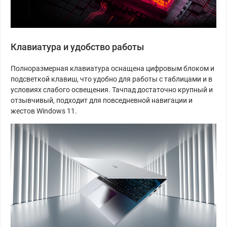
Клавиатура и удобство работы
Полноразмерная клавиатура оснащена цифровым блоком и
подсветкой клавиш, что удобно для работы с таблицами и в
условиях слабого освещения. Тачпад достаточно крупный и
отзывчивый, подходит для повседневной навигации и
жестов Windows 11.