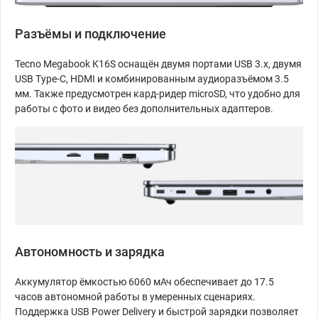
Разъёмы и подключение
Tecno Megabook K16S оснащён двумя портами USB 3.x, двумя
USB Type-C, HDMI и комбинированным аудиоразъёмом 3.5
мм. Также предусмотрен кард-ридер microSD, что удобно для
работы с фото и видео без дополнительных адаптеров.
Автономность и зарядка
Аккумулятор ёмкостью 6060 мАч обеспечивает до 17.5
часов автономной работы в умеренных сценариях.
Поддержка USB Power Delivery и быстрой зарядки позволяет