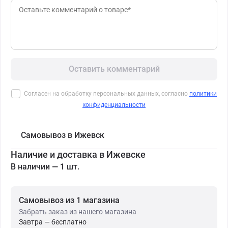
Оставить комментарий
Согласен на обработку персональных данных, согласно
политики
конфиденциальности
Самовывоз в Ижевск
Наличие и доставка в Ижевске
В наличии — 1 шт.
Самовывоз из 1 магазина
Забрать заказ из нашего магазина
Завтра — бесплатно