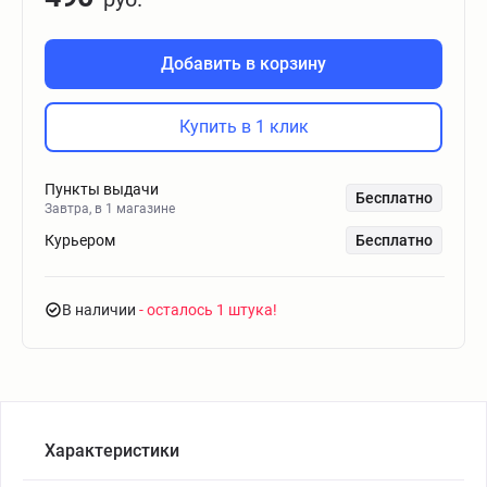
Добавить в корзину
Купить в 1 клик
Пункты выдачи
Бесплатно
Завтра, в 1 магазине
Курьером
Бесплатно
В наличии
- осталось 1 штука
Характеристики