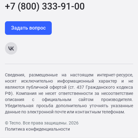
+7 (800) 333-91-00
Задать вопрос
Сведения, размещенные на настоящем интернет-ресурсе,
носят исключительно информационный характер и не
являются публичной офертой (ст. 437 Гражданского кодекса
РФ). Компания не несет ответственности за несоответствие
описания с официальным сайтом производителя.
Убедительная просьба дополнительно уточнять указанные
данные по электронной почте или контактным телефонам.
© Tecno. Все права защищены. 2026
Политика конфиденциальности