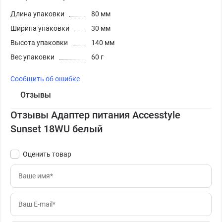
Длина упаковки
80 мм
Ширина упаковки
30 мм
Высота упаковки
140 мм
Вес упаковки
60 г
Сообщить об ошибке
Отзывы
Отзывы Адаптер питания Accesstyle
Sunset 18WU белый
Оценить товар