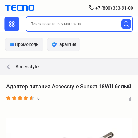
+7 (800) 333-91-00
Промокоды
Гарантия
Accesstyle
Адаптер питания Accesstyle Sunset 18WU белый
0