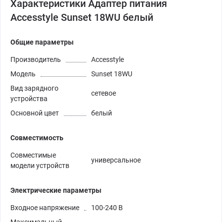
Характеристики Адаптер питания
Accesstyle Sunset 18WU белый
Общие параметры
Производитель
Accesstyle
Модель
Sunset 18WU
Вид зарядного
сетевое
устройства
Основной цвет
белый
Совместимость
Совместимые
универсальное
модели устройств
Электрические параметры
Входное напряжение
100-240 В