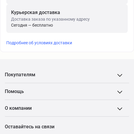
Курьерская доставка
Доставка заказа по указанному адресу
Сегодня — бесплатно
Подробнее об условиях доставки
Покупателям
Помощь
О компании
Оставайтесь на связи