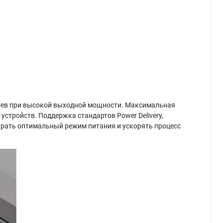
грев при высокой выходной мощности. Максимальная
устройств. Поддержка стандартов Power Delivery,
ыбирать оптимальный режим питания и ускорять процесс