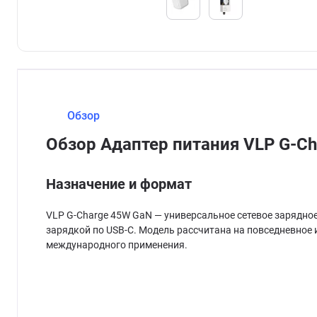
Обзор
Обзор Адаптер питания VLP G-C
Назначение и формат
VLP G-Charge 45W GaN — универсальное сетевое зарядное
зарядкой по USB-C. Модель рассчитана на повседневное и
международного применения.