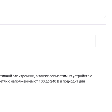
ативной электроники, а также совместимых устройств с
етях с напряжением от 100 до 240 В и подходит для