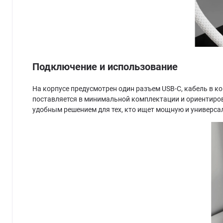
Подключение и использование
На корпусе предусмотрен один разъем USB-C, кабель в к
поставляется в минимальной комплектации и ориентиро
удобным решением для тех, кто ищет мощную и универса