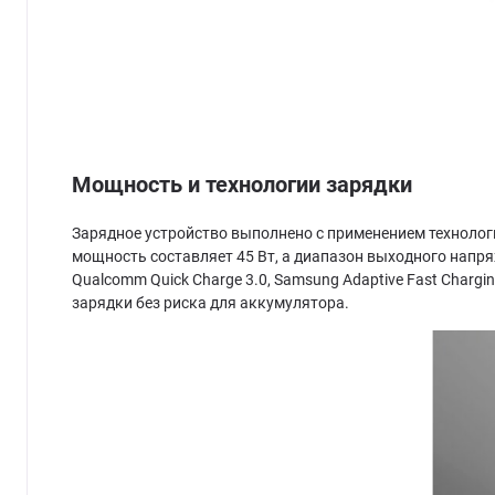
Мощность и технологии зарядки
Зарядное устройство выполнено с применением технолог
мощность составляет 45 Вт, а диапазон выходного напряж
Qualcomm Quick Charge 3.0, Samsung Adaptive Fast Charg
зарядки без риска для аккумулятора.