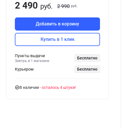
2 490
руб.
2 990
руб.
Добавить в корзину
Купить в 1 клик
Пункты выдачи
Бесплатно
Завтра, в 1 магазине
Курьером
Бесплатно
В наличии
- осталось 4 штуки