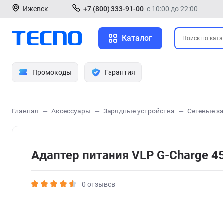
Ижевск
+7 (800) 333-91-00
с 10:00 до 22:00
Каталог
Промокоды
Гарантия
Главная
Аксессуары
Зарядные устройства
Сетевые з
Адаптер питания VLP G-Charge 
0 отзывов