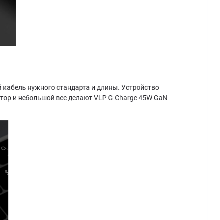
й кабель нужного стандарта и длины. Устройство
ор и небольшой вес делают VLP G-Charge 45W GaN