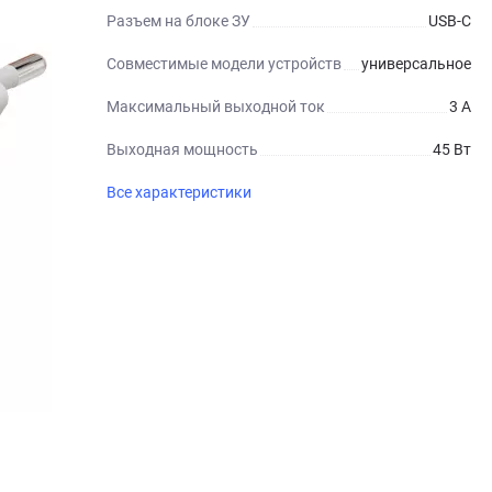
Разъем на блоке ЗУ
USB-C
Совместимые модели устройств
универсальное
Максимальный выходной ток
3 А
Выходная мощность
45 Вт
Все характеристики