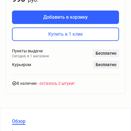
Добавить в корзину
Купить в 1 клик
Пункты выдачи
Бесплатно
Сегодня, в 1 магазине
Курьером
Бесплатно
В наличии
- осталось 2 штуки
Обзор