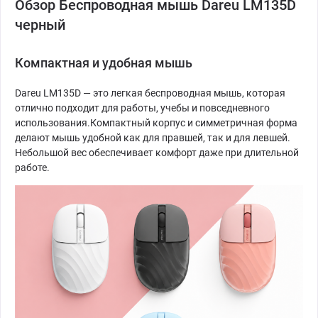
Обзор Беспроводная мышь Dareu LM135D
черный
Компактная и удобная мышь
Dareu LM135D — это легкая беспроводная мышь, которая
отлично подходит для работы, учебы и повседневного
использования.Компактный корпус и симметричная форма
делают мышь удобной как для правшей, так и для левшей.
Небольшой вес обеспечивает комфорт даже при длительной
работе.