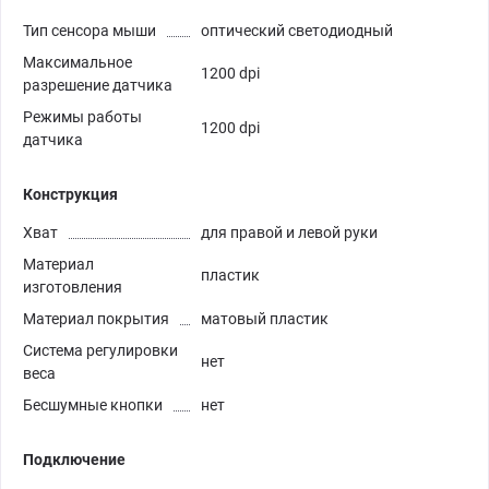
Тип сенсора мыши
оптический светодиодный
Максимальное
1200 dpi
разрешение датчика
Режимы работы
1200 dpi
датчика
Конструкция
Хват
для правой и левой руки
Материал
пластик
изготовления
Материал покрытия
матовый пластик
Система регулировки
нет
веса
Бесшумные кнопки
нет
Подключение