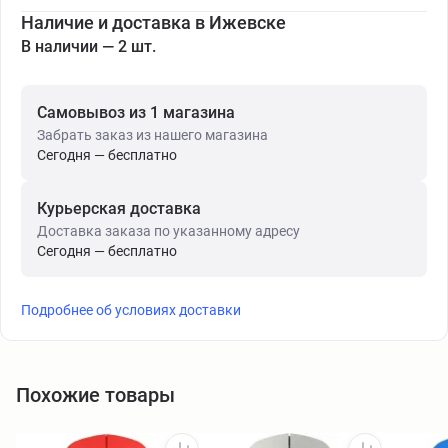
Наличие и доставка в Ижевске
В наличии — 2 шт.
Самовывоз из 1 магазина
Забрать заказ из нашего магазина
Сегодня — бесплатно
Курьерская доставка
Доставка заказа по указанному адресу
Сегодня — бесплатно
Подробнее об условиях доставки
Похожие товары