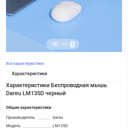
Все характеристики
Характеристики
Характеристики Беспроводная мышь
Dareu LM135D черный
Общие характеристики
Производитель
Dareu
Модель
LM135D