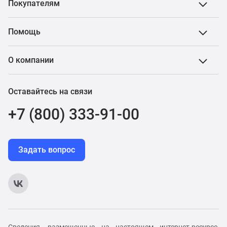
Покупателям
Помощь
О компании
Оставайтесь на связи
+7 (800) 333-91-00
Задать вопрос
Сведения, размещенные на настоящем интернет-ресурсе,