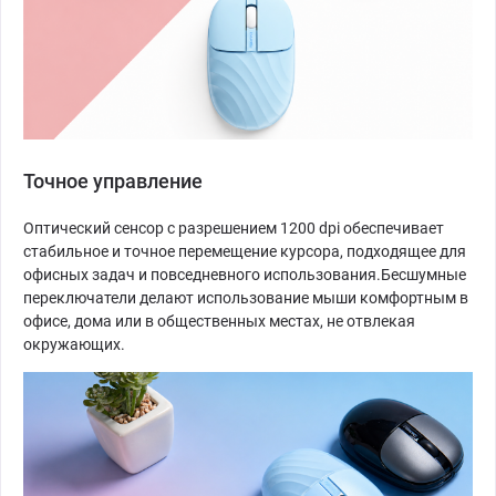
Точное управление
Оптический сенсор с разрешением 1200 dpi обеспечивает
стабильное и точное перемещение курсора, подходящее для
офисных задач и повседневного использования.Бесшумные
переключатели делают использование мыши комфортным в
офисе, дома или в общественных местах, не отвлекая
окружающих.