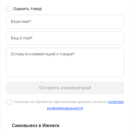
Оценить товар
Оставить комментарий
Согласен на обработку персональных данных, согласно
политики
конфиденциальности
Самовывоз в Ижевск