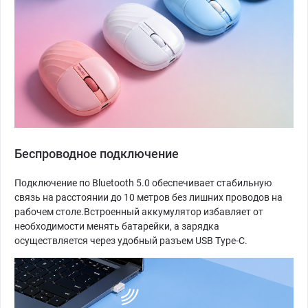
Беспроводное подключение
Подключение по Bluetooth 5.0 обеспечивает стабильную
связь на расстоянии до 10 метров без лишних проводов на
рабочем столе.Встроенный аккумулятор избавляет от
необходимости менять батарейки, а зарядка
осуществляется через удобный разъем USB Type-C.