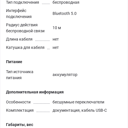
Тип подключения
беспроводная
Интерфейс
Bluetooth 5.0
подключения
Радиус действия
10 м
беспроводной связи
Длина кабеля
нет
Катушка для кабеля
нет
Питание
Тип источника
аккумулятор
питания
Дополнительная информация
Особенности
бесшумные переключатели
Комплектация
документация, кабель USB-C
Габариты, вес