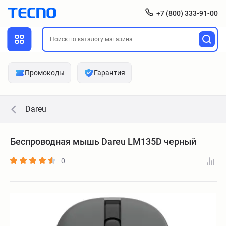
+7 (800) 333-91-00
Промокоды
Гарантия
Dareu
Беспроводная мышь Dareu LM135D черный
0