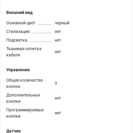
Внешний вид
Основной цвет
черный
Стилизация
нет
Подсветка
нет
Тканевая оплетка
нет
кабеля
Управление
Общее количество
3
кнопок
Дополнительные
нет
кнопки
Программируемые
нет
кнопки
Датчик