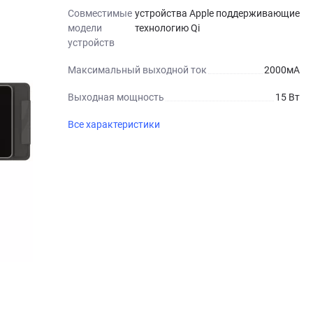
Совместимые
устройства Apple поддерживающие
модели
технологию Qi
устройств
Максимальный выходной ток
2000мА
Выходная мощность
15 Вт
Все характеристики