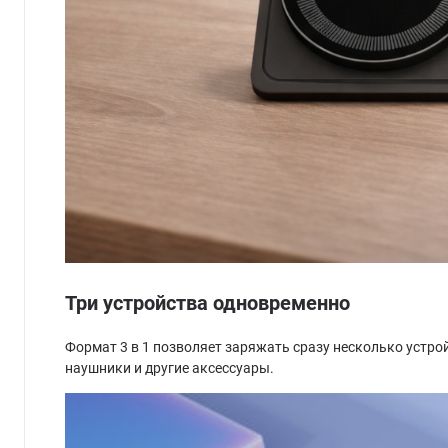
Три устройства одновременно
Формат 3 в 1 позволяет заряжать сразу несколько устро
наушники и другие аксессуары.