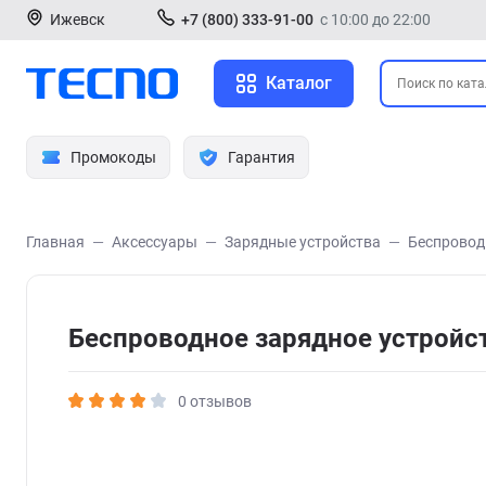
Ижевск
+7 (800) 333-91-00
с 10:00 до 22:00
Каталог
Промокоды
Гарантия
Главная
Аксессуары
Зарядные устройства
Беспровод
Беспроводное зарядное устройст
0 отзывов