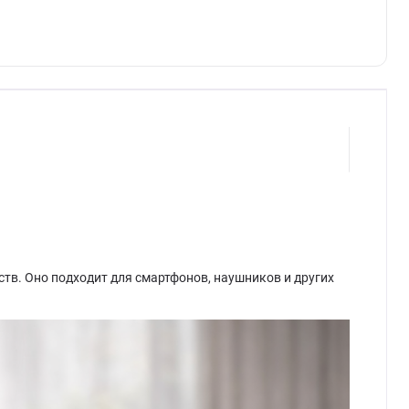
ств. Оно подходит для смартфонов, наушников и других