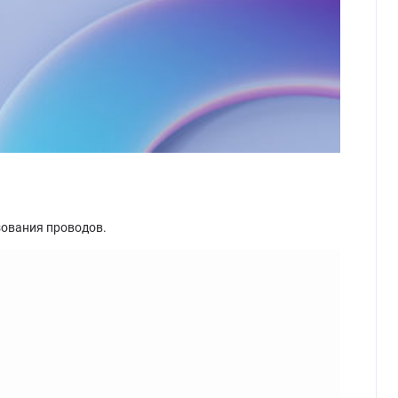
зования проводов.