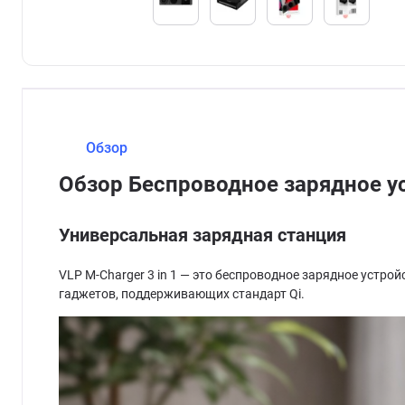
Обзор
Обзор Беспроводное зарядное ус
Универсальная зарядная станция
VLP M-Charger 3 in 1 — это беспроводное зарядное устро
гаджетов, поддерживающих стандарт Qi.