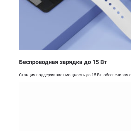
Беспроводная зарядка до 15 Вт
Станция поддерживает мощность до 15 Вт, обеспечивая 