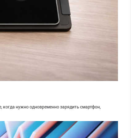
le, когда нужно одновременно зарядить смартфон,