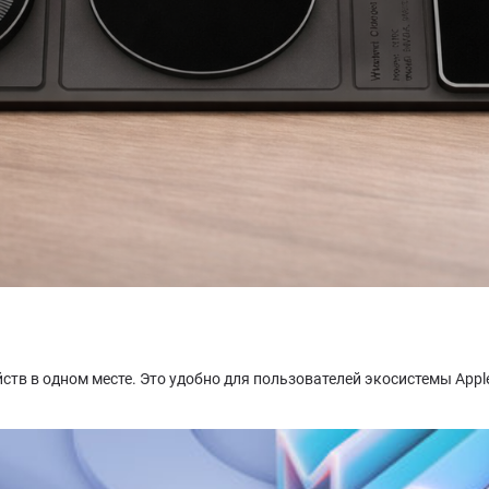
йств в одном месте. Это удобно для пользователей экосистемы App