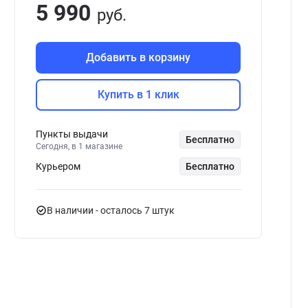
5 990
руб.
Добавить в корзину
Купить в 1 клик
Пункты выдачи
Бесплатно
Сегодня, в 1 магазине
Курьером
Бесплатно
В наличии
- осталось 7 штук