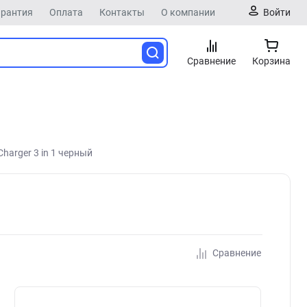
арантия
Оплата
Контакты
О компании
Войти
Сравнение
Корзина
harger 3 in 1 черный
Сравнение