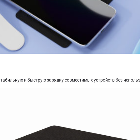
стабильную и быструю зарядку совместимых устройств без исполь