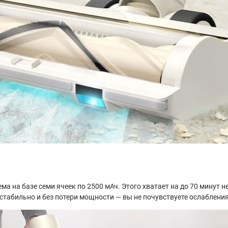
а на базе семи ячеек по 2500 мАч. Этого хватает на до 70 минут 
стабильно и без потери мощности — вы не почувствуете ослабления