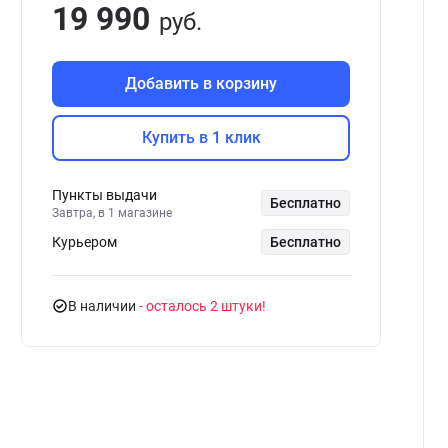
19 990
руб.
Добавить в корзину
Купить в 1 клик
Пункты выдачи
Бесплатно
Завтра, в 1 магазине
Курьером
Бесплатно
В наличии
- осталось 2 штуки