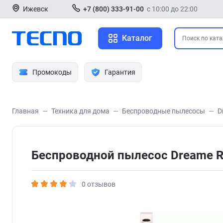
Ижевск
+7 (800) 333-91-00
с 10:00 до 22:00
Каталог
Промокоды
Гарантия
Главная
Техника для дома
Беспроводные пылесосы
D
Беспроводной пылесос Dreame 
0 отзывов