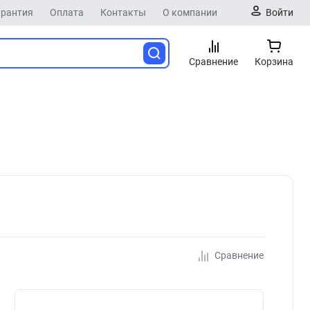
арантия
Оплата
Контакты
О компании
Войти
Сравнение
Корзина
Сравнение