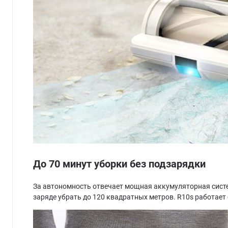
До 70 минут уборки без подзарядки
За автономность отвечает мощная аккумуляторная систем
заряде убрать до 120 квадратных метров. R10s работает 