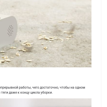
непрерывной работы, чего достаточно, чтобы на одном
 тяги даже к концу цикла уборки.