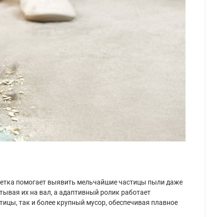
дсветка помогает выявить мельчайшие частицы пыли даже
тывая их на вал, а адаптивный ролик работает
ицы, так и более крупный мусор, обеспечивая плавное