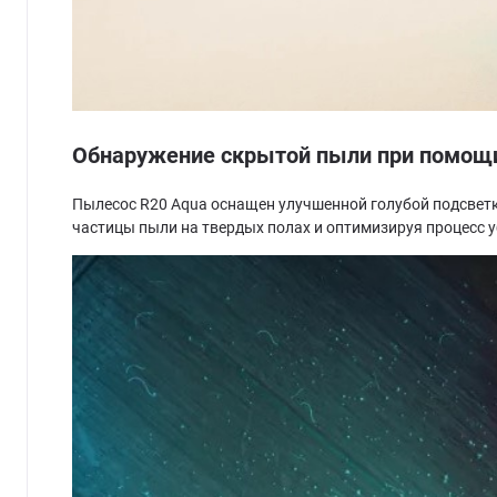
Обнаружение скрытой пыли при помощи
Пылесос R20 Aqua оснащен улучшенной голубой подсвет
частицы пыли на твердых полах и оптимизируя процесс 