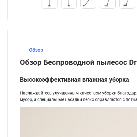
Обзор
Обзор Беспроводной пылесос Dr
Высокоэффективная влажная уборка
Наслаждайтесь улучшенным качеством уборки благодаря
мусор, а специальные насадки легко справляются с пятн