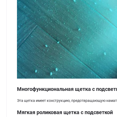
Многофункциональная щетка с подсвет
Эта щетка имеет конструкцию, предотвращающую наматыв
Мягкая роликовая щетка с подсветкой