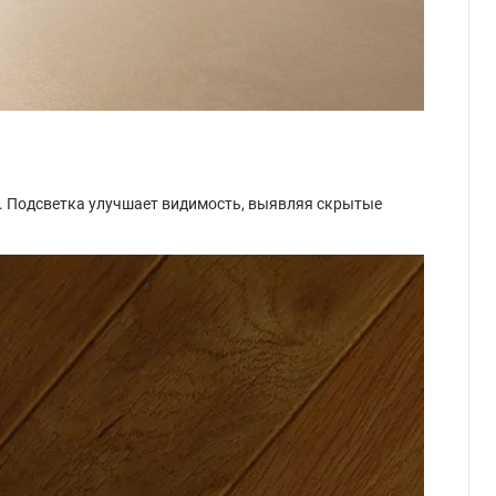
. Подсветка улучшает видимость, выявляя скрытые