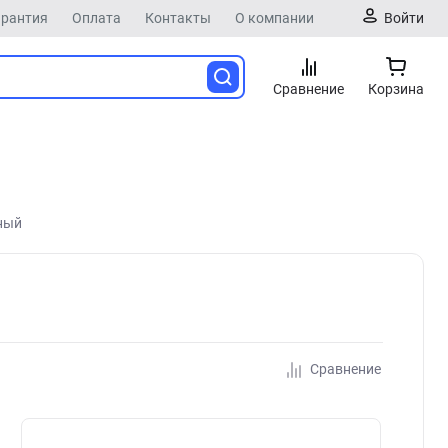
арантия
Оплата
Контакты
О компании
Войти
Сравнение
Корзина
ный
Сравнение