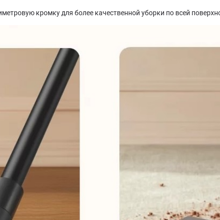
метровую кромку для более качественной уборки по всей поверхно