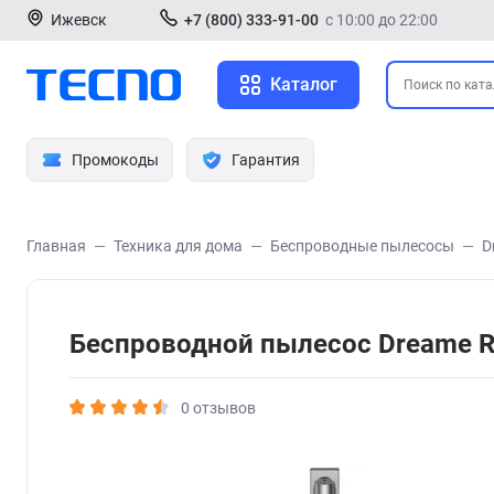
Ижевск
+7 (800) 333-91-00
с 10:00 до 22:00
Каталог
Промокоды
Гарантия
Главная
Техника для дома
Беспроводные пылесосы
D
Беспроводной пылесос Dreame R
0 отзывов