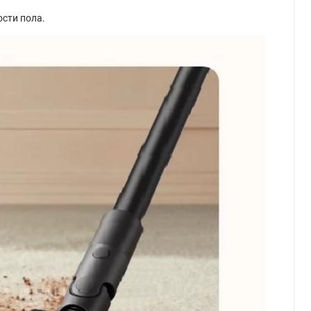
сти пола.