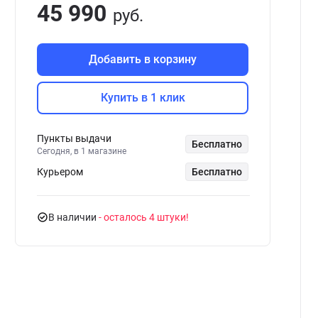
45 990
руб.
Добавить в корзину
Купить в 1 клик
Пункты выдачи
Бесплатно
Сегодня, в 1 магазине
Курьером
Бесплатно
В наличии
- осталось 4 штуки