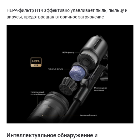
НЕРА-фильтр H14 эффективно улавливает пыль, пыльцу и
вирусы, предотвращая вторичное загрязнение
Интеллектуальное обнаружение и