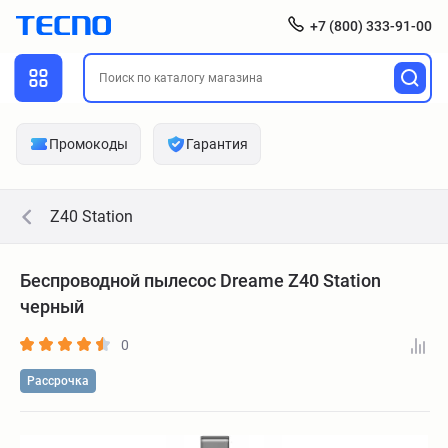
+7 (800) 333-91-00
Промокоды
Гарантия
Z40 Station
Беспроводной пылесос Dreame Z40 Station
черный
0
Рассрочка