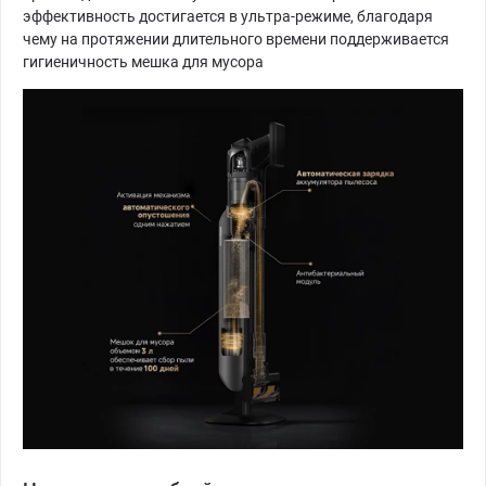
эффективность достигается в ультра-режиме, благодаря
чему на протяжении длительного времени поддерживается
гигиеничность мешка для мусора