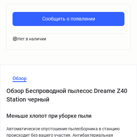
Сообщить о появлении
Нет в наличии
Обзор
Обзор Беспроводной пылесос Dreame Z40
Station черный
Меньше хлопот при уборке пыли
Автоматическое опустошение пылесборника в станцию
происходит без вашего участия. Антибактериальная