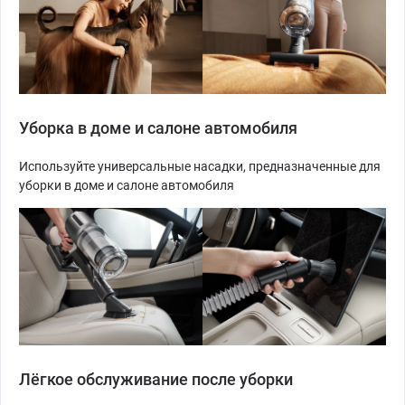
Уборка в доме и салоне автомобиля
Используйте универсальные насадки, предназначенные для
уборки в доме и салоне автомобиля
Лёгкое обслуживание после уборки