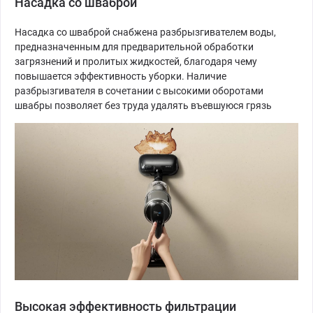
Насадка со шваброй
Насадка со шваброй снабжена разбрызгивателем воды,
предназначенным для предварительной обработки
загрязнений и пролитых жидкостей, благодаря чему
повышается эффективность уборки. Наличие
разбрызгивателя в сочетании с высокими оборотами
швабры позволяет без труда удалять въевшуюся грязь
Высокая эффективность фильтрации