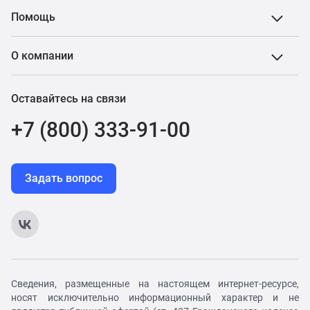
Помощь
О компании
Оставайтесь на связи
+7 (800) 333-91-00
Задать вопрос
Сведения, размещенные на настоящем интернет-ресурсе,
носят исключительно информационный характер и не