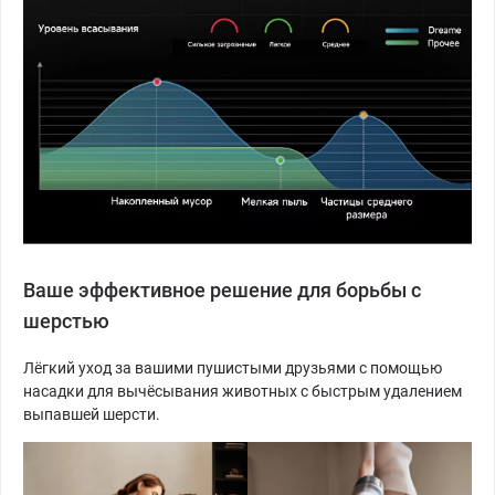
Ваше эффективное решение для борьбы с
шерстью
Лёгкий уход за вашими пушистыми друзьями с помощью
насадки для вычёсывания животных с быстрым удалением
выпавшей шерсти.