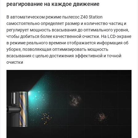
реагирование на каждое движение
В автоматическом режиме пылесос Z40 Station
самостоятельно определяет размер и количество частиц и
регулирует мощность всасывания до оптимального уровня,
чтобы добиться более качественной очистки. На LCD-экране
в режиме реального времени отображается информация об
уборке, позволяющая оптимизировать мощность
всасывания с целью достижения эффективной и точной
очистки