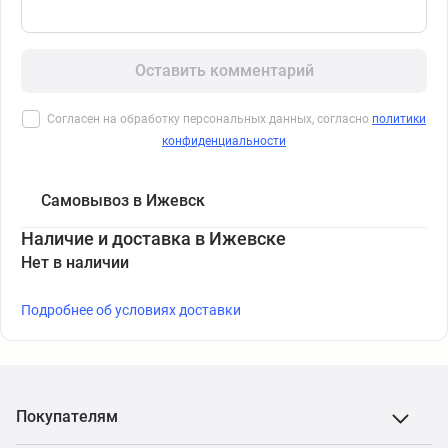
Оставить комментарий
Согласен на обработку персональных данных, согласно
политики
конфиденциальности
Самовывоз в Ижевск
Наличие и доставка в Ижевске
Нет в наличии
Подробнее об условиях доставки
Покупателям