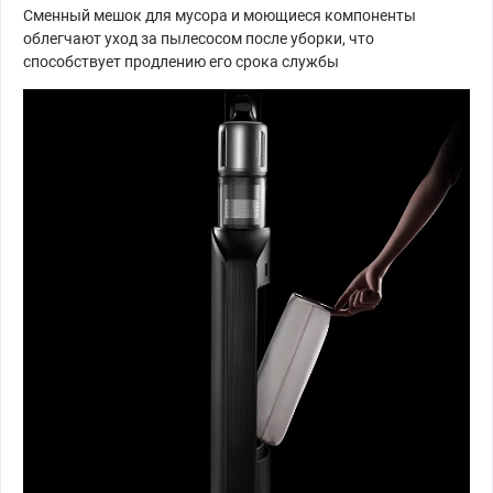
Сменный мешок для мусора и моющиеся компоненты
облегчают уход за пылесосом после уборки, что
способствует продлению его срока службы