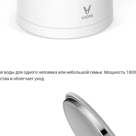
ия воды для одного человека или небольшой семьи. Мощность 1800
тва и облегчает уход.