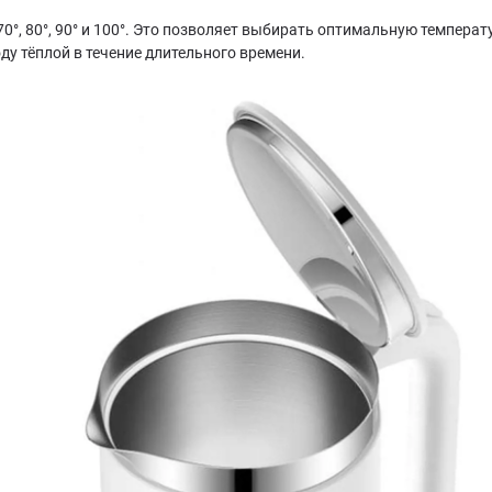
°, 80°, 90° и 100°. Это позволяет выбирать оптимальную температу
у тёплой в течение длительного времени.