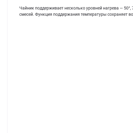
Чайник поддерживает несколько уровней нагрева — 50°, 70
смесей. Функция поддержания температуры сохраняет вод