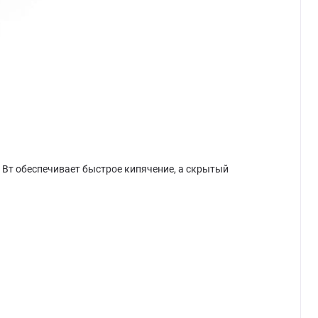
 Вт обеспечивает быстрое кипячение, а скрытый