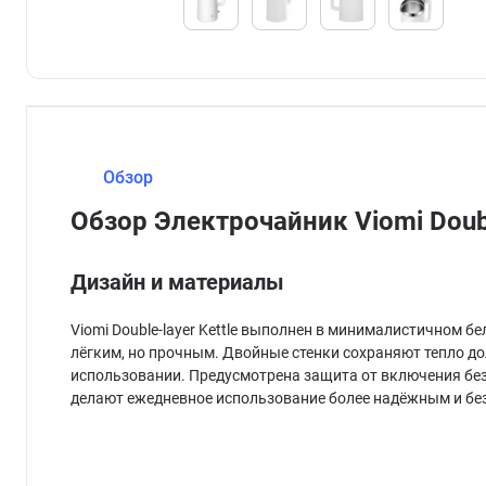
Обзор
Обзор Электрочайник Viomi Doubl
Дизайн и материалы
Viomi Double-layer Kettle выполнен в минималистичном 
лёгким, но прочным. Двойные стенки сохраняют тепло д
использовании. Предусмотрена защита от включения без
делают ежедневное использование более надёжным и бе