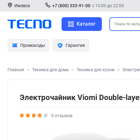
Ижевск
+7 (800) 333-91-00
с 10:00 до 22:00
Каталог
Промокоды
Гарантия
Главная
Техника для дома
Техника для кухни
Электри
Электрочайник Viomi Double-laye
0 отзывов