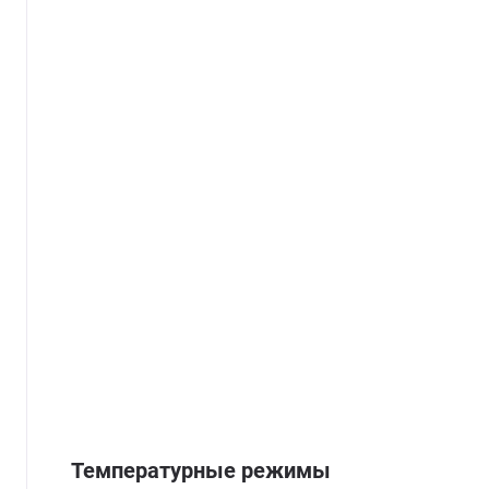
Температурные режимы