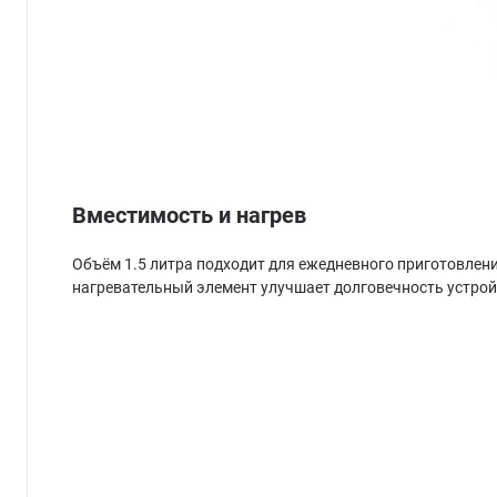
Вместимость и нагрев
Объём 1.5 литра подходит для ежедневного приготовлен
нагревательный элемент улучшает долговечность устройс