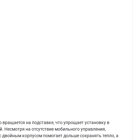
вращается на подставке, что упрощает установку в
й. Несмотря на отсутствие мобильного управления,
 с двойным корпусом помогает дольше сохранять тепло, а