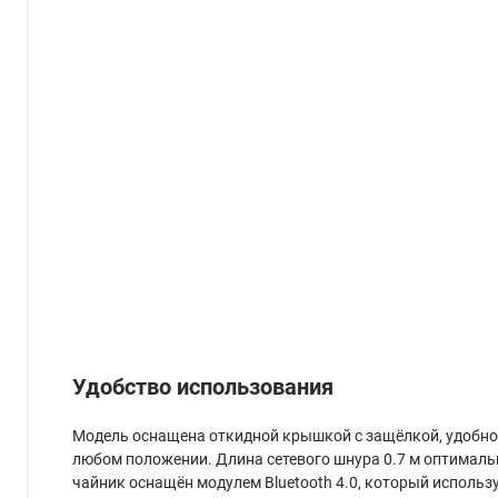
Удобство использования
Модель оснащена откидной крышкой с защёлкой, удобной
любом положении. Длина сетевого шнура 0.7 м оптимальн
чайник оснащён модулем Bluetooth 4.0, который использ