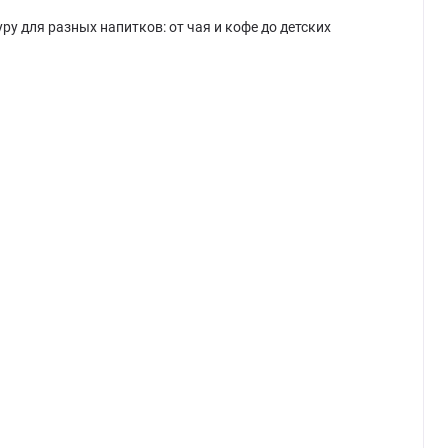
ру для разных напитков: от чая и кофе до детских