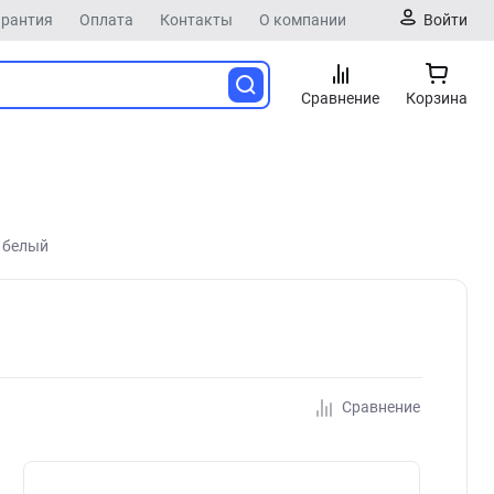
арантия
Оплата
Контакты
О компании
Войти
Сравнение
Корзина
e белый
Сравнение