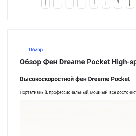
Обзор
Обзор Фен Dreame Pocket High-sp
Высокоскоростной фен Dreame Pocket
Портативный, профессиональный, мощный: все достоинс