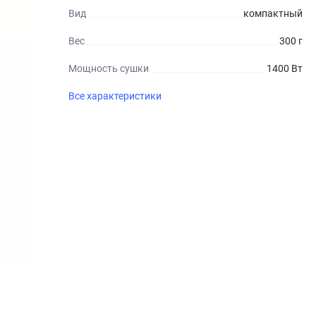
Вид
компактный
Вес
300 г
Мощность сушки
1400 Вт
Все характеристики