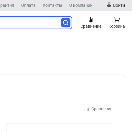
арантия
Оплата
Контакты
О компании
Войти
Сравнение
Корзина
Сравнение