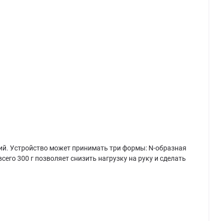
ий. Устройство может принимать три формы: N-образная
его 300 г позволяет снизить нагрузку на руку и сделать