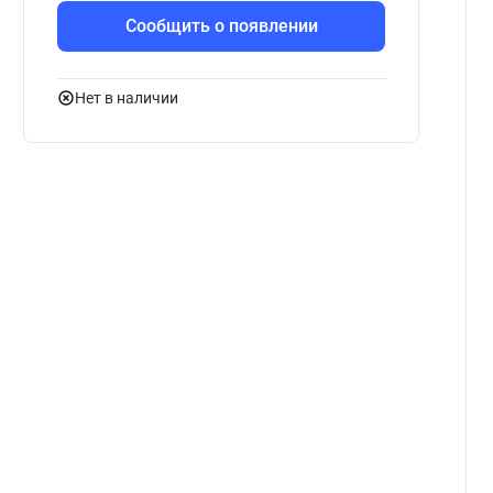
Сообщить о появлении
Нет в наличии