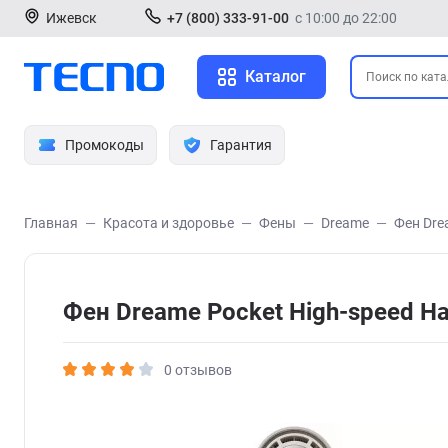
Ижевск
+7 (800) 333-91-00
с 10:00 до 22:00
Каталог
Промокоды
Гарантия
Главная
Красота и здоровье
Фены
Dreame
Фен Dre
Фен Dreame Pocket High-speed Ha
0 отзывов