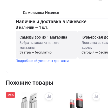
Самовывоз Ижевск
Наличие и доставка в Ижевске
В наличии — 1 шт.
Самовывоз из 1 магазина
Курьерская д
Забрать заказ из нашего
Доставка заказ
магазина
адресу
Завтра — бесплатно
Сегодня — бесп
Подробнее об условиях доставки
Похожие товары
-25%