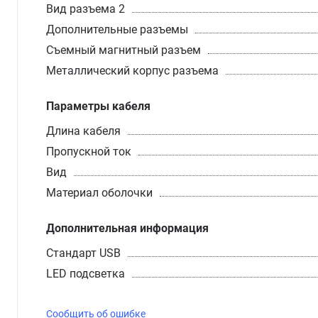
Вид разъема 2
Дополнительные разъемы
Съемный магнитный разъем
Металлический корпус разъема
Параметры кабеля
Длина кабеля
Пропускной ток
Вид
Материал оболочки
Дополнительная информация
Стандарт USB
LED подсветка
Сообщить об ошибке