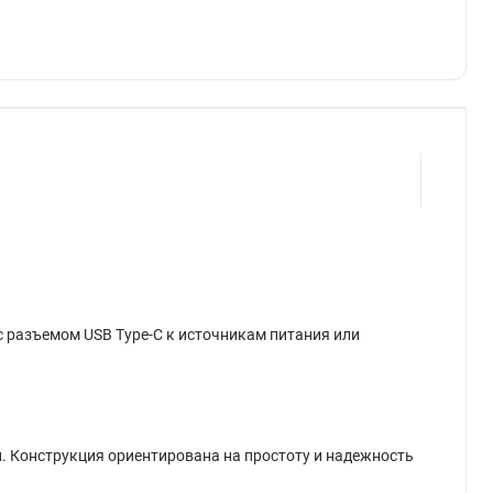
 разъемом USB Type-C к источникам питания или
й. Конструкция ориентирована на простоту и надежность