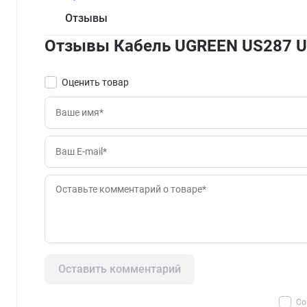
Отзывы
Отзывы Кабель UGREEN US287 U
Оценить товар
Оставить комментарий
Со