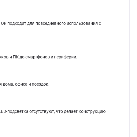
. Он подходит для повседневного использования с
уков и ПК до смартфонов и периферии.
 дома, офиса и поездок.
LED-подсветка отсутствуют, что делает конструкцию