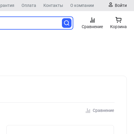
арантия
Оплата
Контакты
О компании
Войти
Сравнение
Корзина
Сравнение