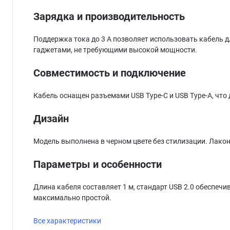
Зарядка и производительность
Поддержка тока до 3 А позволяет использовать кабель д
гаджетами, не требующими высокой мощности.
Совместимость и подключение
Кабель оснащен разъемами USB Type-C и USB Type-A, что
Дизайн
Модель выполнена в черном цвете без стилизации. Лако
Параметры и особенности
Длина кабеля составляет 1 м, стандарт USB 2.0 обеспеч
максимально простой.
Все характеристики