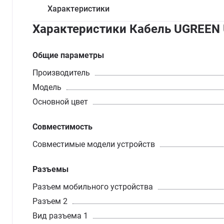
Характеристики
Характеристики Кабель UGREEN 
Общие параметры
Производитель
Модель
Основной цвет
Совместимость
Совместимые модели устройств
Разъемы
Разъем мобильного устройства
Разъем 2
Вид разъема 1