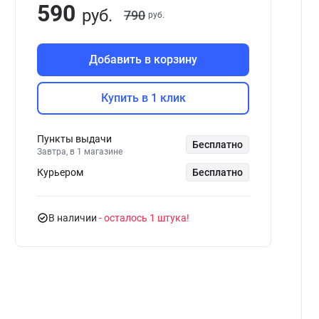
590
руб.
790
руб.
Добавить в корзину
Купить в 1 клик
Пункты выдачи
Бесплатно
Завтра, в 1 магазине
Курьером
Бесплатно
В наличии
- осталось 1 штука