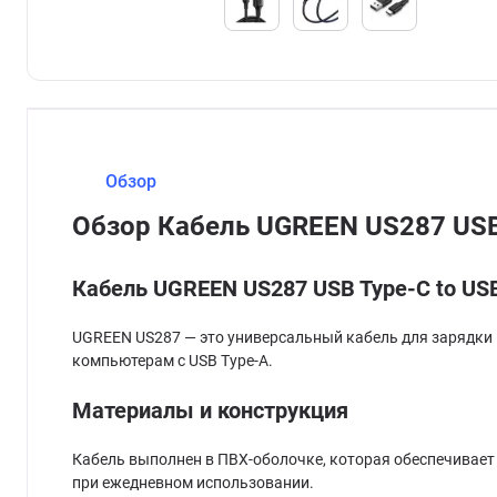
Обзор
Обзор Кабель UGREEN US287 USB
Кабель UGREEN US287 USB Type-C to US
UGREEN US287 — это универсальный кабель для зарядки 
компьютерам с USB Type-A.
Материалы и конструкция
Кабель выполнен в ПВХ-оболочке, которая обеспечивает
при ежедневном использовании.