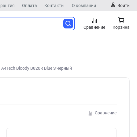
арантия
Оплата
Контакты
О компании
Войти
Сравнение
Корзина
A4Tech Bloody B820R Blue S черный
Сравнение