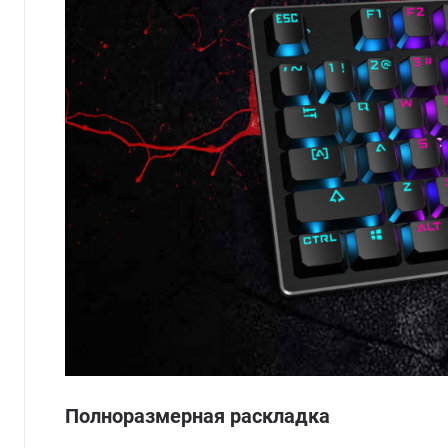
Полноразмерная раскладка