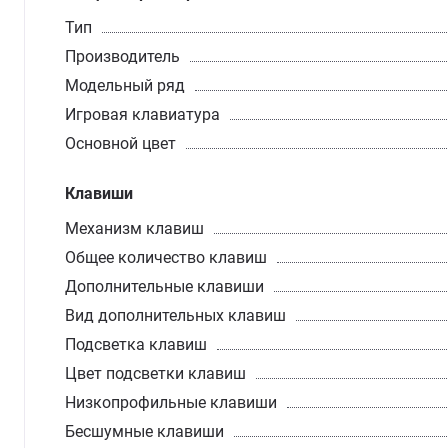
Тип
Производитель
Модельный ряд
Игровая клавиатура
Основной цвет
Клавиши
Механизм клавиш
Общее количество клавиш
Дополнительные клавиши
Вид дополнительных клавиш
Подсветка клавиш
Цвет подсветки клавиш
Низкопрофильные клавиши
Бесшумные клавиши