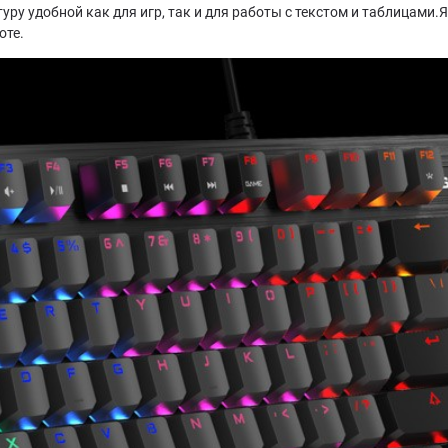
ру удобной как для игр, так и для работы с текстом и таблицами
оте.