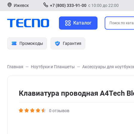
Ижевск
+7 (800) 333-91-00
с 10:00 до 22:00
Каталог
Промокоды
Гарантия
Главная
Ноутбуки и Планшеты
Аксессуары для ноутбуко
Клавиатура проводная A4Tech Bl
0 отзывов