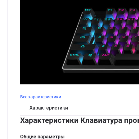
Все характеристики
Характеристики
Характеристики Клавиатура пров
Общие параметры