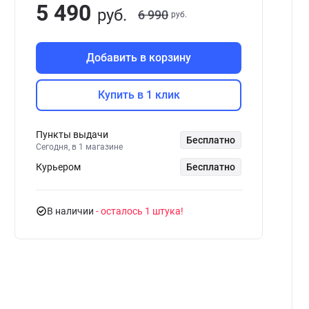
5 490
руб.
6 990
руб.
Добавить в корзину
Купить в 1 клик
Пункты выдачи
Бесплатно
Сегодня, в 1 магазине
Курьером
Бесплатно
В наличии
- осталось 1 штука