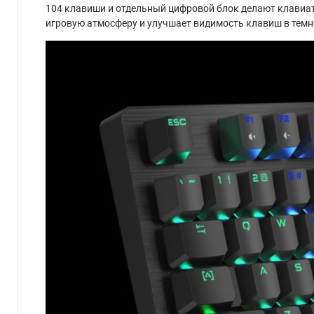
104 клавиши и отдельный цифровой блок делают клавиату
игровую атмосферу и улучшает видимость клавиш в темн