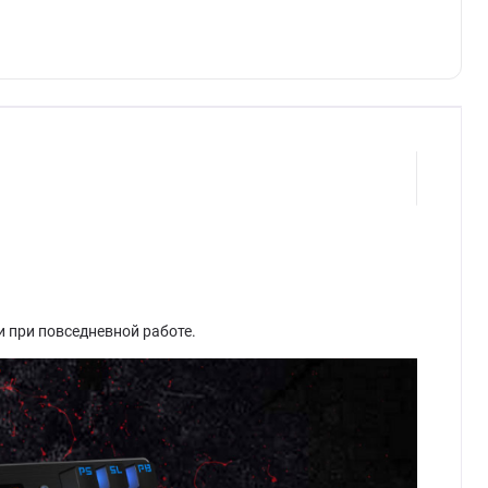
и при повседневной работе.