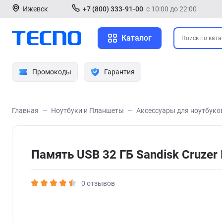
Ижевск
+7 (800) 333-91-00
с 10:00 до 22:00
Каталог
Промокоды
Гарантия
Главная
Ноутбуки и Планшеты
Аксессуары для ноутбуко
Память USB 32 ГБ Sandisk Cruzer
0 отзывов