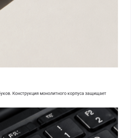
буков. Конструкция монолитного корпуса защищает