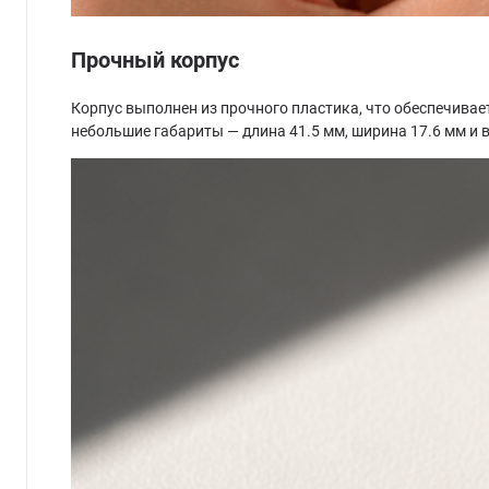
Прочный корпус
Корпус выполнен из прочного пластика, что обеспечивае
небольшие габариты — длина 41.5 мм, ширина 17.6 мм и в