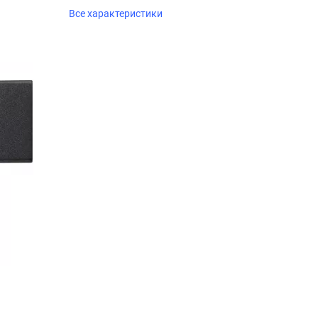
Все характеристики