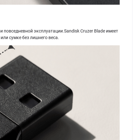
 повседневной эксплуатации.Sandisk Cruzer Blade имеет
или сумке без лишнего веса.