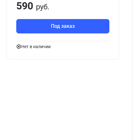
590
руб.
Под заказ
Нет в наличии