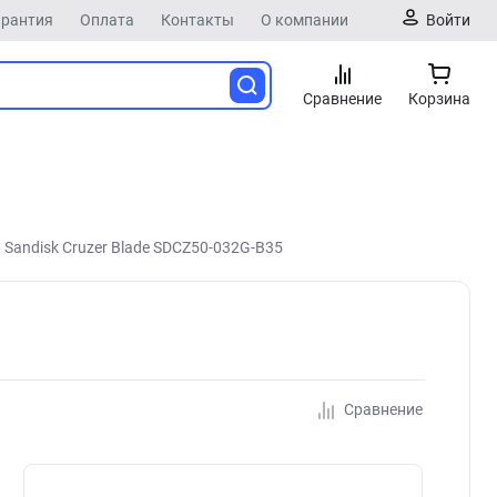
арантия
Оплата
Контакты
О компании
Войти
Сравнение
Корзина
 Sandisk Cruzer Blade SDCZ50-032G-B35
Сравнение