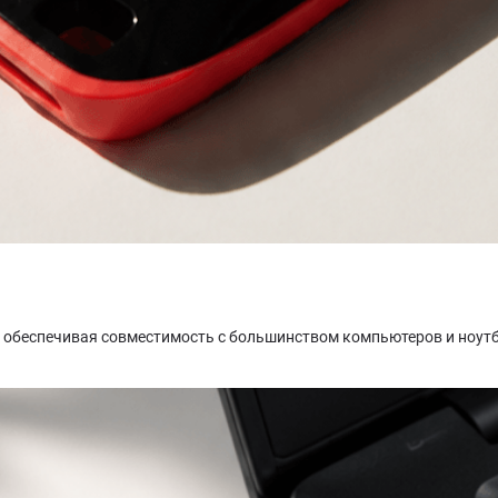
, обеспечивая совместимость с большинством компьютеров и ноут