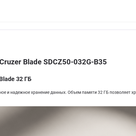
 Cruzer Blade SDCZ50-032G-B35
Blade 32 ГБ
ное и надежное хранение данных. Объем памяти 32 ГБ позволяет хр