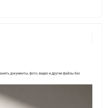
анить документы, фото, видео и другие файлы без