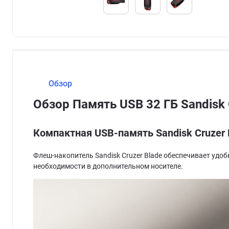
Обзор
Обзор Память USB 32 ГБ Sandisk
Компактная USB-память Sandisk Cruzer 
Флеш-накопитель Sandisk Cruzer Blade обеспечивает удоб
необходимости в дополнительном носителе.