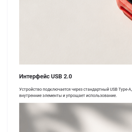
Интерфейс USB 2.0
Устройство подключается через стандартный USB Type-A
внутренние элементы и упрощает использование.