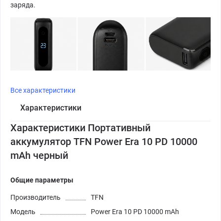
заряда.
Все характеристики
Характеристики
Характеристики Портативный
аккумулятор TFN Power Era 10 PD 10000
mAh черный
Общие параметры
Производитель
TFN
Модель
Power Era 10 PD 10000 mAh