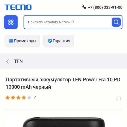
+7 (800) 333-91-00
Промокоды
Гарантия
TFN
Портативный аккумулятор TFN Power Era 10 PD
10000 mAh черный
0