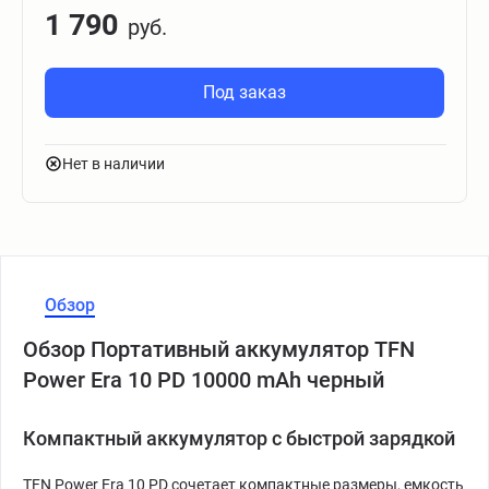
1 790
руб.
Под заказ
Нет в наличии
Обзор
Обзор Портативный аккумулятор TFN
Power Era 10 PD 10000 mAh черный
Компактный аккумулятор с быстрой зарядкой
TFN Power Era 10 PD сочетает компактные размеры, емкость