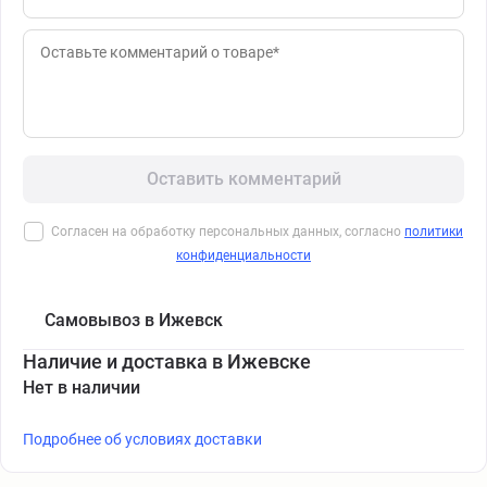
Оставить комментарий
Согласен на обработку персональных данных, согласно
политики
конфиденциальности
Самовывоз в Ижевск
Наличие и доставка в Ижевске
Нет в наличии
Подробнее об условиях доставки