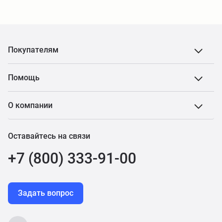
Покупателям
Помощь
О компании
Оставайтесь на связи
+7 (800) 333-91-00
Задать вопрос