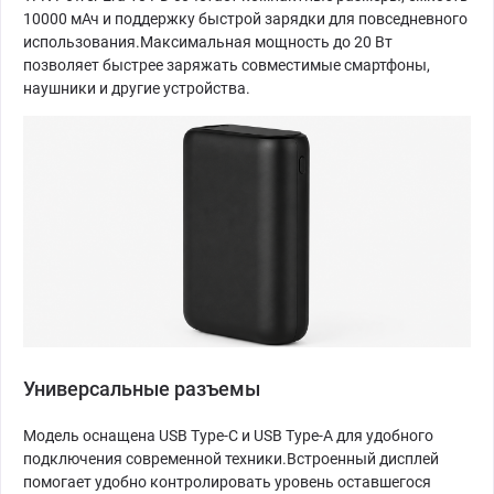
10000 мАч и поддержку быстрой зарядки для повседневного
использования.Максимальная мощность до 20 Вт
позволяет быстрее заряжать совместимые смартфоны,
наушники и другие устройства.
Универсальные разъемы
Модель оснащена USB Type-C и USB Type-A для удобного
подключения современной техники.Встроенный дисплей
помогает удобно контролировать уровень оставшегося