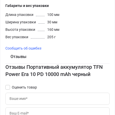
Габариты и вес упаковки
Длина упаковки
100 мм
Ширина упаковки
30 мм
Высота упаковки
160 мм
Вес упаковки
205 г
Сообщить об ошибке
Отзывы
Отзывы Портативный аккумулятор TFN
Power Era 10 PD 10000 mAh черный
Оценить товар