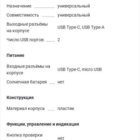
Назначение
универсальный
Совместимость
универсальный
Выходные разъёмы
USB Type-C, USB Type-A
на корпусе
Число USB портов
2
Питание
Входные разъёмы на
USB Type-C, micro USB
корпусе
Солнечная батарея
нет
Конструкция
Материал корпуса
пластик
Функции, управление и индикация
Кнопка проверки
нет