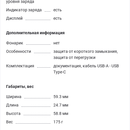
уровня заряда
Индикатор заряда
есть
Дисплей
есть
Дополнительная информация
Фонарик
нет
Особенности
защита от короткого замыкания,
защита от перегрузки
Комплектация
документация, кабель USB-A - USB
Type-C
Габариты, вес
Ширина
59.3 мм
Длина
24.7 мм
Высота
58.8 мм
Вес
175 г