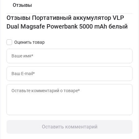
Отзывы
Отзывы Портативный аккумулятор VLP
Dual Magsafe Powerbank 5000 mAh белый
Оценить товар
Оставить комментарий