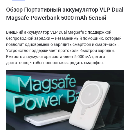
Обзор Портативный аккумулятор VLP Dual
Magsafe Powerbank 5000 mAh белый
Внешний аккумулятор VLP Dual MagSafe с поддержкой
беспроводной зарядки — незаменимый помощник, который
позволит одновременно зарядить смартфон и смарт-часы.
Устройство поддерживает протоколы быстрой зарядки.
Емкость аккумулятора составляет 5 000 мАч, этого
достаточно, чтобы полностью зарядить смартфон.