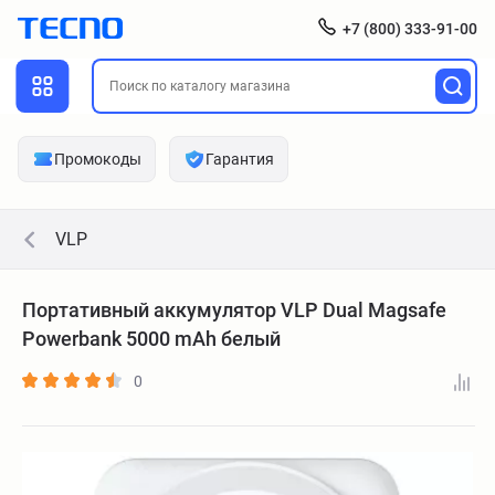
+7 (800) 333-91-00
Промокоды
Гарантия
VLP
Портативный аккумулятор VLP Dual Magsafe
Powerbank 5000 mAh белый
0