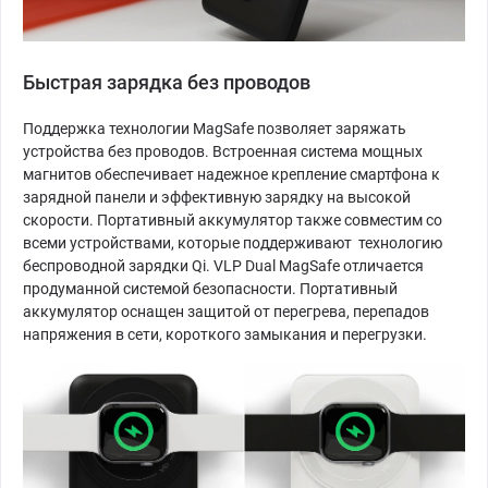
Быстрая зарядка без проводов
Поддержка технологии MagSafe позволяет заряжать
устройства без проводов. Встроенная система мощных
магнитов обеспечивает надежное крепление смартфона к
зарядной панели и эффективную зарядку на высокой
скорости. Портативный аккумулятор также совместим со
всеми устройствами, которые поддерживают технологию
беспроводной зарядки Qi. VLP Dual MagSafe отличается
продуманной системой безопасности. Портативный
аккумулятор оснащен защитой от перегрева, перепадов
напряжения в сети, короткого замыкания и перегрузки.