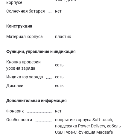
корпусе
Солнечная батарея
нет
Конструкция
Материал корпуса
пластик
Функции, управление и индикация
Кнопка проверки
есть
уровня заряда
Индикатор заряда
есть
Дисплей
есть
Дополнительная информация
Фонарик
нет
Особенности
покрытие корпуса Soft-touch,
поддержка Power Delivery, кабель
USB Type-C, функция Magsafe