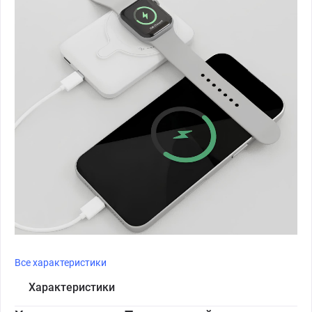
Все характеристики
Характеристики