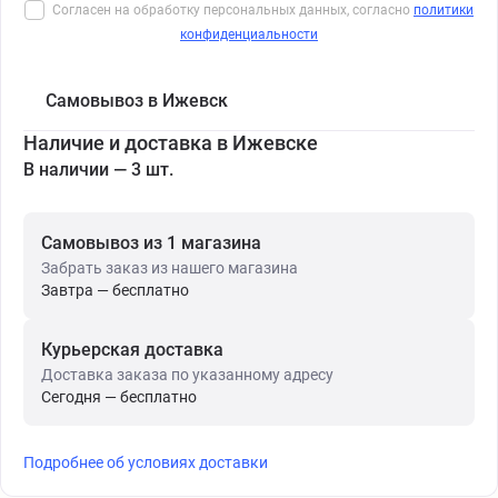
Согласен на обработку персональных данных, согласно
политики
конфиденциальности
Самовывоз в Ижевск
Наличие и доставка в Ижевске
В наличии — 3 шт.
Самовывоз из 1 магазина
Забрать заказ из нашего магазина
Завтра — бесплатно
Курьерская доставка
Доставка заказа по указанному адресу
Сегодня — бесплатно
Подробнее об условиях доставки