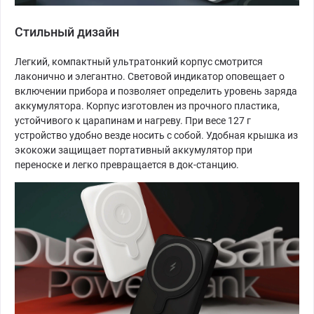
Стильный дизайн
Легкий, компактный ультратонкий корпус смотрится
лаконично и элегантно. Световой индикатор оповещает о
включении прибора и позволяет определить уровень заряда
аккумулятора. Корпус изготовлен из прочного пластика,
устойчивого к царапинам и нагреву. При весе 127 г
устройство удобно везде носить с собой. Удобная крышка из
экокожи защищает портативный аккумулятор при
переноске и легко превращается в док-станцию.