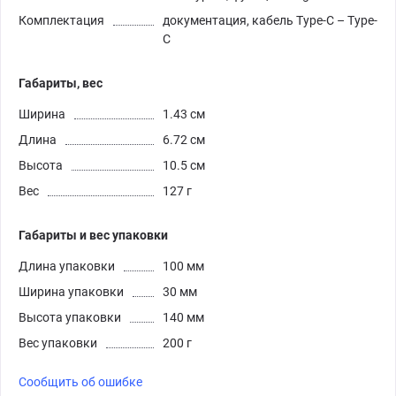
Комплектация
документация, кабель Type-C – Type-
C
Габариты, вес
Ширина
1.43 см
Длина
6.72 см
Высота
10.5 см
Вес
127 г
Габариты и вес упаковки
Длина упаковки
100 мм
Ширина упаковки
30 мм
Высота упаковки
140 мм
Вес упаковки
200 г
Сообщить об ошибке