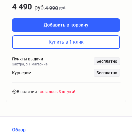
4 490
руб.
4 990
руб.
Добавить в корзину
Купить в 1 клик
Пункты выдачи
Бесплатно
Завтра, в 1 магазине
Курьером
Бесплатно
В наличии
- осталось 3 штуки
Обзор