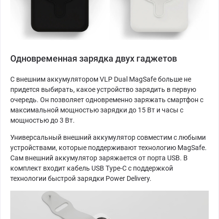
Одновременная зарядка двух гаджетов
С внешним аккумулятором VLP Dual MagSafe больше не
придется выбирать, какое устройство зарядить в первую
очередь. Он позволяет одновременно заряжать смартфон с
максимальной мощностью зарядки до 15 Вт и часы с
мощностью до 3 Вт.
Универсальный внешний аккумулятор совместим с любыми
устройствами, которые поддерживают технологию MagSafe.
Сам внешний аккумулятор заряжается от порта USB. В
комплект входит кабель USB Type-C с поддержкой
технологии быстрой зарядки Power Delivery.