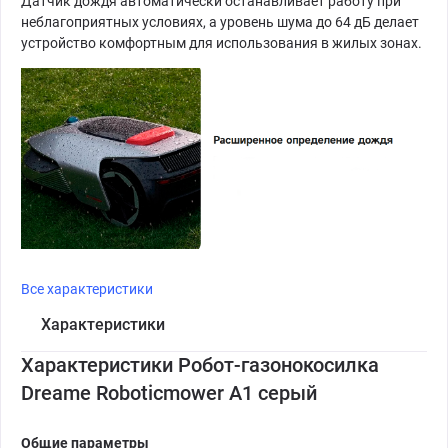
Датчик дождя автоматически останавливает работу при
неблагоприятных условиях, а уровень шума до 64 дБ делает
устройство комфортным для использования в жилых зонах.
Все характеристики
Характеристики
Характеристики Робот-газонокосилка
Dreame Roboticmower A1 серый
Общие параметры