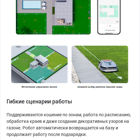
Гибкие сценарии работы
Поддерживаются кошение по зонам, работа по расписанию,
обработка краев и даже создание декоративных узоров на
газоне. Робот автоматически возвращается на базу и
продолжает работу после подзарядки.