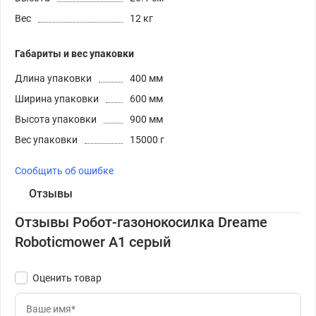
Вес
12 кг
Габариты и вес упаковки
Длина упаковки
400 мм
Ширина упаковки
600 мм
Высота упаковки
900 мм
Вес упаковки
15000 г
Сообщить об ошибке
Отзывы
Отзывы Робот-газонокосилка Dreame
Roboticmower A1 серый
Оценить товар