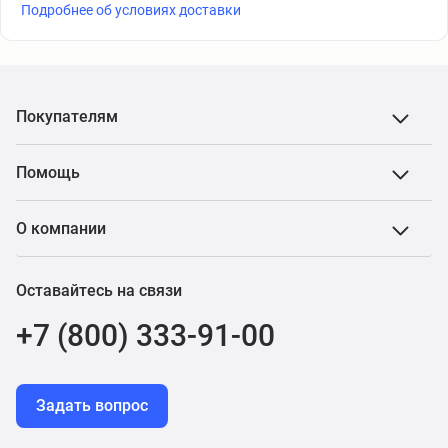
Подробнее об условиях доставки
Покупателям
Помощь
О компании
Оставайтесь на связи
+7 (800) 333-91-00
Задать вопрос