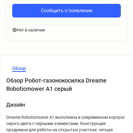
Сообщить о появлении
Нет в наличии
Обзор
Обзор Робот-газонокосилка Dreame
Roboticmower A1 серый
Дизайн
Dreame Roboticmower A1 выполнена в современном корпусе
серого цвета с черными элементами. Конструкция
продумана для работы на открытых участках: четыре