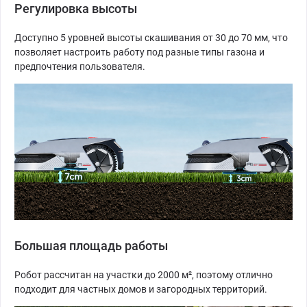
Регулировка высоты
Доступно 5 уровней высоты скашивания от 30 до 70 мм, что
позволяет настроить работу под разные типы газона и
предпочтения пользователя.
Большая площадь работы
Робот рассчитан на участки до 2000 м², поэтому отлично
подходит для частных домов и загородных территорий.