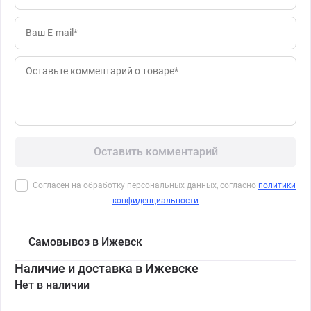
Оставить комментарий
Согласен на обработку персональных данных, согласно
политики
конфиденциальности
Самовывоз в Ижевск
Наличие и доставка в Ижевске
Нет в наличии