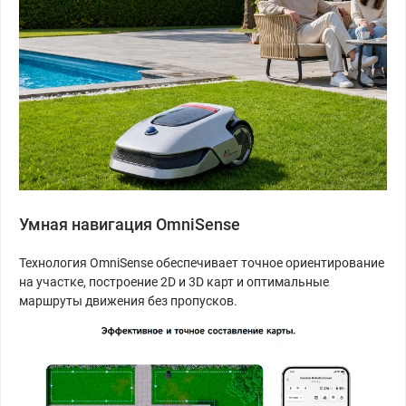
Умная навигация OmniSense
Технология OmniSense обеспечивает точное ориентирование
на участке, построение 2D и 3D карт и оптимальные
маршруты движения без пропусков.