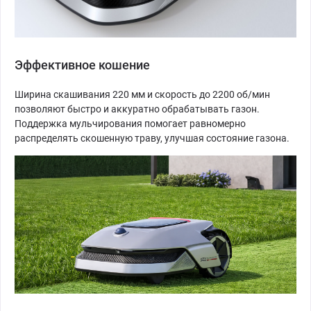
Эффективное кошение
Ширина скашивания 220 мм и скорость до 2200 об/мин
позволяют быстро и аккуратно обрабатывать газон.
Поддержка мульчирования помогает равномерно
распределять скошенную траву, улучшая состояние газона.