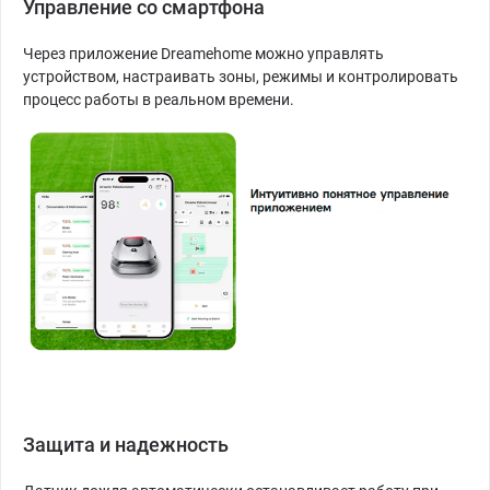
Управление со смартфона
Через приложение Dreamehome можно управлять
устройством, настраивать зоны, режимы и контролировать
процесс работы в реальном времени.
Защита и надежность