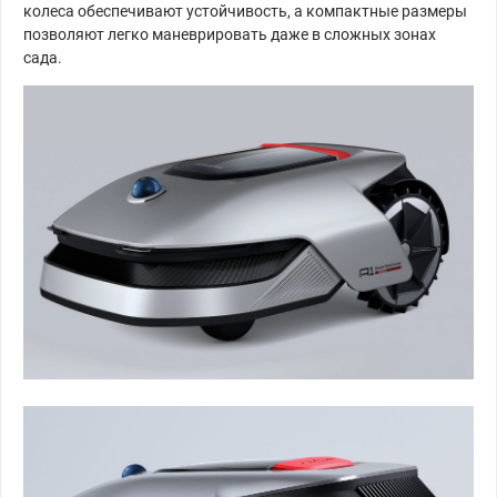
колеса обеспечивают устойчивость, а компактные размеры
позволяют легко маневрировать даже в сложных зонах
сада.