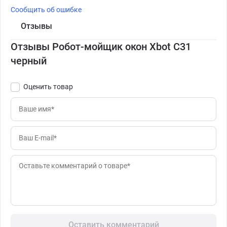
Сообщить об ошибке
Отзывы
Отзывы Робот-мойщик окон Xbot C31
черный
Оценить товар
Оставить комментарий