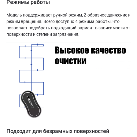
Режимы работы
Модель поддерживает ручной режим, Z-образное движение и
режим вращения. Всего доступно 4 режима работы, что
позволяет подобрать подходящий вариант в зависимости от
поверхности и степени загрязнения.
Подходит для безрамных поверхностей