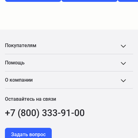
Покупателям
Помощь
О компании
Оставайтесь на связи
+7 (800) 333-91-00
Задать вопрос