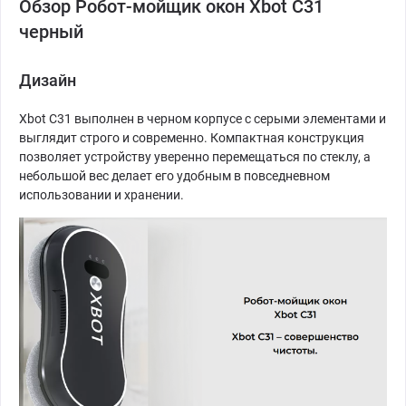
Обзор Робот-мойщик окон Xbot C31
черный
Дизайн
Xbot C31 выполнен в черном корпусе с серыми элементами и
выглядит строго и современно. Компактная конструкция
позволяет устройству уверенно перемещаться по стеклу, а
небольшой вес делает его удобным в повседневном
использовании и хранении.