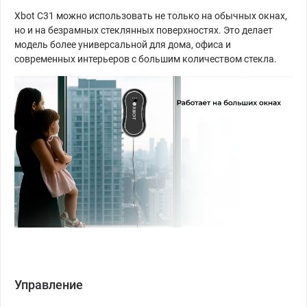
Xbot C31 можно использовать не только на обычных окнах,
но и на безрамных стеклянных поверхностях. Это делает
модель более универсальной для дома, офиса и
современных интерьеров с большим количеством стекла.
Управление