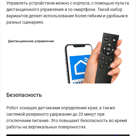
Управлять устройством можно с корпуса, с помощью пульта
дистанционного управления и со смартфона. Такой набор
вариантов делает использование более гибким и удобным в
разных сценариях.
Безопасность
Робот оснащен датчиками определения края, а также
системой резервного удержания до 20 минут при
отключении питания. Это повышает безопасность во время
работы на вертикальных поверхностях.