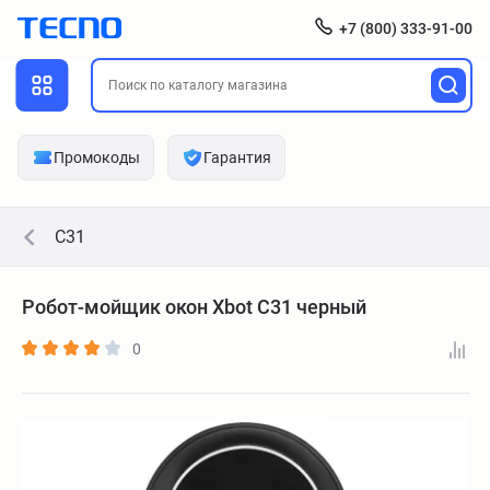
+7 (800) 333-91-00
Промокоды
Гарантия
C31
Робот-мойщик окон Xbot C31 черный
0