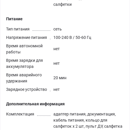
салфетки
Питание
Тип питания
сеть
Напряжение питания
100-240 В / 50-60 Гц
Время автономной
нет
работы
Время зарядки для
нет
аккумулятора
Время аварийного
20 мин
удержания
Зарядное устройство
нет
Дополнительная информация
Комплектация
адаптер питания, документация,
кабель питания, кольцо для
салфеток х 2 шт, пульт ДУ, салфетка