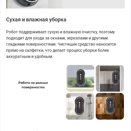
Сухая и влажная уборка
Робот поддерживает сухую и влажную очистку, поэтому
подходит для ухода за окнами, зеркалами и другими
гладкими поверхностями. Чистящее средство наносится
прямо на салфетки, что делает процесс уборки более
аккуратным и удобным.