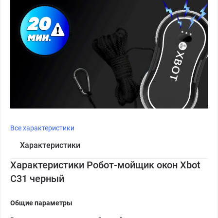
Все характеристики
Характеристики
Характеристики Робот-мойщик окон Xbot
C31 черный
Общие параметры