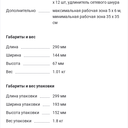
х 12 шт, удлинитель сетевого шнура
Дополнительно
максимальная рабочая зона 5 х 6 м,
минимальная рабочая зона 35 х 35
см
Габариты и вес
Длина
290 мм
Ширина
144 мм
Высота
67 мм
Вес
1.01 кг
Габариты и вес упаковки
Длина упаковки
299 мм
Ширина упаковки
193 мм
Высота упаковки
152 мм
Вес упаковки
1.8 кг