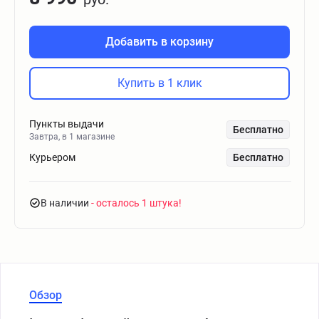
Добавить в корзину
Купить в 1 клик
Пункты выдачи
Бесплатно
Завтра, в 1 магазине
Курьером
Бесплатно
В наличии
- осталось 1 штука
Обзор