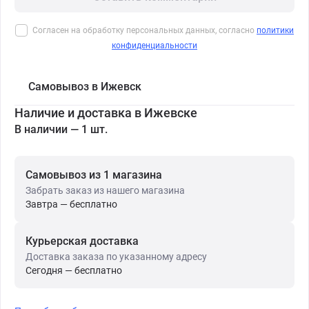
Согласен на обработку персональных данных, согласно
политики
конфиденциальности
Самовывоз в Ижевск
Наличие и доставка в Ижевске
В наличии — 1 шт.
Самовывоз из 1 магазина
Забрать заказ из нашего магазина
Завтра — бесплатно
Курьерская доставка
Доставка заказа по указанному адресу
Сегодня — бесплатно