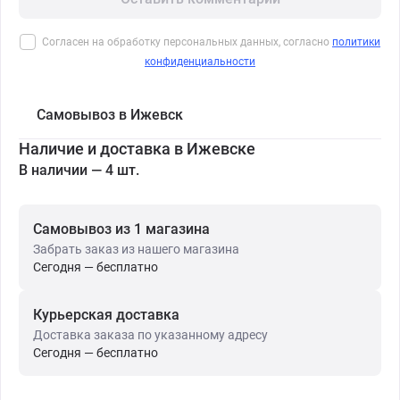
Согласен на обработку персональных данных, согласно
политики
конфиденциальности
Самовывоз в Ижевск
Наличие и доставка в Ижевске
В наличии — 4 шт.
Самовывоз из 1 магазина
Забрать заказ из нашего магазина
Сегодня — бесплатно
Курьерская доставка
Доставка заказа по указанному адресу
Сегодня — бесплатно