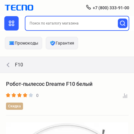
+7 (800) 333-91-00
Промокоды
Гарантия
F10
Робот-пылесос Dreame F10 белый
0
Скидка