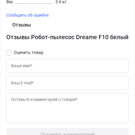
Вес
3.6 кг
Сообщить об ошибке
Отзывы
Отзывы Робот-пылесос Dreame F10 белый
Оценить товар
Оставить комментарий