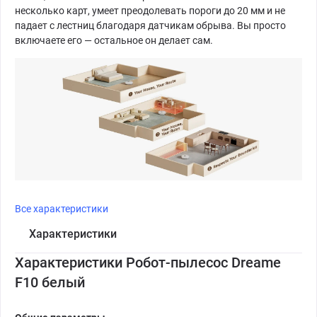
несколько карт, умеет преодолевать пороги до 20 мм и не
падает с лестниц благодаря датчикам обрыва. Вы просто
включаете его — остальное он делает сам.
Все характеристики
Характеристики
Характеристики Робот-пылесос Dreame
F10 белый