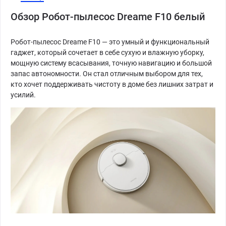
Обзор Робот-пылесос Dreame F10 белый
Робот-пылесос Dreame F10 — это умный и функциональный
гаджет, который сочетает в себе сухую и влажную уборку,
мощную систему всасывания, точную навигацию и большой
запас автономности. Он стал отличным выбором для тех,
кто хочет поддерживать чистоту в доме без лишних затрат и
усилий.