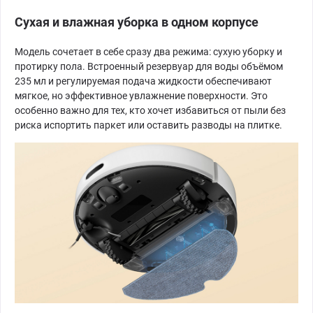
Сухая и влажная уборка в одном корпусе
Модель сочетает в себе сразу два режима: сухую уборку и
протирку пола. Встроенный резервуар для воды объёмом
235 мл и регулируемая подача жидкости обеспечивают
мягкое, но эффективное увлажнение поверхности. Это
особенно важно для тех, кто хочет избавиться от пыли без
риска испортить паркет или оставить разводы на плитке.