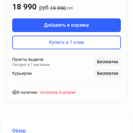
18 990
руб.
19 990
руб.
Добавить в корзину
Купить в 1 клик
Пункты выдачи
Бесплатно
Сегодня, в 1 магазине
Курьером
Бесплатно
В наличии
- осталось 4 штуки
Обзор