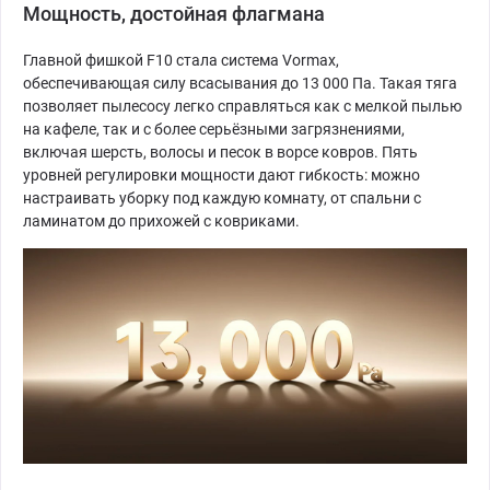
Мощность, достойная флагмана
Главной фишкой F10 стала система Vormax,
обеспечивающая силу всасывания до 13 000 Па. Такая тяга
позволяет пылесосу легко справляться как с мелкой пылью
на кафеле, так и с более серьёзными загрязнениями,
включая шерсть, волосы и песок в ворсе ковров. Пять
уровней регулировки мощности дают гибкость: можно
настраивать уборку под каждую комнату, от спальни с
ламинатом до прихожей с ковриками.