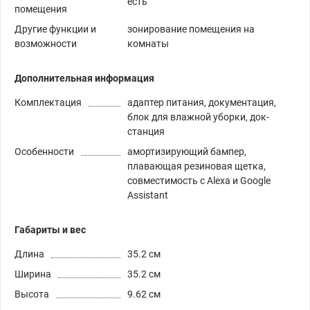
есть
помещения
Другие функции и
зонирование помещения на
возможности
комнаты
Дополнительная информация
Комплектация
адаптер питания, документация,
блок для влажной уборки, док-
станция
Особенности
амортизирующий бампер,
плавающая резиновая щетка,
совместимость с Alexa и Google
Assistant
Габариты и вес
Длина
35.2 см
Ширина
35.2 см
Высота
9.62 см