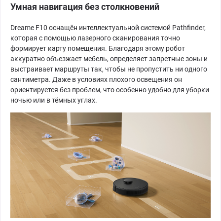
Умная навигация без столкновений
Dreame F10 оснащён интеллектуальной системой Pathfinder,
которая с помощью лазерного сканирования точно
формирует карту помещения. Благодаря этому робот
аккуратно объезжает мебель, определяет запретные зоны и
выстраивает маршруты так, чтобы не пропустить ни одного
сантиметра. Даже в условиях плохого освещения он
ориентируется без проблем, что особенно удобно для уборки
ночью или в тёмных углах.