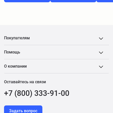
Покупателям
Помощь
О компании
Оставайтесь на связи
+7 (800) 333-91-00
Задать вопрос