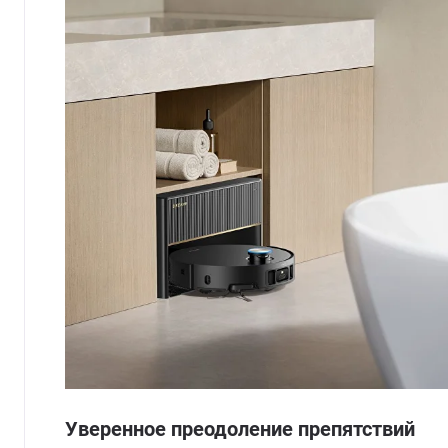
Уверенное преодоление препятствий