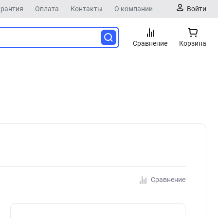
арантия
Оплата
Контакты
О компании
Войти
Сравнение
Корзина
Сравнение