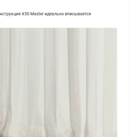
нструкция Х50 Master идеально вписывается