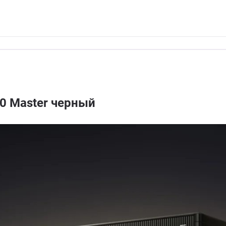
0 Master черный