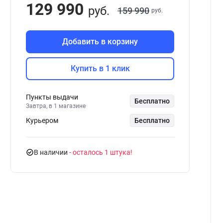
129 990
руб.
159 990
руб.
Добавить в корзину
Купить в 1 клик
Пункты выдачи
Бесплатно
Завтра, в 1 магазине
Курьером
Бесплатно
В наличии
- осталось 1 штука