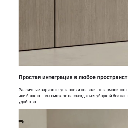
Простая интеграция в любое пространст
Различные варианты установки позволяют гармонично вс
или балкон — вы сможете наслаждаться уборкой без хло
удобство