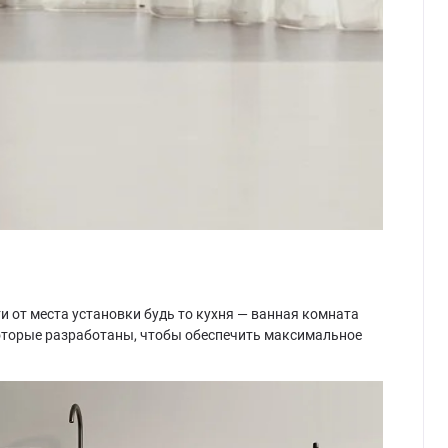
 от места установки будь то кухня — ванная комната
которые разработаны, чтобы обеспечить максимальное