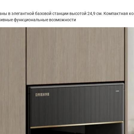
ны в элегантной базовой станции высотой 24,9 см. Компактная ко
ктивные функциональные возможности