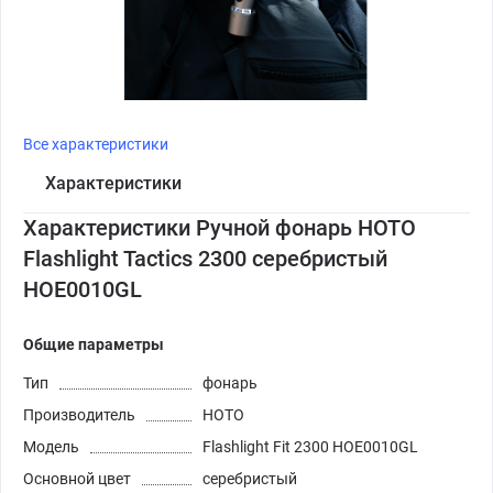
Все характеристики
Характеристики
Характеристики Ручной фонарь HOTO
Flashlight Tactics 2300 серебристый
HOE0010GL
Общие параметры
Тип
фонарь
Производитель
HOTO
Модель
Flashlight Fit 2300 HOE0010GL
Основной цвет
серебристый