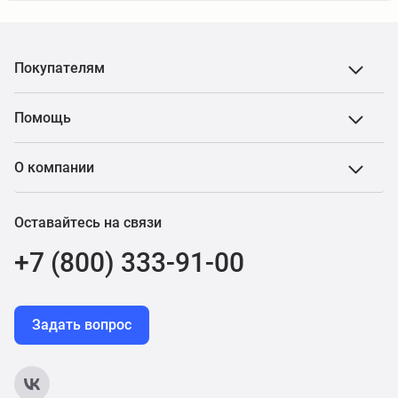
Покупателям
Помощь
О компании
Оставайтесь на связи
+7 (800) 333-91-00
Задать вопрос