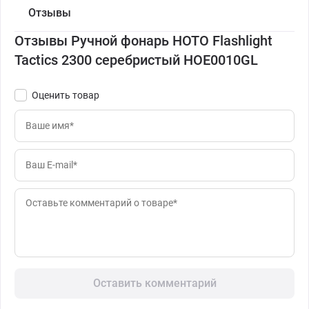
Отзывы
Отзывы Ручной фонарь HOTO Flashlight
Tactics 2300 серебристый HOE0010GL
Оценить товар
Оставить комментарий