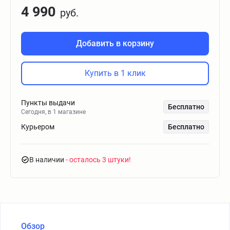
4 990
руб.
Добавить в корзину
Купить в 1 клик
Пункты выдачи
Бесплатно
Сегодня, в 1 магазине
Курьером
Бесплатно
В наличии
- осталось 3 штуки
Обзор