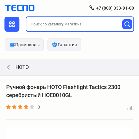
+7 (800) 333-91-00
Промокоды
Гарантия
HOTO
Ручной фонарь HOTO Flashlight Tactics 2300
серебристый HOE0010GL
0