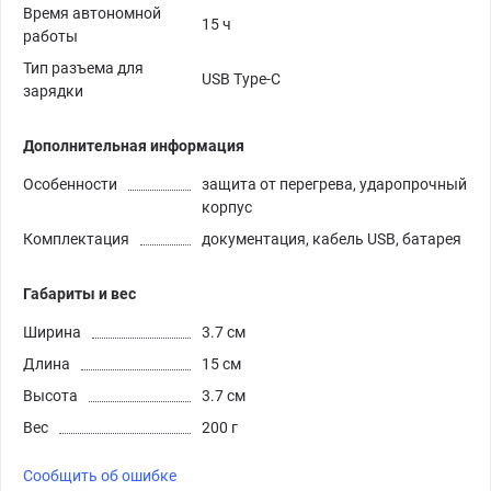
Время автономной
15 ч
работы
Тип разъема для
USB Type-C
зарядки
Дополнительная информация
Особенности
защита от перегрева, ударопрочный
корпус
Комплектация
документация, кабель USB, батарея
Габариты и вес
Ширина
3.7 см
Длина
15 см
Высота
3.7 см
Вес
200 г
Сообщить об ошибке