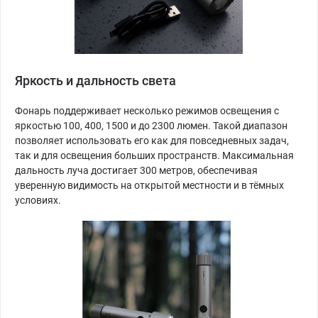
Яркость и дальность света
Фонарь поддерживает несколько режимов освещения с
яркостью 100, 400, 1500 и до 2300 люмен. Такой диапазон
позволяет использовать его как для повседневных задач,
так и для освещения больших пространств. Максимальная
дальность луча достигает 300 метров, обеспечивая
уверенную видимость на открытой местности и в тёмных
условиях.