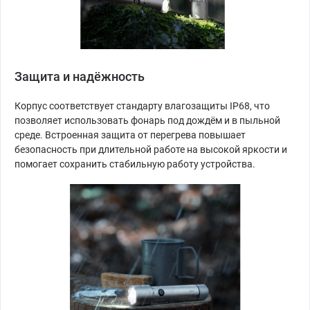
Защита и надёжность
Корпус соответствует стандарту влагозащиты IP68, что
позволяет использовать фонарь под дождём и в пыльной
среде. Встроенная защита от перегрева повышает
безопасность при длительной работе на высокой яркости и
помогает сохранить стабильную работу устройства.