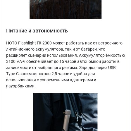
Питание и автономность
HOTO Flashlight Fit 2300 может работать как от встроенного
литий-ионного аккумулятора, так и от батареи, что
расширяет сценарии использования. Аккумулятор ёмкостью
3100 мА·ч обеспечивает до 15 часов автономной работы в
зависимости от выбранного режима. Зарядка через USB
Type-C занимает около 2,5 часов и удобна для
использования с современными адаптерами и
пауэрбанками.