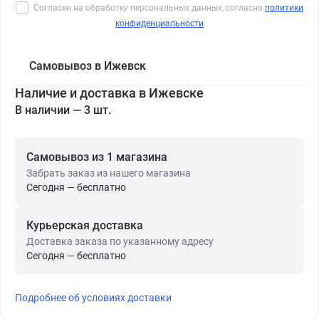
Согласен на обработку персональных данных, согласно
политики
конфиденциальности
Самовывоз в Ижевск
Наличие и доставка в Ижевске
В наличии — 3 шт.
Самовывоз из 1 магазина
Забрать заказ из нашего магазина
Сегодня — бесплатно
Курьерская доставка
Доставка заказа по указанному адресу
Сегодня — бесплатно
Подробнее об условиях доставки