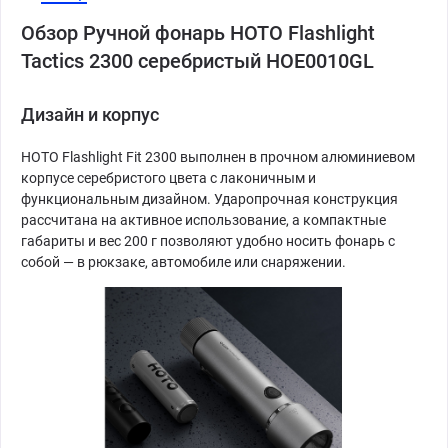
Обзор Ручной фонарь HOTO Flashlight
Tactics 2300 серебристый HOE0010GL
Дизайн и корпус
HOTO Flashlight Fit 2300 выполнен в прочном алюминиевом
корпусе серебристого цвета с лаконичным и
функциональным дизайном. Ударопрочная конструкция
рассчитана на активное использование, а компактные
габариты и вес 200 г позволяют удобно носить фонарь с
собой — в рюкзаке, автомобиле или снаряжении.