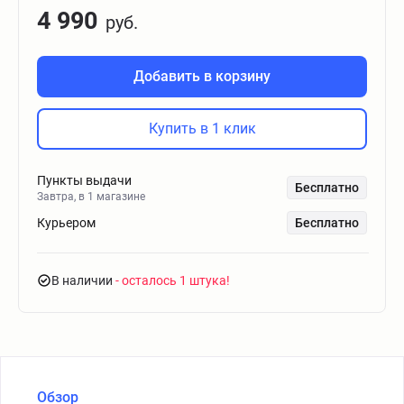
4 990
руб.
Добавить в корзину
Купить в 1 клик
Пункты выдачи
Бесплатно
Завтра, в 1 магазине
Курьером
Бесплатно
В наличии
- осталось 1 штука
Обзор