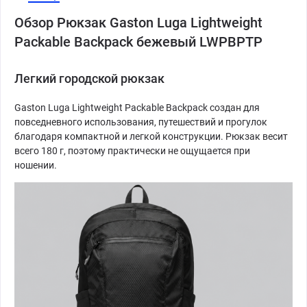
Обзор Рюкзак Gaston Luga Lightweight
Packable Backpack бежевый LWPBPTP
Легкий городской рюкзак
Gaston Luga Lightweight Packable Backpack создан для
повседневного использования, путешествий и прогулок
благодаря компактной и легкой конструкции. Рюкзак весит
всего 180 г, поэтому практически не ощущается при
ношении.