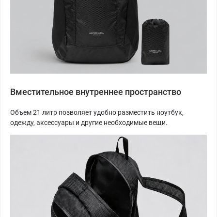
Вместительное внутреннее пространство
Объем 21 литр позволяет удобно разместить ноутбук,
одежду, аксессуары и другие необходимые вещи.