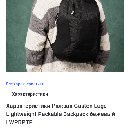
Все характеристики
Характеристики
Характеристики Рюкзак Gaston Luga
Lightweight Packable Backpack бежевый
LWPBPTP