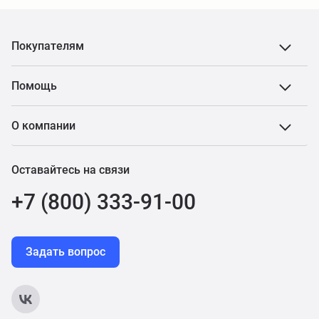
Покупателям
Помощь
О компании
Оставайтесь на связи
+7 (800) 333-91-00
Задать вопрос