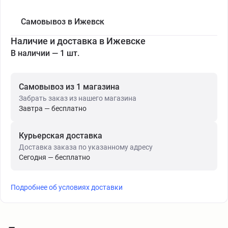
Самовывоз в Ижевск
Наличие и доставка в Ижевске
В наличии — 1 шт.
Самовывоз из 1 магазина
Забрать заказ из нашего магазина
Завтра — бесплатно
Курьерская доставка
Доставка заказа по указанному адресу
Сегодня — бесплатно
Подробнее об условиях доставки