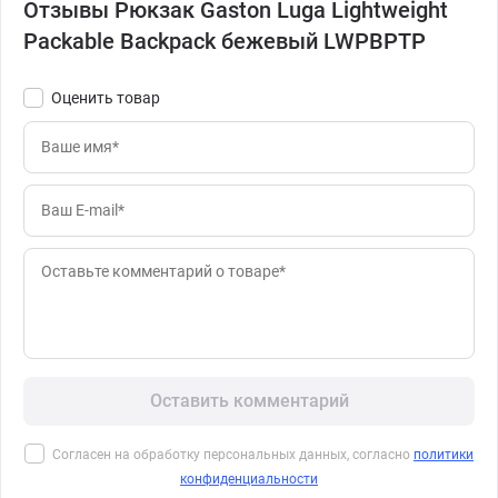
Отзывы Рюкзак Gaston Luga Lightweight
Packable Backpack бежевый LWPBPTP
Оценить товар
Оставить комментарий
Согласен на обработку персональных данных, согласно
политики
конфиденциальности