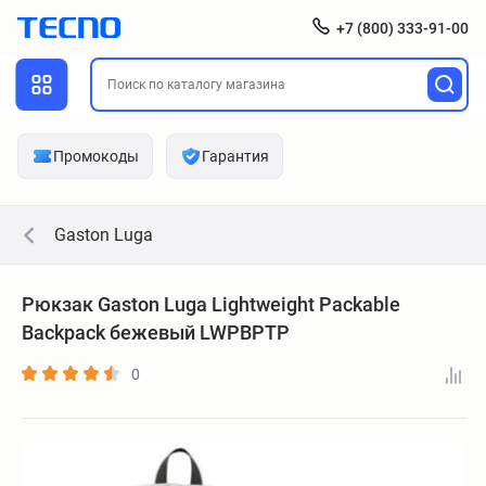
+7 (800) 333-91-00
Промокоды
Гарантия
Gaston Luga
Рюкзак Gaston Luga Lightweight Packable
Backpack бежевый LWPBPTP
0