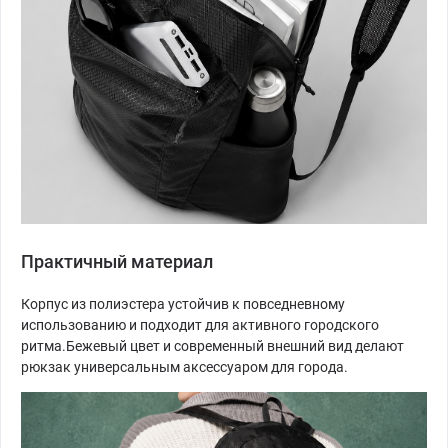
Практичный материал
Корпус из полиэстера устойчив к повседневному
использованию и подходит для активного городского
ритма.Бежевый цвет и современный внешний вид делают
рюкзак универсальным аксессуаром для города.