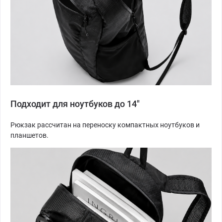
Подходит для ноутбуков до 14"
Рюкзак рассчитан на переноску компактных ноутбуков и
планшетов.