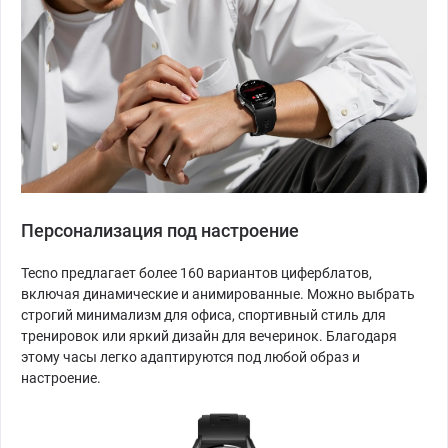
Персонализация под настроение
Tecno предлагает более 160 вариантов циферблатов,
включая динамические и анимированные. Можно выбрать
строгий минимализм для офиса, спортивный стиль для
тренировок или яркий дизайн для вечеринок. Благодаря
этому часы легко адаптируются под любой образ и
настроение.