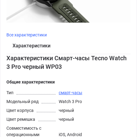
Все характеристики
Характеристики
Характеристики Смарт-часы Tecno Watch
3 Pro черный WP03
Общие характеристики
Тип
смарт-часы
Модельный ряд
Watch 3 Pro
Цвет корпуса
черный
Цвет ремешка
черный
Совместимость с
операционными
iOS, Android