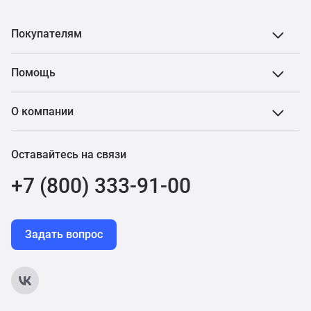
Покупателям
Помощь
О компании
Оставайтесь на связи
+7 (800) 333-91-00
Задать вопрос