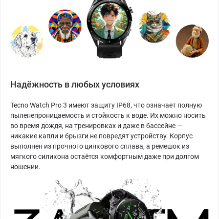
Надёжность в любых условиях
Tecno Watch Pro 3 имеют защиту IP68, что означает полную
пыленепроницаемость и стойкость к воде. Их можно носить
во время дождя, на тренировках и даже в бассейне —
никакие капли и брызги не повредят устройству. Корпус
выполнен из прочного цинкового сплава, а ремешок из
мягкого силикона остаётся комфортным даже при долгом
ношении.