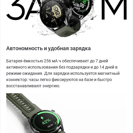
Автономность и удобная зарядка
Батарея ёмкостью 256 мА·ч обеспечивает до 7 дней
активного использования без подзарядки и до 14 дней в
режиме ожидания. Для зарядки используется магнитный
коннектор: часы легко фиксируются на базе и быстро
восстанавливают энергию.