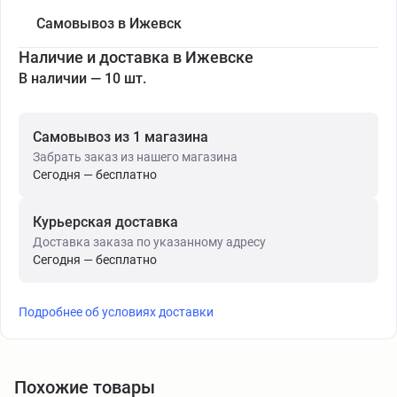
Самовывоз в Ижевск
Наличие и доставка в Ижевске
В наличии — 10 шт.
Самовывоз из 1 магазина
Забрать заказ из нашего магазина
Сегодня — бесплатно
Курьерская доставка
Доставка заказа по указанному адресу
Сегодня — бесплатно
Подробнее об условиях доставки
Похожие товары