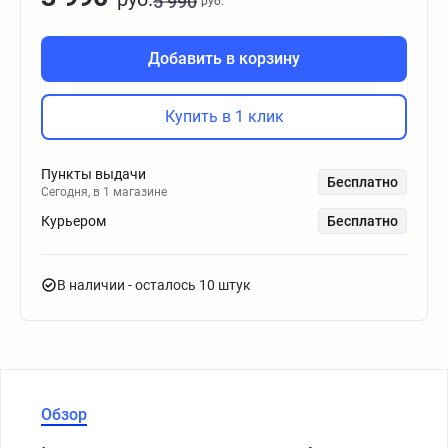
5 990
руб.
Добавить в корзину
Купить в 1 клик
Пункты выдачи
Бесплатно
Сегодня, в 1 магазине
Курьером
Бесплатно
В наличии
- осталось 10 штук
Обзор