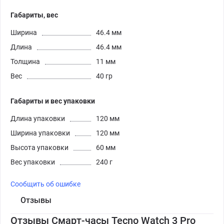
Габариты, вес
Ширина
46.4 мм
Длина
46.4 мм
Толщина
11 мм
Вес
40 гр
Габариты и вес упаковки
Длина упаковки
120 мм
Ширина упаковки
120 мм
Высота упаковки
60 мм
Вес упаковки
240 г
Сообщить об ошибке
Отзывы
Отзывы Смарт-часы Tecno Watch 3 Pro