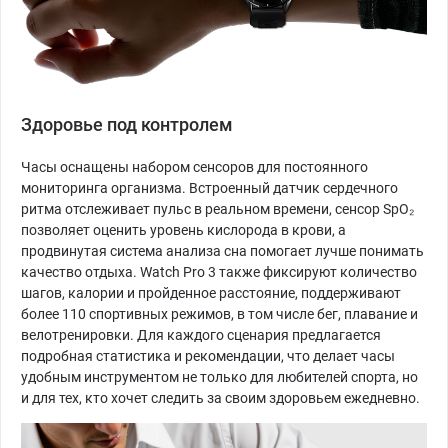
Здоровье под контролем
Часы оснащены набором сенсоров для постоянного
мониторинга организма. Встроенный датчик сердечного
ритма отслеживает пульс в реальном времени, сенсор SpO₂
позволяет оценить уровень кислорода в крови, а
продвинутая система анализа сна помогает лучше понимать
качество отдыха. Watch Pro 3 также фиксируют количество
шагов, калории и пройденное расстояние, поддерживают
более 110 спортивных режимов, в том числе бег, плавание и
велотренировки. Для каждого сценария предлагается
подробная статистика и рекомендации, что делает часы
удобным инструментом не только для любителей спорта, но
и для тех, кто хочет следить за своим здоровьем ежедневно.