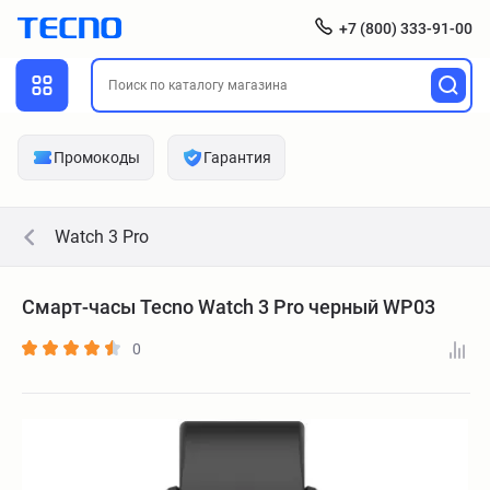
+7 (800) 333-91-00
Промокоды
Гарантия
Watch 3 Pro
Смарт-часы Tecno Watch 3 Pro черный WP03
0