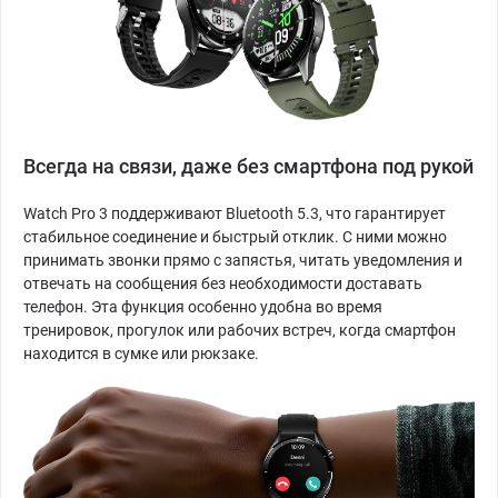
Всегда на связи, даже без смартфона под рукой
Watch Pro 3 поддерживают Bluetooth 5.3, что гарантирует
стабильное соединение и быстрый отклик. С ними можно
принимать звонки прямо с запястья, читать уведомления и
отвечать на сообщения без необходимости доставать
телефон. Эта функция особенно удобна во время
тренировок, прогулок или рабочих встреч, когда смартфон
находится в сумке или рюкзаке.