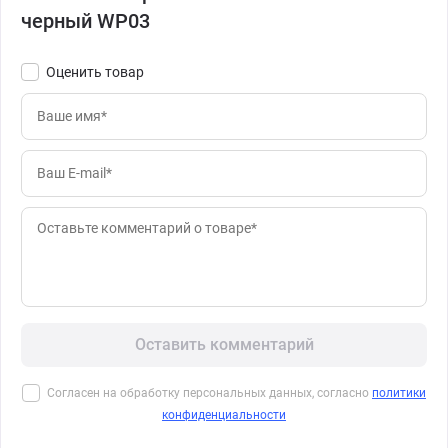
черный WP03
Оценить товар
Оставить комментарий
Согласен на обработку персональных данных, согласно
политики
конфиденциальности