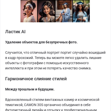
Ластик AI
Удаление объектов для безупречных фото.
Случается, что отличный портрет портит случайно вошедший
в кадр прохожий. Теперь вы можете легко удалить лишние
объекты с фотографии с помощью искусственного
интеллекта и при этом не потерять качество снимка.
Гармоничное слияние стилей
Между прошлым и будущим.
Вдохновленный стилем винтажных камер и космической
тематикой, CAMON 30S органично объединил в себе
футуристичный дизайн и отсылку к профессиональным