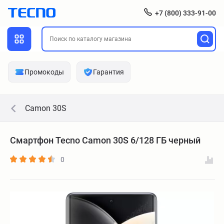
+7 (800) 333-91-00
Промокоды
Гарантия
Camon 30S
Смартфон Tecno Camon 30S 6/128 ГБ черный
0