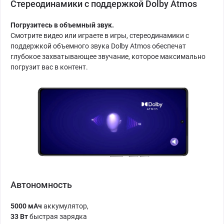
Стереодинамики с поддержкой Dolby Atmos
Погрузитесь в объемный звук.
Смотрите видео или играете в игры, стереодинамики с
поддержкой объемного звука Dolby Atmos обеспечат
глубокое захватывающее звучание, которое максимально
погрузит вас в контент.
Автономность
5000 мАч
аккумулятор,
33 Вт
быстрая зарядка