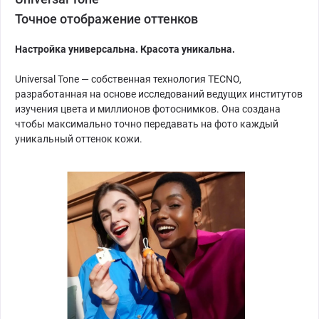
Точное отображение оттенков
Настройка универсальна. Красота уникальна.
Universal Tone — собственная технология TECNO,
разработанная на основе исследований ведущих институтов
изучения цвета и миллионов фотоснимков. Она создана
чтобы максимально точно передавать на фото каждый
уникальный оттенок кожи.