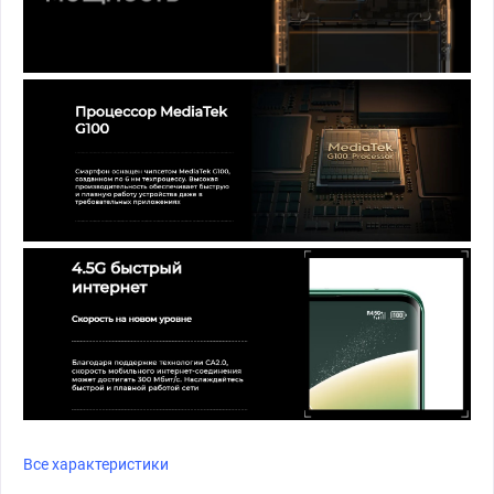
Все характеристики