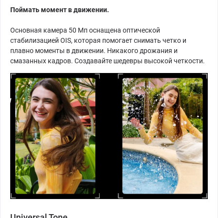
Поймать момент в движении.
Основная камера 50 Мп оснащена оптической
стабилизацией OIS, которая помогает снимать четко и
плавно моменты в движении. Никакого дрожания и
смазанных кадров. Создавайте шедевры высокой четкости.
Universal Tone