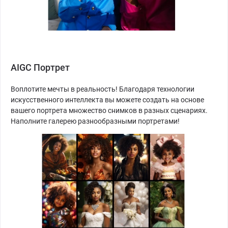
AIGC Портрет
Воплотите мечты в реальность! Благодаря технологии
искусственного интеллекта вы можете создать на основе
вашего портрета множество снимков в разных сценариях.
Наполните галерею разнообразными портретами!