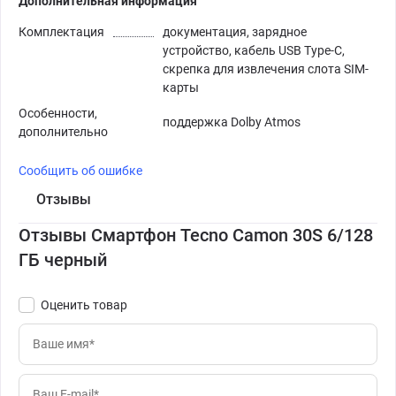
Дополнительная информация
Комплектация
документация, зарядное
устройство, кабель USB Type-C,
скрепка для извлечения слота SIM-
карты
Особенности,
поддержка Dolby Atmos
дополнительно
Сообщить об ошибке
Отзывы
Отзывы Смартфон Tecno Camon 30S 6/128
ГБ черный
Оценить товар