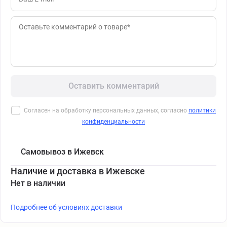
Оставить комментарий
Согласен на обработку персональных данных, согласно
политики
конфиденциальности
Самовывоз в Ижевск
Наличие и доставка в Ижевске
Нет в наличии
Подробнее об условиях доставки