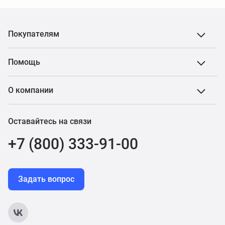
Покупателям
Помощь
О компании
Оставайтесь на связи
+7 (800) 333-91-00
Задать вопрос