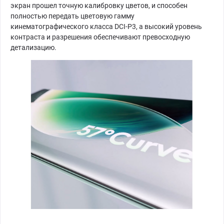
экран прошел точную калибровку цветов, и способен
полностью передать цветовую гамму
кинематографического класса DCI-P3, а высокий уровень
контраста и разрешения обеспечивают превосходную
детализацию.