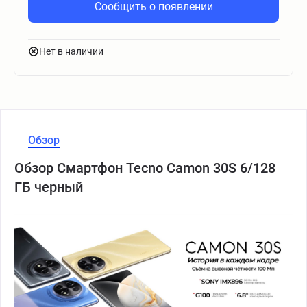
Сообщить о появлении
Нет в наличии
Обзор
Обзор Смартфон Tecno Camon 30S 6/128
ГБ черный