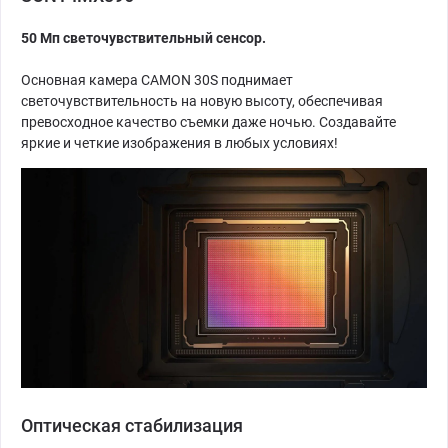
50 Мп светочувствительный сенсор.
Основная камера CAMON 30S поднимает
светочувствительность на новую высоту, обеспечивая
превосходное качество съемки даже ночью. Создавайте
яркие и четкие изображения в любых условиях!
Оптическая стабилизация