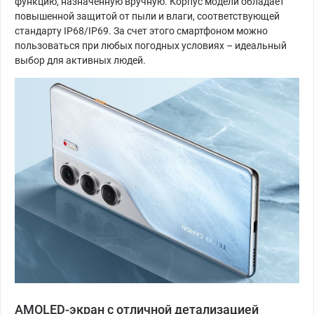
функцию, назначенную вручную. Корпус модели обладает
повышенной защитой от пыли и влаги, соответствующей
стандарту IP68/IP69. За счет этого смартфоном можно
пользоваться при любых погодных условиях – идеальный
выбор для активных людей.
AMOLED-экран с отличной детализацией