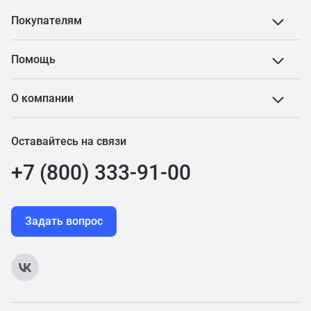
Покупателям
Помощь
О компании
Оставайтесь на связи
+7 (800) 333-91-00
Задать вопрос