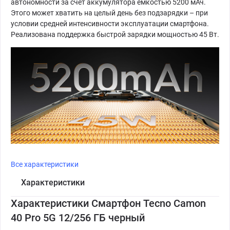
автономности за счет аккумулятора емкостью 5200 мАч.
Этого может хватить на целый день без подзарядки – при
условии средней интенсивности эксплуатации смартфона.
Реализована поддержка быстрой зарядки мощностью 45 Вт.
Все характеристики
Характеристики
Характеристики Смартфон Tecno Camon
40 Pro 5G 12/256 ГБ черный