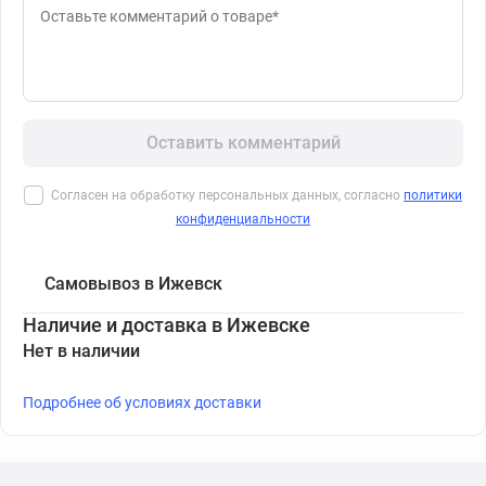
Оставить комментарий
Согласен на обработку персональных данных, согласно
политики
конфиденциальности
Самовывоз в Ижевск
Наличие и доставка в Ижевске
Нет в наличии
Подробнее об условиях доставки