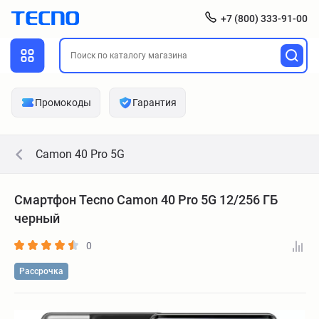
+7 (800) 333-91-00
Промокоды
Гарантия
Camon 40 Pro 5G
Смартфон Tecno Camon 40 Pro 5G 12/256 ГБ
черный
0
Рассрочка