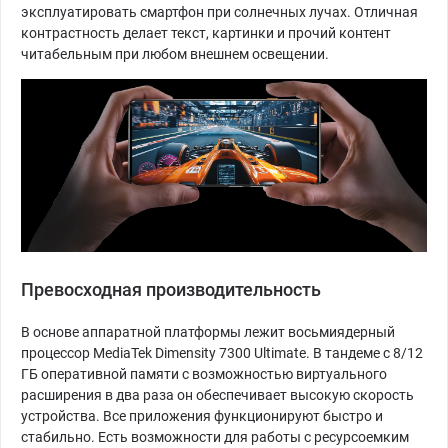
эксплуатировать смартфон при солнечных лучах. Отличная
контрастность делает текст, картинки и прочий контент
читабельным при любом внешнем освещении.
Превосходная производительность
В основе аппаратной платформы лежит восьмиядерный
процессор MediaTek Dimensity 7300 Ultimate. В тандеме с 8/12
ГБ оперативной памяти с возможностью виртуального
расширения в два раза он обеспечивает высокую скорость
устройства. Все приложения функционируют быстро и
стабильно. Есть возможности для работы с ресурсоемким