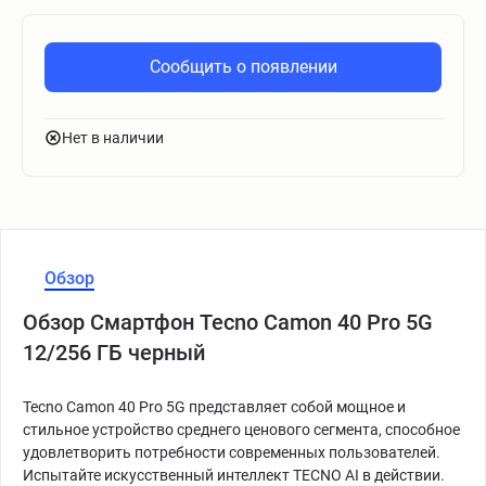
Сообщить о появлении
Нет в наличии
Обзор
Обзор Смартфон Tecno Camon 40 Pro 5G
12/256 ГБ черный
Tecno Camon 40 Pro 5G представляет собой мощное и
стильное устройство среднего ценового сегмента, способное
удовлетворить потребности современных пользователей.
Испытайте искусственный интеллект TECNO AI в действии.