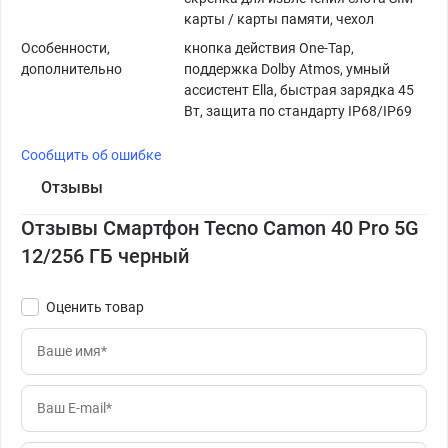
карты / карты памяти, чехол
Особенности,
кнопка действия One-Tap,
дополнительно
поддержка Dolby Atmos, умный
ассистент Ella, быстрая зарядка 45
Вт, защита по стандарту IP68/IP69
Сообщить об ошибке
Отзывы
Отзывы Смартфон Tecno Camon 40 Pro 5G
12/256 ГБ черный
Оценить товар