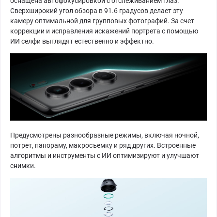
оснащена автофокусировкой с отслеживанием глаз.
Сверхширокий угол обзора в 91.6 градусов делает эту
камеру оптимальной для групповых фотографий. За счет
коррекции и исправления искажений портрета с помощью
ИИ селфи выглядят естественно и эффектно.
Предусмотрены разнообразные режимы, включая ночной,
потрет, панораму, макросъемку и ряд других. Встроенные
алгоритмы и инструменты с ИИ оптимизируют и улучшают
снимки.