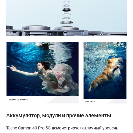
Аккумулятор, модули и прочие элементы
Tecno Camon 40 Pro 5G демонстрирует отличный уровень