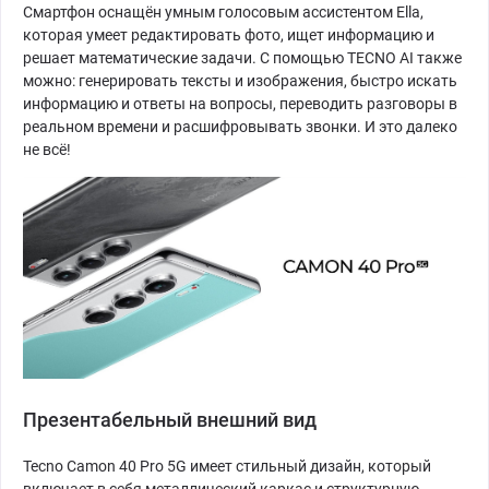
Смартфон оснащён умным голосовым ассистентом Ella,
которая умеет редактировать фото, ищет информацию и
решает математические задачи. С помощью TECNO AI также
можно: генерировать тексты и изображения, быстро искать
информацию и ответы на вопросы, переводить разговоры в
реальном времени и расшифровывать звонки. И это далеко
не всё!
Презентабельный внешний вид
Tecno Camon 40 Pro 5G имеет стильный дизайн, который