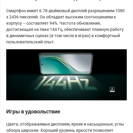
Смартфон имеет 6.78-дюймовый дисплей разрешением 1080
х 2436 пикселей. Он обладает высоким соотношением к
корпусу – составляет 94%. Частота обновления,
достигающая на пике 144 Гц, обеспечивает плавную работу
в динамичных сценах (в том числе в играх) и комфортный
пользовательский опыт.
Игры в удовольствие
Цвета, отображаемые дисплеем, яркие и насыщенные, углы
обзора широкие. Хороший уровень яркости позволяет