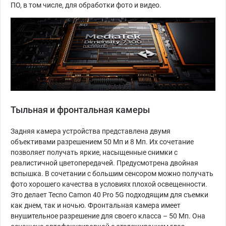
ПО, в том числе, для обработки фото и видео.
Тыльная и фронтальная камеры
Задняя камера устройства представлена двумя
объективами разрешением 50 Мп и 8 Мп. Их сочетание
позволяет получать яркие, насыщенные снимки с
реалистичной цветопередачей. Предусмотрена двойная
вспышка. В сочетании с большим сенсором можно получать
фото хорошего качества в условиях плохой освещенности.
Это делает Tecno Camon 40 Pro 5G подходящим для съемки
как днем, так и ночью. Фронтальная камера имеет
внушительное разрешение для своего класса – 50 Мп. Она