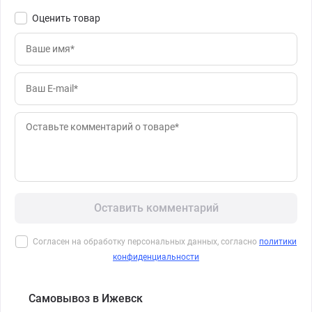
Оценить товар
Оставить комментарий
Согласен на обработку персональных данных, согласно
политики
конфиденциальности
Самовывоз в Ижевск