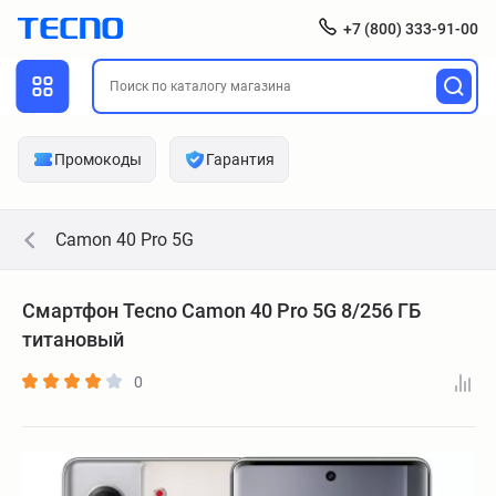
+7 (800) 333-91-00
Промокоды
Гарантия
Camon 40 Pro 5G
Смартфон Tecno Camon 40 Pro 5G 8/256 ГБ
титановый
0