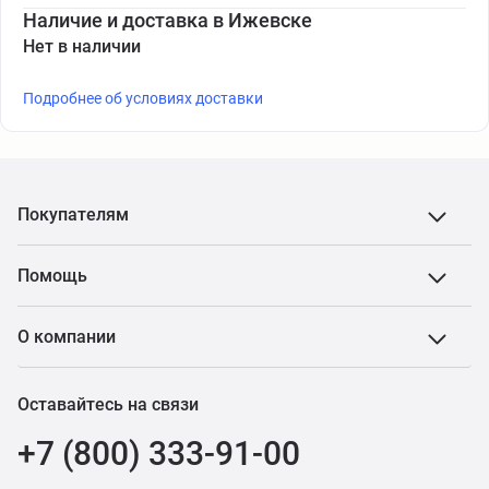
Наличие и доставка в Ижевске
Нет в наличии
Подробнее об условиях доставки
Покупателям
Помощь
О компании
Оставайтесь на связи
+7 (800) 333-91-00