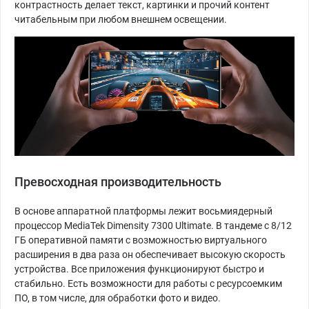
контрастность делает текст, картинки и прочий контент
читабельным при любом внешнем освещении.
Превосходная производительность
В основе аппаратной платформы лежит восьмиядерный
процессор MediaTek Dimensity 7300 Ultimate. В тандеме с 8/12
ГБ оперативной памяти с возможностью виртуального
расширения в два раза он обеспечивает высокую скорость
устройства. Все приложения функционируют быстро и
стабильно. Есть возможности для работы с ресурсоемким
ПО, в том числе, для обработки фото и видео.