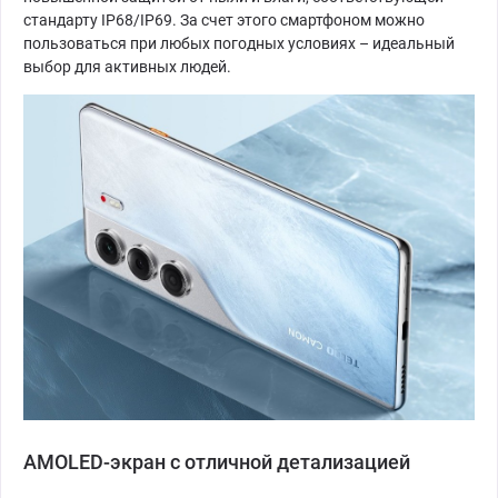
стандарту IP68/IP69. За счет этого смартфоном можно
пользоваться при любых погодных условиях – идеальный
выбор для активных людей.
AMOLED-экран с отличной детализацией