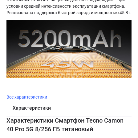
условии средней интенсивности эксплуатации смартфона.
Реализована поддержка быстрой зарядки мощностью 45 Вт.
Все характеристики
Характеристики
Характеристики Смартфон Tecno Camon
40 Pro 5G 8/256 ГБ титановый