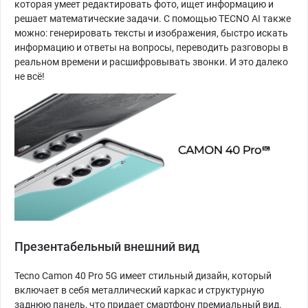
которая умеет редактировать фото, ищет информацию и
решает математические задачи. С помощью TECNO AI также
можно: генерировать тексты и изображения, быстро искать
информацию и ответы на вопросы, переводить разговоры в
реальном времени и расшифровывать звонки. И это далеко
не всё!
Презентабельный внешний вид
Tecno Camon 40 Pro 5G имеет стильный дизайн, который
включает в себя металлический каркас и структурную
заднюю панель, что придает смартфону премиальный вид.