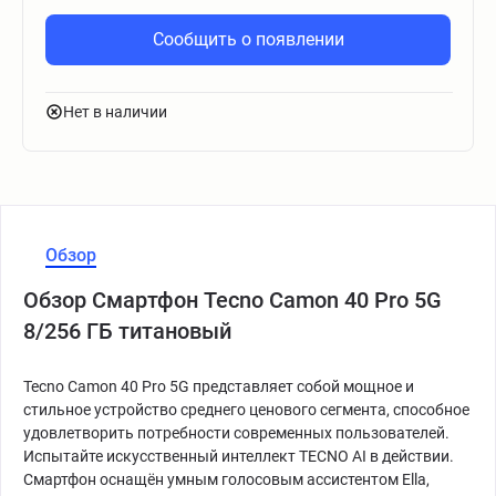
Сообщить о появлении
Нет в наличии
Обзор
Обзор Смартфон Tecno Camon 40 Pro 5G
8/256 ГБ титановый
Tecno Camon 40 Pro 5G представляет собой мощное и
стильное устройство среднего ценового сегмента, способное
удовлетворить потребности современных пользователей.
Испытайте искусственный интеллект TECNO AI в действии.
Смартфон оснащён умным голосовым ассистентом Ella,