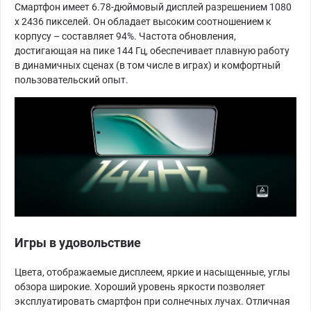
Смартфон имеет 6.78-дюймовый дисплей разрешением 1080
х 2436 пикселей. Он обладает высоким соотношением к
корпусу – составляет 94%. Частота обновления,
достигающая на пике 144 Гц, обеспечивает плавную работу
в динамичных сценах (в том числе в играх) и комфортный
пользовательский опыт.
Игры в удовольствие
Цвета, отображаемые дисплеем, яркие и насыщенные, углы
обзора широкие. Хороший уровень яркости позволяет
эксплуатировать смартфон при солнечных лучах. Отличная