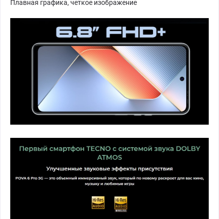
Плавная графика, четкое изображение