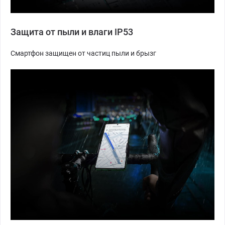
Защита от пыли и влаги IP53
Смартфон защищен от частиц пыли и брызг