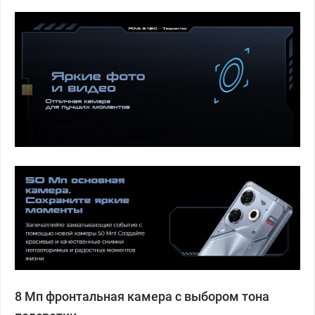
8 Мп фронтальная камера с выбором тона