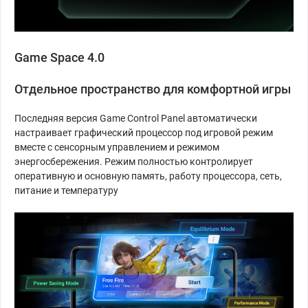
Game Space 4.0
Отдельное пространство для комфортной игры
Последняя версия Game Control Panel автоматически
настраивает графический процессор под игровой режим
вместе с сенсорным управлением и режимом
энергосбережения. Режим полностью контролирует
оперативную и основную память, работу процессора, сеть,
питание и температуру