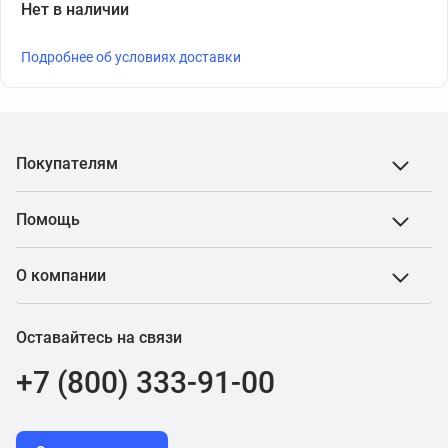
Нет в наличии
Подробнее об условиях доставки
Покупателям
Помощь
О компании
Оставайтесь на связи
+7 (800) 333-91-00