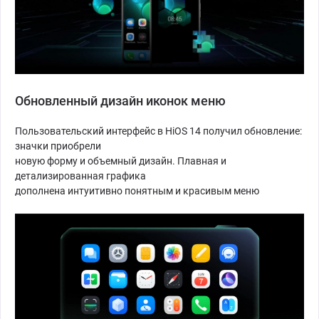
Обновленный дизайн иконок меню
Пользовательский интерфейс в HiOS 14 получил обновление:
значки приобрели
новую форму и объемный дизайн. Плавная и
детализированная графика
дополнена интуитивно понятным и красивым меню