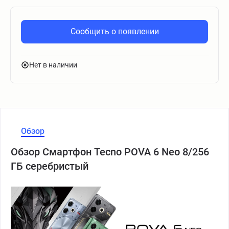
Сообщить о появлении
Нет в наличии
Обзор
Обзор Смартфон Tecno POVA 6 Neo 8/256
ГБ серебристый