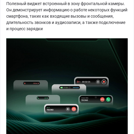
Полезный виджет встроенный в зону фронтальной камеры.
Он демонстрирует информацию о работе некоторых функций
смартфона, таких как входящие вызовы и сообщения,
длительность звонков и аудиозаписи, а также подключение
и процесс зарядки