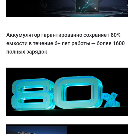
Аккумулятор гарантированно сохраняет 80%
емкости в течение 6+ лет работы ─ более 1600
полных зарядок