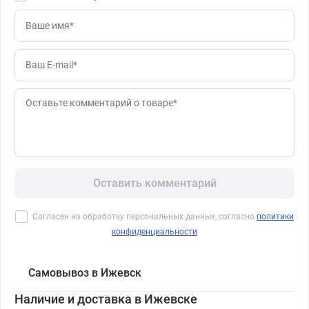
Оставить комментарий
Согласен на обработку персональных данных, согласно
политики
конфиденциальности
Самовывоз в Ижевск
Наличие и доставка в Ижевске