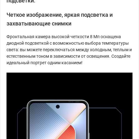
подсветки.
Четкое изображение, яркая подсветка и
захватывающие снимки
Фронтальная камера высокой четкости 8 Мп оснащена
диодной подсветкой с возможностью выбора температуры
света: вы можете переключаться между холодным, теплым и
естественным тоном в зависимости от освещения. Создайте
идеальный портрет одним касанием!