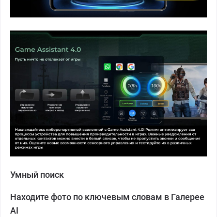
Умный поиск
Находите фото по ключевым словам в Галерее
AI