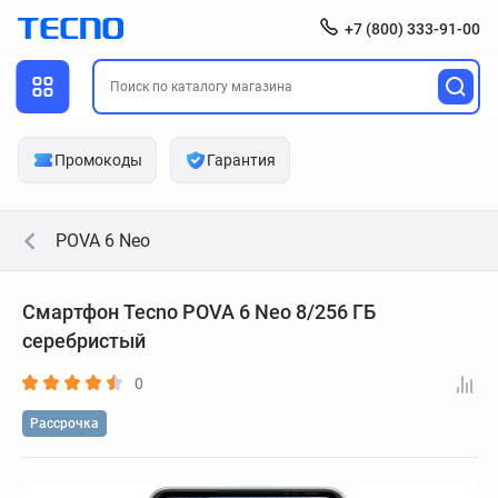
+7 (800) 333-91-00
Промокоды
Гарантия
POVA 6 Neo
Смартфон Tecno POVA 6 Neo 8/256 ГБ
серебристый
0
Рассрочка