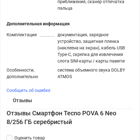
приближения, сканер отпечатка
пальца
Дополнительная информация
Комплектация
документация, зарядное
устройство, защитная пленка
(наклеена на экран), кабель USB
Type-C, скрепка для извлечения
слота SIM-карты / карты памяти
Особенности,
система объемного звука DOLBY
дополнительно
ATMOS
Сообщить об ошибке
Отзывы
Отзывы Смартфон Tecno POVA 6 Neo
8/256 ГБ серебристый
Оценить товар