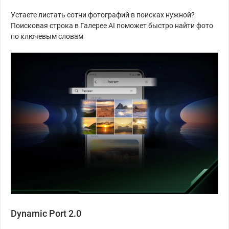
Устаете листать сотни фотографий в поисках нужной?
Поисковая строка в Галерее AI поможет быстро найти фото
по ключевым словам
Dynamic Port 2.0