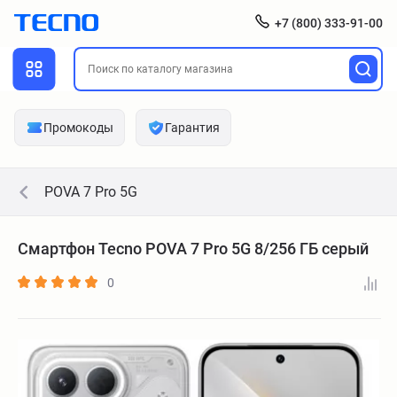
+7 (800) 333-91-00
Промокоды
Гарантия
POVA 7 Pro 5G
Смартфон Tecno POVA 7 Pro 5G 8/256 ГБ серый
0