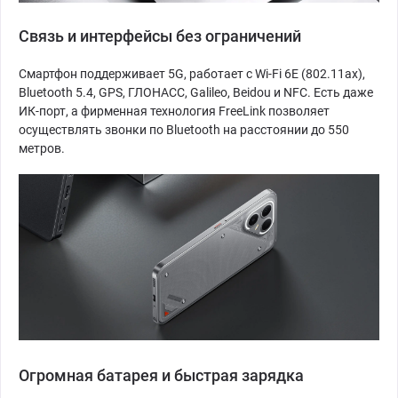
Связь и интерфейсы без ограничений
Смартфон поддерживает 5G, работает с Wi-Fi 6E (802.11ax),
Bluetooth 5.4, GPS, ГЛОНАСС, Galileo, Beidou и NFC. Есть даже
ИК-порт, а фирменная технология FreeLink позволяет
осуществлять звонки по Bluetooth на расстоянии до 550
метров.
Огромная батарея и быстрая зарядка