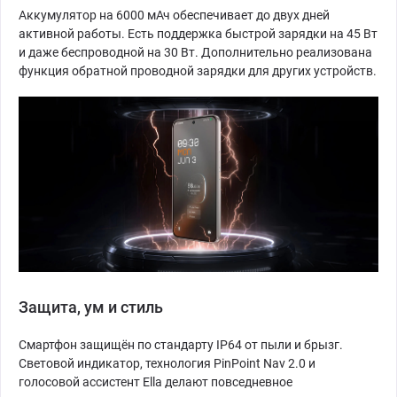
Аккумулятор на 6000 мАч обеспечивает до двух дней
активной работы. Есть поддержка быстрой зарядки на 45 Вт
и даже беспроводной на 30 Вт. Дополнительно реализована
функция обратной проводной зарядки для других устройств.
Защита, ум и стиль
Смартфон защищён по стандарту IP64 от пыли и брызг.
Световой индикатор, технология PinPoint Nav 2.0 и
голосовой ассистент Ella делают повседневное