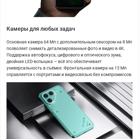
Камеры для любых задач
Основная камера 64 Мп с дополнительным сенсором на 8 Мп
позволяет снимать детализированные фото и видео в 4K.
Поддержка автофокуса, цифрового и оптического зума,
двойная LED-вспышка — всё это обеспечивает
универсальность в съёмке. Фронтальная камера на 13 Мп
справляется с портретами и видеосвязью без компромиссов.