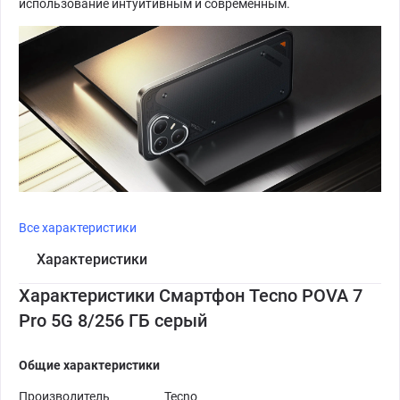
использование интуитивным и современным.
Все характеристики
Характеристики
Характеристики Смартфон Tecno POVA 7
Pro 5G 8/256 ГБ серый
Общие характеристики
Производитель
Tecno