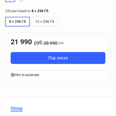
Объем памяти:
8 + 256 Гб
8 + 256 Гб
12 + 256 Гб
21 990
руб.
28 990
руб.
Под заказ
Нет в наличии
Обзор