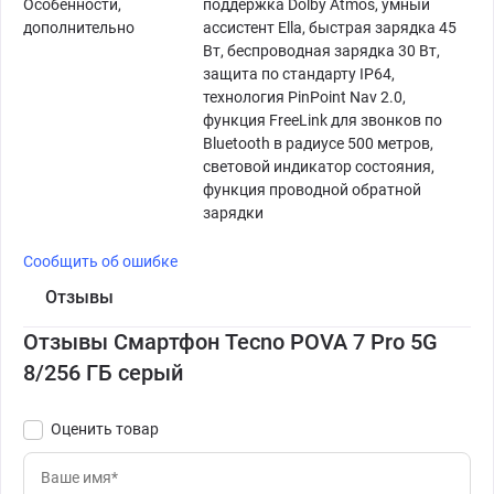
Особенности,
поддержка Dolby Atmos, умный
дополнительно
ассистент Ella, быстрая зарядка 45
Вт, беспроводная зарядка 30 Вт,
защита по стандарту IP64,
технология PinPoint Nav 2.0,
функция FreeLink для звонков по
Bluetooth в радиусе 500 метров,
световой индикатор состояния,
функция проводной обратной
зарядки
Сообщить об ошибке
Отзывы
Отзывы Смартфон Tecno POVA 7 Pro 5G
8/256 ГБ серый
Оценить товар