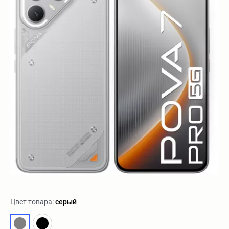
Цвет товара:
серый