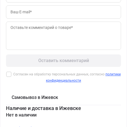
Оставить комментарий
Согласен на обработку персональных данных, согласно
политики
конфиденциальности
Самовывоз в Ижевск
Наличие и доставка в Ижевске
Нет в наличии