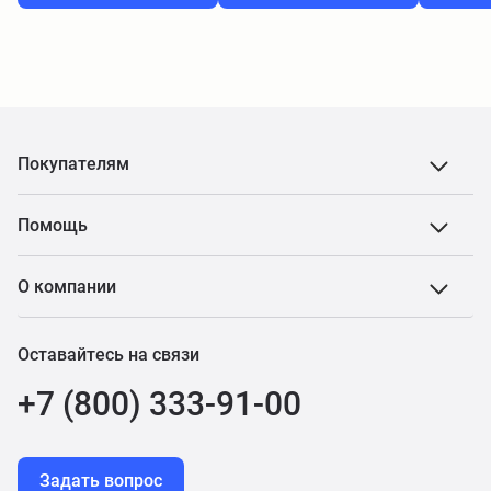
Покупателям
Помощь
О компании
Оставайтесь на связи
+7 (800) 333-91-00
Задать вопрос