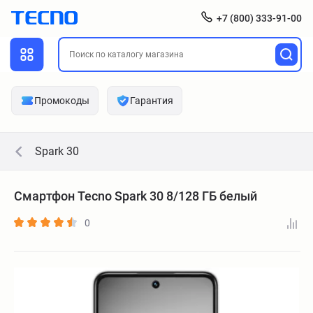
+7 (800) 333-91-00
Промокоды
Гарантия
Spark 30
Смартфон Tecno Spark 30 8/128 ГБ белый
0