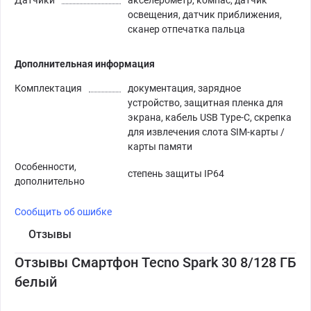
освещения, датчик приближения,
сканер отпечатка пальца
Дополнительная информация
Комплектация
документация, зарядное
устройство, защитная пленка для
экрана, кабель USB Type-C, скрепка
для извлечения слота SIM-карты /
карты памяти
Особенности,
степень защиты IP64
дополнительно
Сообщить об ошибке
Отзывы
Отзывы Смартфон Tecno Spark 30 8/128 ГБ
белый