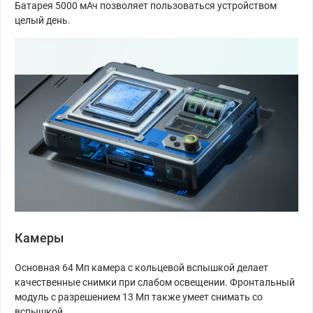
Батарея 5000 мАч позволяет пользоваться устройством
целый день.
Камеры
Основная 64 Мп камера с кольцевой вспышкой делает
качественные снимки при слабом освещении. Фронтальный
модуль с разрешением 13 Мп также умеет снимать со
вспышкой.