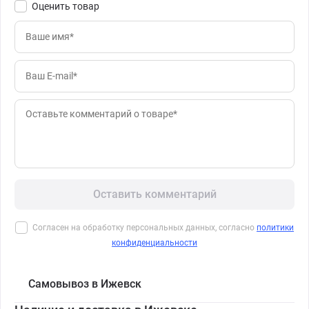
Оценить товар
Оставить комментарий
Согласен на обработку персональных данных, согласно
политики
конфиденциальности
Самовывоз в Ижевск