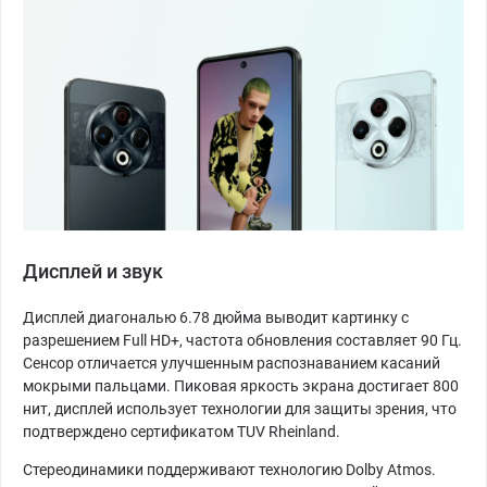
Дисплей и звук
Дисплей диагональю 6.78 дюйма выводит картинку с
разрешением Full HD+, частота обновления составляет 90 Гц.
Сенсор отличается улучшенным распознаванием касаний
мокрыми пальцами. Пиковая яркость экрана достигает 800
нит, дисплей использует технологии для защиты зрения, что
подтверждено сертификатом TUV Rheinland.
Стереодинамики поддерживают технологию Dolby Atmos.