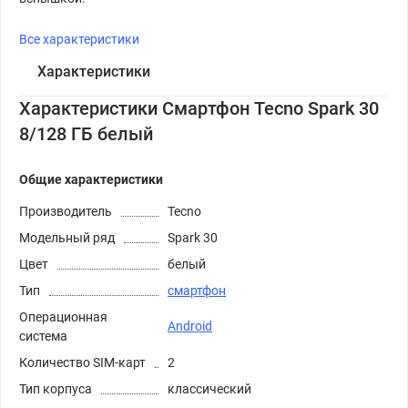
Все характеристики
Характеристики
Характеристики Смартфон Tecno Spark 30
8/128 ГБ белый
Общие характеристики
Производитель
Tecno
Модельный ряд
Spark 30
Цвет
белый
Тип
смартфон
Операционная
Android
система
Количество SIM-карт
2
Тип корпуса
классический