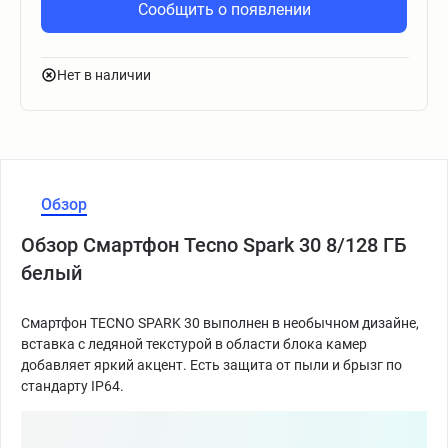
Сообщить о появлении
Нет в наличии
Обзор
Обзор Смартфон Tecno Spark 30 8/128 ГБ
белый
Смартфон TECNO SPARK 30 выполнен в необычном дизайне,
вставка с ледяной текстурой в области блока камер
добавляет яркий акцент. Есть защита от пыли и брызг по
стандарту IP64.