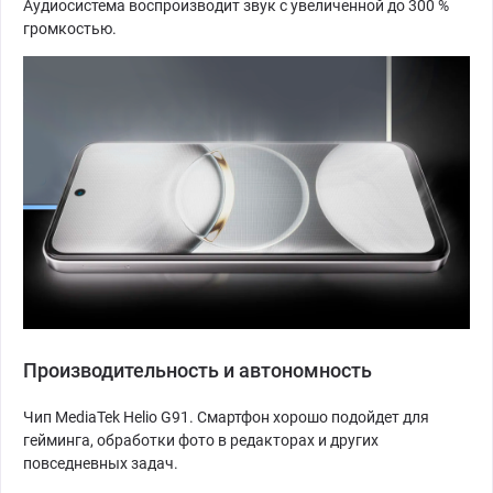
Аудиосистема воспроизводит звук с увеличенной до 300 %
громкостью.
Производительность и автономность
Чип MediaTek Helio G91. Смартфон хорошо подойдет для
гейминга, обработки фото в редакторах и других
повседневных задач.