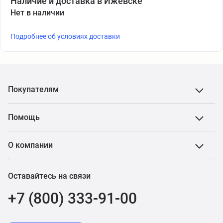
Наличие и доставка в Ижевске
Нет в наличии
Подробнее об условиях доставки
Покупателям
Помощь
О компании
Оставайтесь на связи
+7 (800) 333-91-00