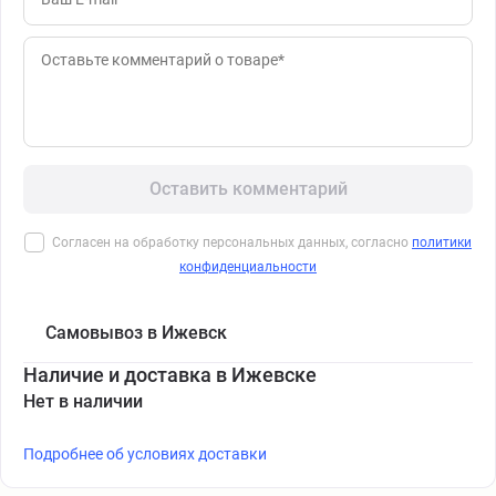
Оставить комментарий
Согласен на обработку персональных данных, согласно
политики
конфиденциальности
Самовывоз в Ижевск
Наличие и доставка в Ижевске
Нет в наличии
Подробнее об условиях доставки