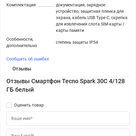
Комплектация
документация, зарядное
устройство, защитная пленка для
экрана, кабель USB Type-C, скрепка
для извлечения слота SIM-карты /
карты памяти
Особенности,
степень защиты IP54
дополнительно
Сообщить об ошибке
Отзывы
Отзывы Смартфон Tecno Spark 30C 4/128
ГБ белый
Оценить товар