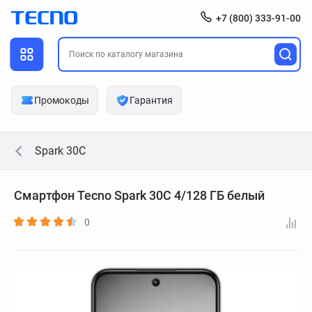
+7 (800) 333-91-00
Промокоды
Гарантия
Spark 30C
Смартфон Tecno Spark 30C 4/128 ГБ белый
0