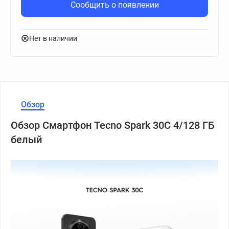
Сообщить о появлении
Нет в наличии
Обзор
Обзор Смартфон Tecno Spark 30C 4/128 ГБ
белый