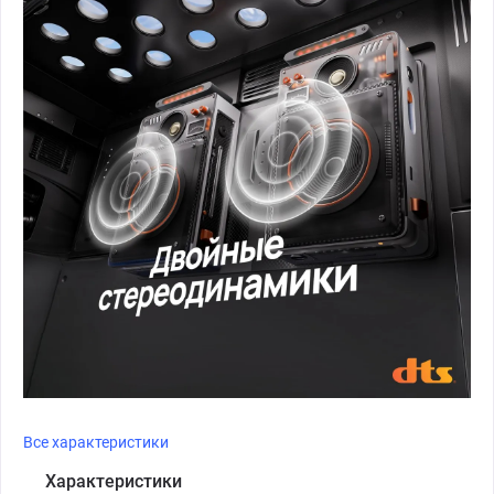
Все характеристики
Характеристики