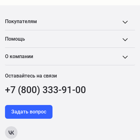
Покупателям
Помощь
О компании
Оставайтесь на связи
+7 (800) 333-91-00
Задать вопрос