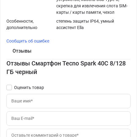
скрепка для извлечения слота SIM-
карты / карты памяти, чехол
Особенности,
степень защиты IP64, умный
дополнительно
ассистент Ella
Сообщить об ошибке
Отзывы
Отзывы Смартфон Tecno Spark 40C 8/128
ГБ черный
Оценить товар