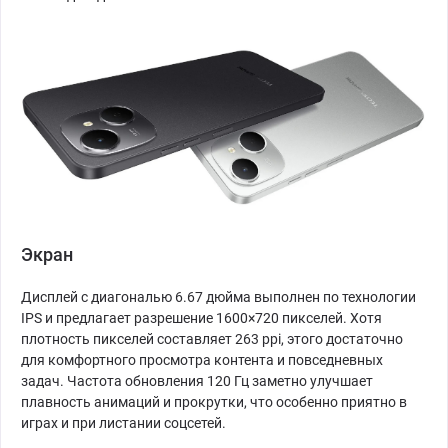
Экран
Дисплей с диагональю 6.67 дюйма выполнен по технологии
IPS и предлагает разрешение 1600×720 пикселей. Хотя
плотность пикселей составляет 263 ppi, этого достаточно
для комфортного просмотра контента и повседневных
задач. Частота обновления 120 Гц заметно улучшает
плавность анимаций и прокрутки, что особенно приятно в
играх и при листании соцсетей.