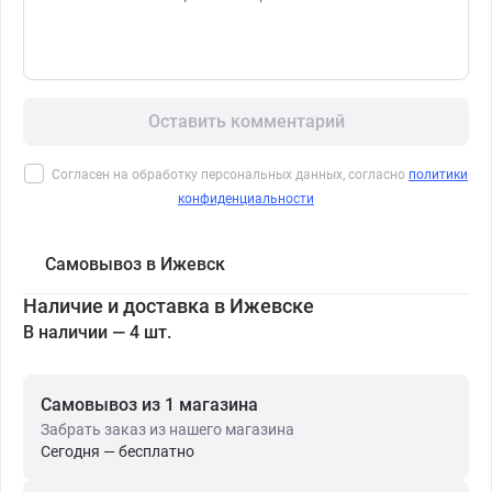
Оставить комментарий
Согласен на обработку персональных данных, согласно
политики
конфиденциальности
Самовывоз в Ижевск
Наличие и доставка в Ижевске
В наличии — 4 шт.
Самовывоз из 1 магазина
Забрать заказ из нашего магазина
Сегодня — бесплатно