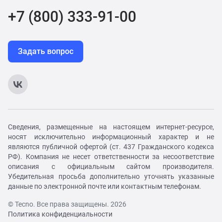
+7 (800) 333-91-00
Задать вопрос
Сведения, размещенные на настоящем интернет-ресурсе,
носят исключительно информационный характер и не
являются публичной офертой (ст. 437 Гражданского кодекса
РФ). Компания не несет ответственности за несоответствие
описания с официальным сайтом производителя.
Убедительная просьба дополнительно уточнять указанные
данные по электронной почте или контактным телефонам.
© Tecno. Все права защищены. 2026
Политика конфиденциальности