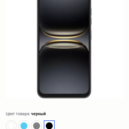
Цвет товара:
черный