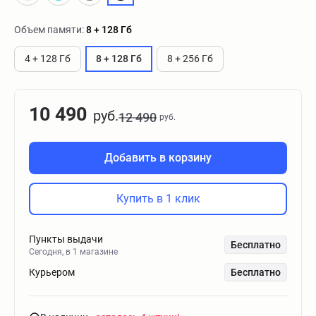
Объем памяти:
8 + 128 Гб
4 + 128 Гб
8 + 128 Гб
8 + 256 Гб
10 490
руб.
12 490
руб.
Добавить в корзину
Купить в 1 клик
Пункты выдачи
Бесплатно
Сегодня, в 1 магазине
Курьером
Бесплатно