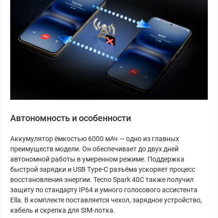
Автономность и особенности
Аккумулятор ёмкостью 6000 мАч — одно из главных
преимуществ модели. Он обеспечивает до двух дней
автономной работы в умеренном режиме. Поддержка
быстрой зарядки и USB Type-C разъёма ускоряет процесс
восстановления энергии. Tecno Spark 40C также получил
защиту по стандарту IP64 и умного голосового ассистента
Ella. В комплекте поставляется чехол, зарядное устройство,
кабель и скрепка для SIM-лотка.