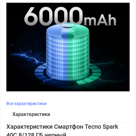
Все характеристики
Характеристики
Характеристики Смартфон Tecno Spark
40C 8/128 ГБ черный