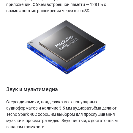
приложений. Объём встроенной памяти — 128 ГБ с
возможностью расширения через microSD.
Звук и мультимедиа
Стереодинамики, поддержка всех популярных
аудиоформатов и наличие 3.5 мм аудиоразъёма делают
Tecno Spark 40C хорошим выбором для прослушивания
музыки и просмотра видео. Звук чистый, с достаточным
запасом громкости.