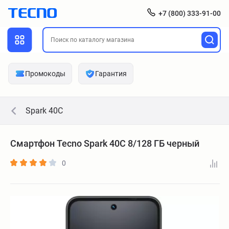
+7 (800) 333-91-00
Промокоды
Гарантия
Spark 40C
Смартфон Tecno Spark 40C 8/128 ГБ черный
0