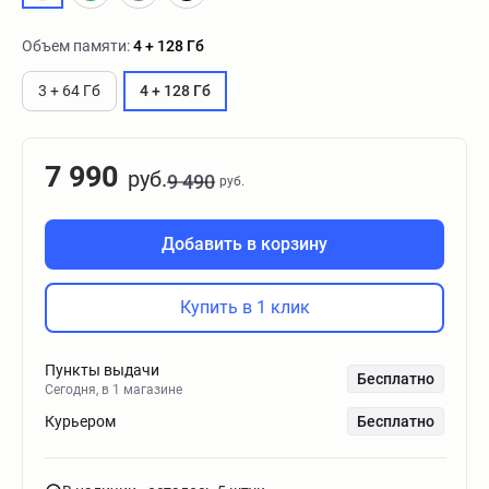
Объем памяти:
4 + 128 Гб
3 + 64 Гб
4 + 128 Гб
7 990
руб.
9 490
руб.
Добавить в корзину
Купить в 1 клик
Пункты выдачи
Бесплатно
Сегодня, в 1 магазине
Курьером
Бесплатно