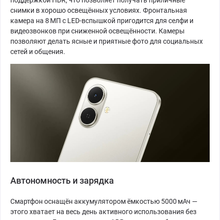
снимки в хорошо освещённых условиях. Фронтальная
камера на 8 МП с LED-вспышкой пригодится для селфи и
видеозвонков при сниженной освещённости. Камеры
позволяют делать ясные и приятные фото для социальных
сетей и общения.
Автономность и зарядка
Смартфон оснащён аккумулятором ёмкостью 5000 мАч —
этого хватает на весь день активного использования без