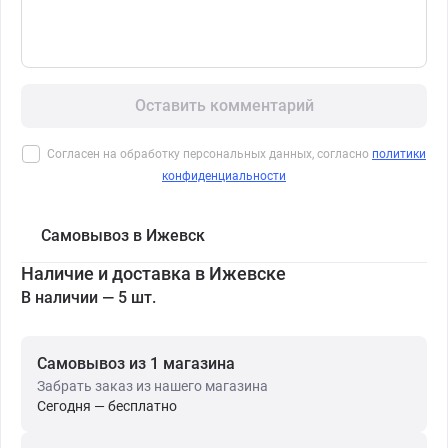
Оставить комментарий
Согласен на обработку персональных данных, согласно
политики
конфиденциальности
Самовывоз в Ижевск
Наличие и доставка в Ижевске
В наличии — 5 шт.
Самовывоз из 1 магазина
Забрать заказ из нашего магазина
Сегодня — бесплатно