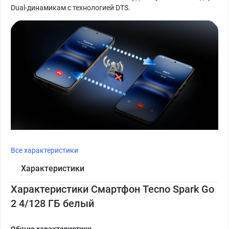
Dual-динамикам с технологией DTS.
Все характеристики
Характеристики
Характеристики Смартфон Tecno Spark Go
2 4/128 ГБ белый