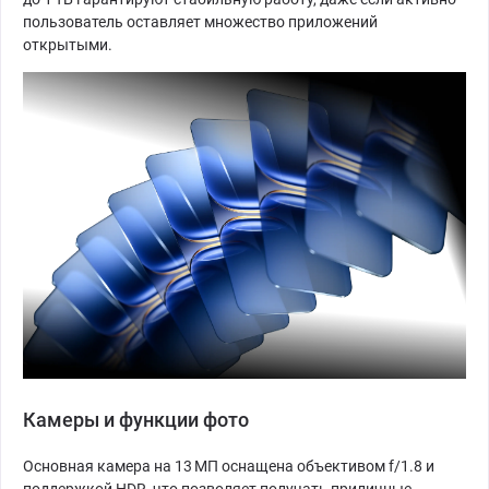
пользователь оставляет множество приложений
открытыми.
Камеры и функции фото
Основная камера на 13 МП оснащена объективом f/1.8 и
поддержкой HDR, что позволяет получать приличные