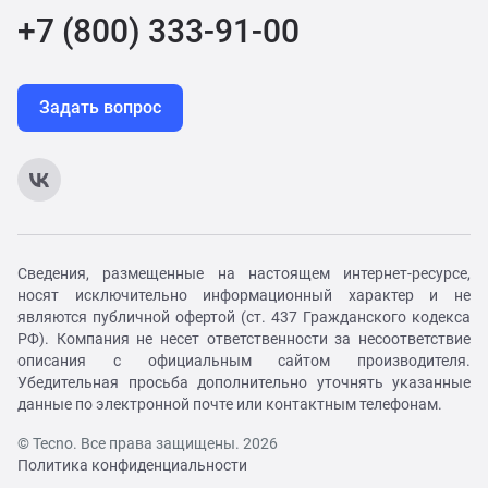
+7 (800) 333-91-00
Задать вопрос
Сведения, размещенные на настоящем интернет-ресурсе,
носят исключительно информационный характер и не
являются публичной офертой (ст. 437 Гражданского кодекса
РФ). Компания не несет ответственности за несоответствие
описания с официальным сайтом производителя.
Убедительная просьба дополнительно уточнять указанные
данные по электронной почте или контактным телефонам.
© Tecno. Все права защищены. 2026
Политика конфиденциальности