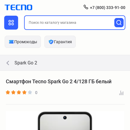
+7 (800) 333-91-00
Промокоды
Гарантия
Spark Go 2
Смартфон Tecno Spark Go 2 4/128 ГБ белый
0