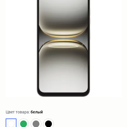
Цвет товара:
белый