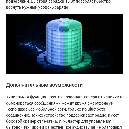
подзарядки. Быстрая зарядка 15 Вт позволяет быстро
вернуть нужный уровень заряда.
Дополнительные возможности
Уникальная функция FreeLink позволяет совершать звонки и
обмениваться сообщениями между двумя смартфонами
Tecno даже без мобильной сети, только по Bluetooth-
соединению. Также устройство поддерживает радио, имеет
боковой сканер отпечатка, ИК-бластер для управления
бытовой техникой и качественное аудиозвучание благодаря