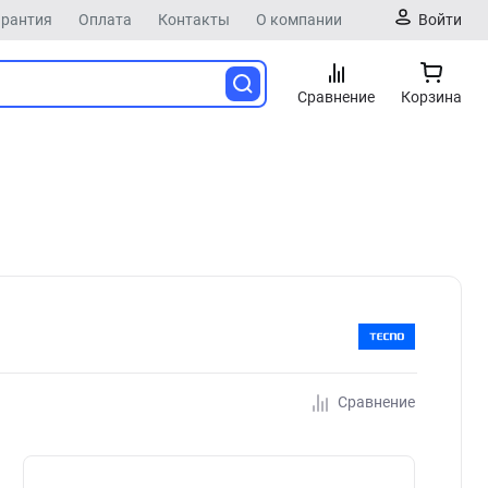
арантия
Оплата
Контакты
О компании
Войти
Сравнение
Корзина
Сравнение