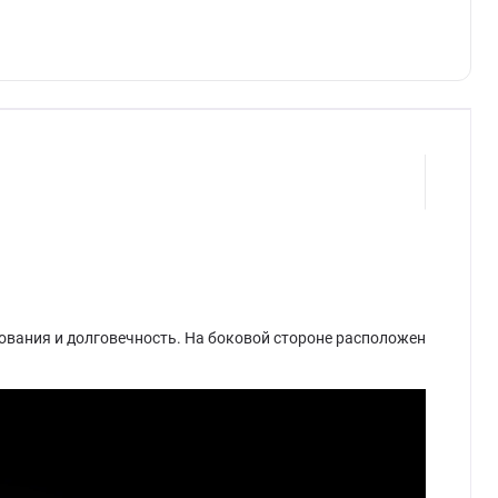
зования и долговечность. На боковой стороне расположен