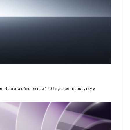
. Частота обновления 120 Гц делает прокрутку и