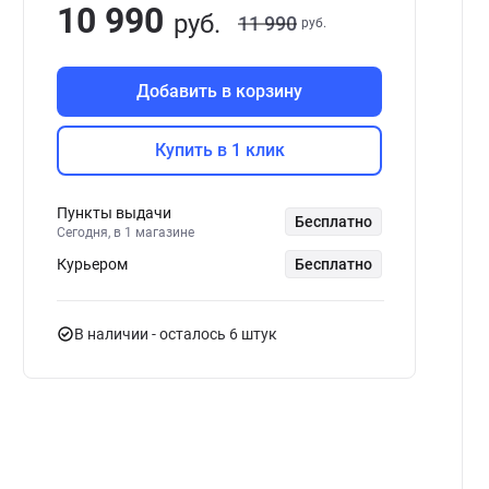
10 990
руб.
11 990
руб.
Добавить в корзину
Купить в 1 клик
Пункты выдачи
Бесплатно
Сегодня, в 1 магазине
Курьером
Бесплатно
В наличии
- осталось 6 штук