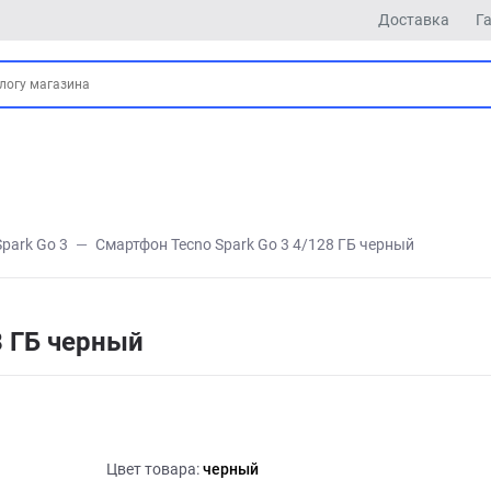
Доставка
Г
Spark Go 3
Смартфон Tecno Spark Go 3 4/128 ГБ черный
8 ГБ черный
Цвет товара:
черный