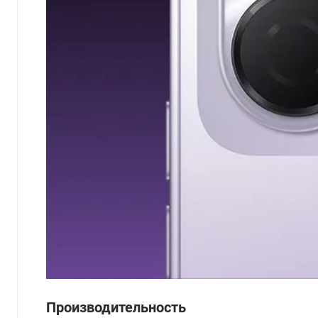
Производительность