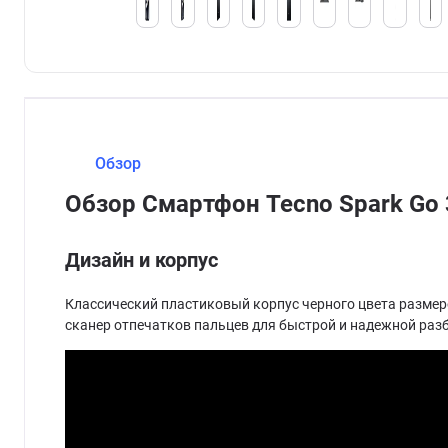
Обзор
Обзор Смартфон Tecno Spark Go 
Дизайн и корпус
Классический пластиковый корпус черного цвета размеро
сканер отпечатков пальцев для быстрой и надежной раз