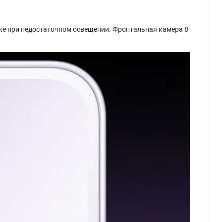
же при недостаточном освещении. Фронтальная камера 8