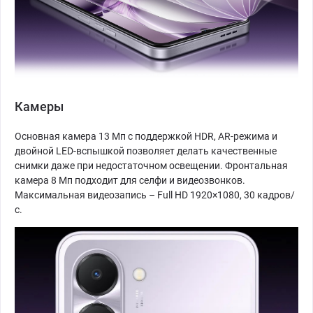
Камеры
Основная камера 13 Мп с поддержкой HDR, AR-режима и
двойной LED-вспышкой позволяет делать качественные
снимки даже при недостаточном освещении. Фронтальная
камера 8 Мп подходит для селфи и видеозвонков.
Максимальная видеозапись – Full HD 1920×1080, 30 кадров/
с.