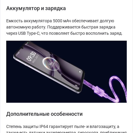
Аккумулятор и зарядка
Емкость аккумулятора 5000 мАч обеспечивает долгую
автономную работу. Поддерживается быстрая зарядка
через USB Type-C, что позволяет быстро восполнить заряд.
Дополнительные особенности
Степень защиты IP64 гарантирует пыле- и влагозащиту, а
также есть датчики акселерометра, гироскопа, приближения