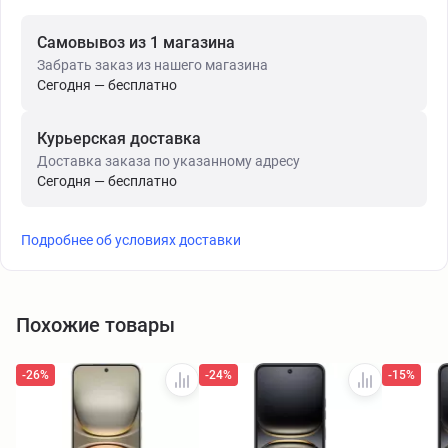
Самовывоз из 1 магазина
Забрать заказ из нашего магазина
Сегодня — бесплатно
Курьерская доставка
Доставка заказа по указанному адресу
Сегодня — бесплатно
Подробнее об условиях доставки
Похожие товары
-26%
-24%
-15%