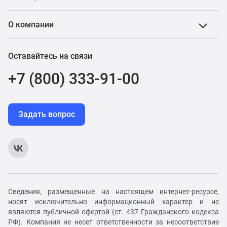
О компании
Оставайтесь на связи
+7 (800) 333-91-00
Задать вопрос
Сведения, размещенные на настоящем интернет-ресурсе,
носят исключительно информационный характер и не
являются публичной офертой (ст. 437 Гражданского кодекса
РФ). Компания не несет ответственности за несоответствие