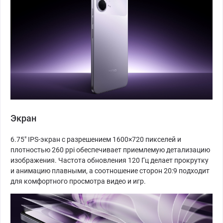
Экран
6.75" IPS-экран с разрешением 1600×720 пикселей и
плотностью 260 ppi обеспечивает приемлемую детализацию
изображения. Частота обновления 120 Гц делает прокрутку
и анимацию плавными, а соотношение сторон 20:9 подходит
для комфортного просмотра видео и игр.