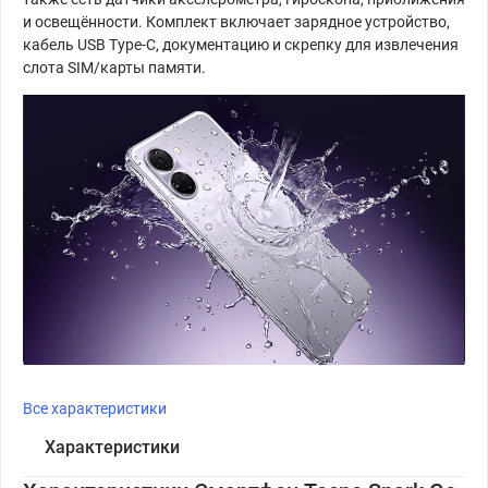
и освещённости. Комплект включает зарядное устройство,
кабель USB Type-C, документацию и скрепку для извлечения
слота SIM/карты памяти.
Все характеристики
Характеристики