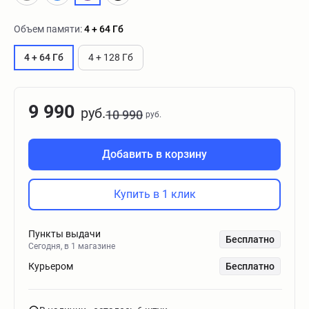
Объем памяти:
4 + 64 Гб
4 + 64 Гб
4 + 128 Гб
9 990
руб.
10 990
руб.
Добавить в корзину
Купить в 1 клик
Пункты выдачи
Бесплатно
Сегодня, в 1 магазине
Курьером
Бесплатно