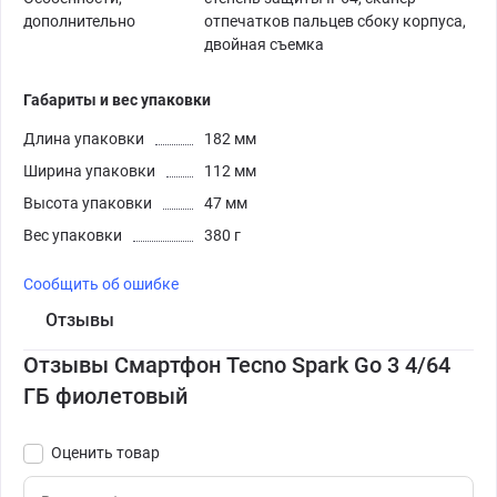
дополнительно
отпечатков пальцев сбоку корпуса,
двойная съемка
Габариты и вес упаковки
Длина упаковки
182 мм
Ширина упаковки
112 мм
Высота упаковки
47 мм
Вес упаковки
380 г
Сообщить об ошибке
Отзывы
Отзывы Смартфон Tecno Spark Go 3 4/64
ГБ фиолетовый
Оценить товар