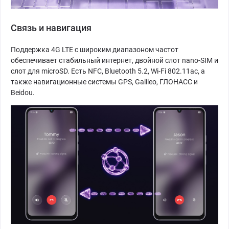
Связь и навигация
Поддержка 4G LTE с широким диапазоном частот
обеспечивает стабильный интернет, двойной слот nano-SIM и
слот для microSD. Есть NFC, Bluetooth 5.2, Wi-Fi 802.11ac, а
также навигационные системы GPS, Galileo, ГЛОНАСС и
Beidou.