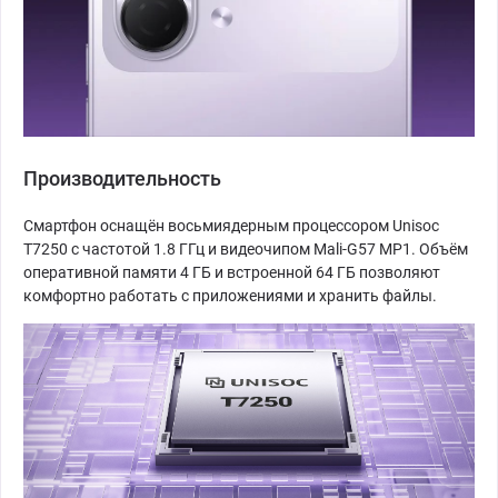
Производительность
Смартфон оснащён восьмиядерным процессором Unisoc
T7250 с частотой 1.8 ГГц и видеочипом Mali-G57 MP1. Объём
оперативной памяти 4 ГБ и встроенной 64 ГБ позволяют
комфортно работать с приложениями и хранить файлы.