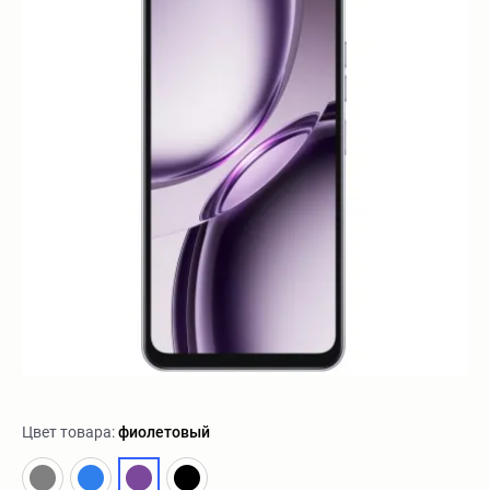
Цвет товара:
фиолетовый