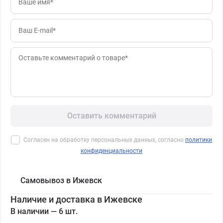
Оставить комментарий
Согласен на обработку персональных данных, согласно
политики
конфиденциальности
Самовывоз в Ижевск
Наличие и доставка в Ижевске
В наличии — 6 шт.