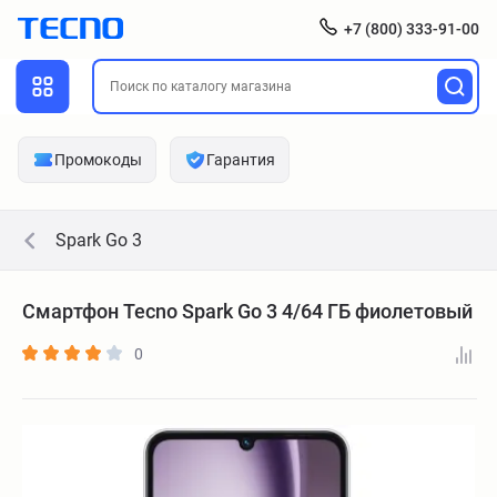
+7 (800) 333-91-00
Промокоды
Гарантия
Spark Go 3
Смартфон Tecno Spark Go 3 4/64 ГБ фиолетовый
0