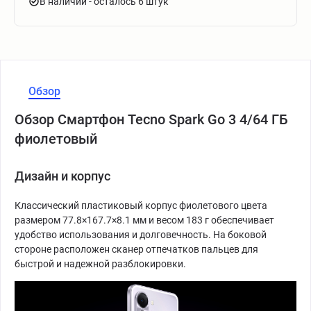
В наличии
- осталось 6 штук
Обзор
Обзор Смартфон Tecno Spark Go 3 4/64 ГБ
фиолетовый
Дизайн и корпус
Классический пластиковый корпус фиолетового цвета
размером 77.8×167.7×8.1 мм и весом 183 г обеспечивает
удобство использования и долговечность. На боковой
стороне расположен сканер отпечатков пальцев для
быстрой и надежной разблокировки.