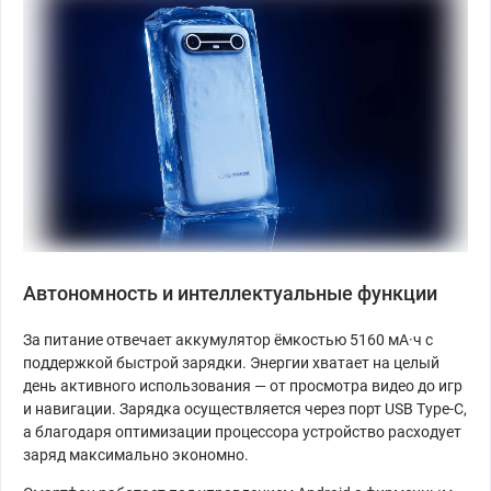
Автономность и интеллектуальные функции
За питание отвечает аккумулятор ёмкостью 5160 мА·ч с
поддержкой быстрой зарядки. Энергии хватает на целый
день активного использования — от просмотра видео до игр
и навигации. Зарядка осуществляется через порт USB Type-C,
а благодаря оптимизации процессора устройство расходует
заряд максимально экономно.