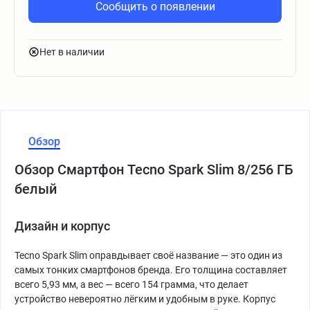
Сообщить о появлении
Нет в наличии
Обзор
Обзор Смартфон Tecno Spark Slim 8/256 ГБ
белый
Дизайн и корпус
Tecno Spark Slim оправдывает своё название — это один из
самых тонких смартфонов бренда. Его толщина составляет
всего 5,93 мм, а вес — всего 154 грамма, что делает
устройство невероятно лёгким и удобным в руке. Корпус