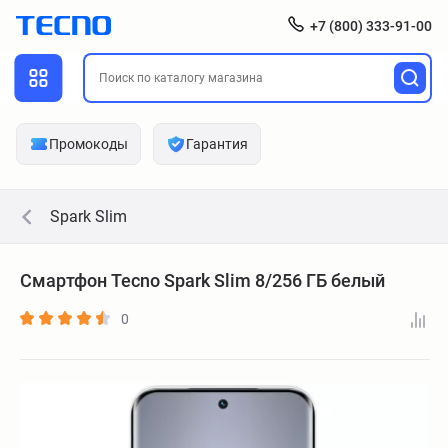
+7 (800) 333-91-00
Промокоды
Гарантия
Spark Slim
Смартфон Tecno Spark Slim 8/256 ГБ белый
0