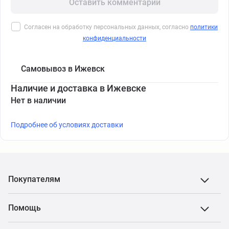
Оставить комментарий
Согласен на обработку персональных данных, согласно
политики
конфиденциальности
Самовывоз в Ижевск
Наличие и доставка в Ижевске
Нет в наличии
Подробнее об условиях доставки
Покупателям
Помощь