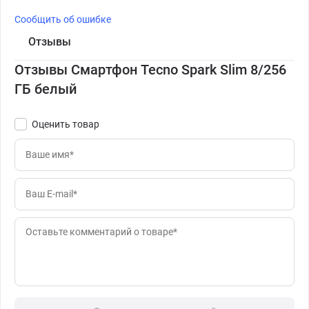
Сообщить об ошибке
Отзывы
Отзывы Смартфон Tecno Spark Slim 8/256
ГБ белый
Оценить товар