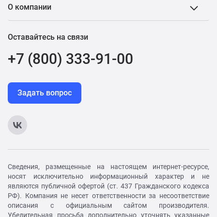
О компании
Оставайтесь на связи
+7 (800) 333-91-00
Задать вопрос
Сведения, размещенные на настоящем интернет-ресурсе,
носят исключительно информационный характер и не
являются публичной офертой (ст. 437 Гражданского кодекса
РФ). Компания не несет ответственности за несоответствие
описания с официальным сайтом производителя.
Убедительная просьба дополнительно уточнять указанные