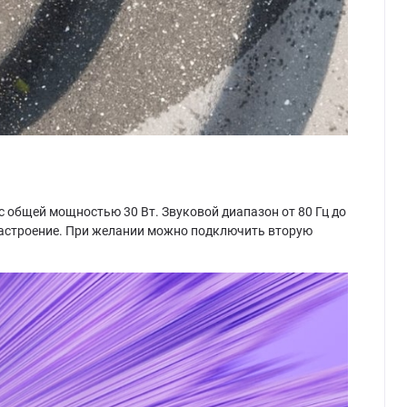
 общей мощностью 30 Вт. Звуковой диапазон от 80 Гц до
 настроение. При желании можно подключить вторую