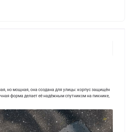
ная, но мощная, она создана для улицы: корпус защищён
рочная форма делает её надёжным спутником на пикнике,