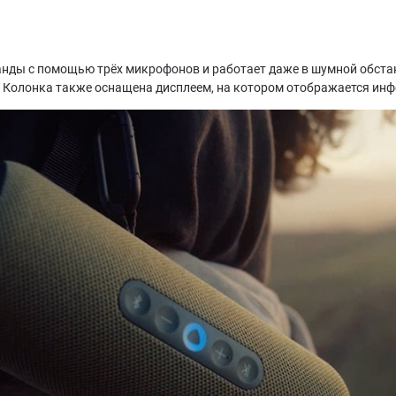
нды с помощью трёх микрофонов и работает даже в шумной обста
. Колонка также оснащена дисплеем, на котором отображается инф