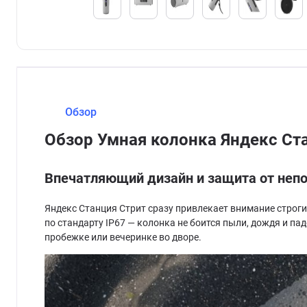
Обзор
Обзор Умная колонка Яндекс Ст
Впечатляющий дизайн и защита от неп
Яндекс Станция Стрит сразу привлекает внимание строги
по стандарту IP67 — колонка не боится пыли, дождя и па
пробежке или вечеринке во дворе.