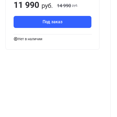
11 990
руб.
14 990
руб.
Под заказ
Нет в наличии