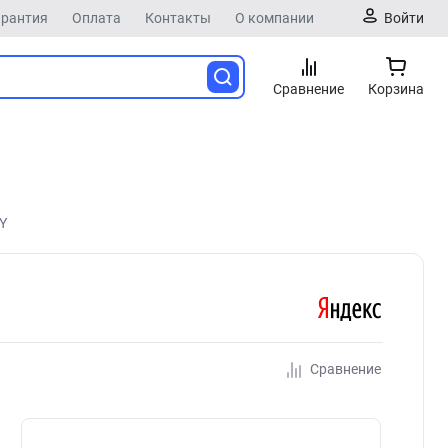
арантия
Оплата
Контакты
О компании
Войти
Сравнение
Корзина
Y
Сравнение