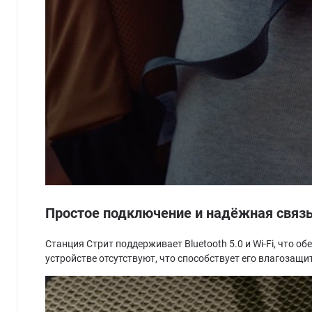
Простое подключение и надёжная связ
Станция Стрит поддерживает Bluetooth 5.0 и Wi-Fi, что 
устройстве отсутствуют, что способствует его влагозащи