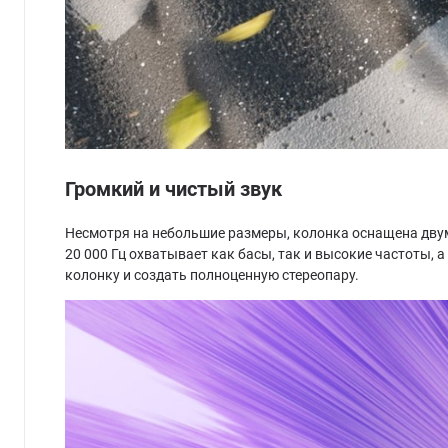
Громкий и чистый звук
Несмотря на небольшие размеры, колонка оснащена двум
20 000 Гц охватывает как басы, так и высокие частоты,
колонку и создать полноценную стереопару.