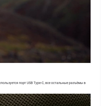
спользуется порт USB Type-C, все остальные разъёмы в