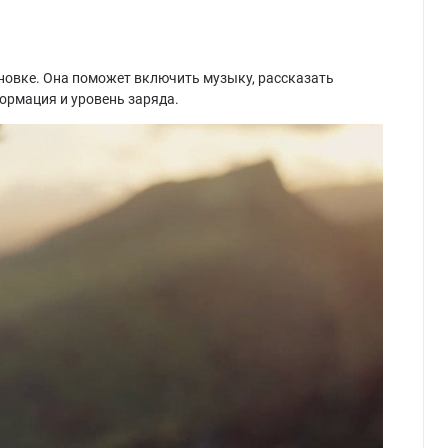
новке. Она поможет включить музыку, рассказать
ормация и уровень заряда.