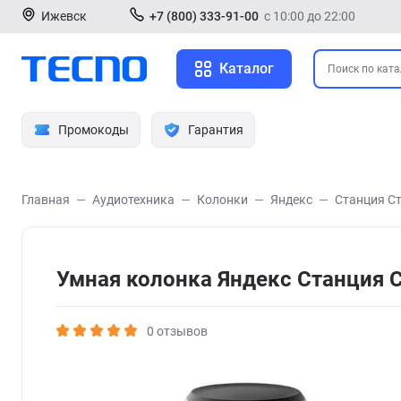
Ижевск
+7 (800) 333-91-00
с 10:00 до 22:00
Каталог
Промокоды
Гарантия
Главная
Аудиотехника
Колонки
Яндекс
Станция С
Умная колонка Яндекс Станция 
0 отзывов