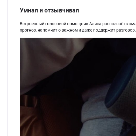
Умная и отзывчивая
Встроенный голосовой помощник Алиса распознаёт кома
прогноз, напомнит о важном и даже поддержит разговор