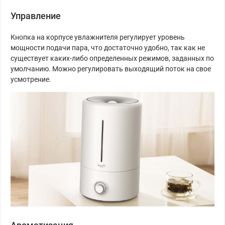
Управление
Кнопка на корпусе увлажнителя регулирует уровень
мощности подачи пара, что достаточно удобно, так как не
существует каких-либо определенных режимов, заданных по
умолчанию. Можно регулировать выходящий поток на свое
усмотрение.