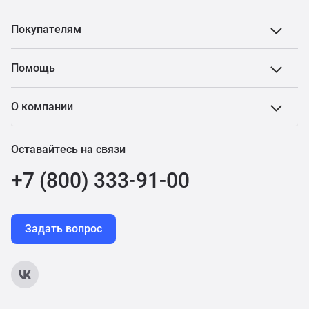
Покупателям
Помощь
О компании
Оставайтесь на связи
+7 (800) 333-91-00
Задать вопрос