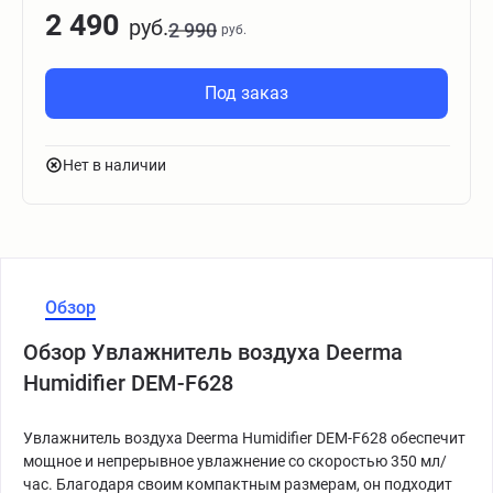
2 490
руб.
2 990
руб.
Под заказ
Нет в наличии
Обзор
Обзор Увлажнитель воздуха Deerma
Humidifier DEM-F628
Увлажнитель воздуха Deerma Humidifier DEM-F628 обеспечит
мощное и непрерывное увлажнение со скоростью 350 мл/
час. Благодаря своим компактным размерам, он подходит