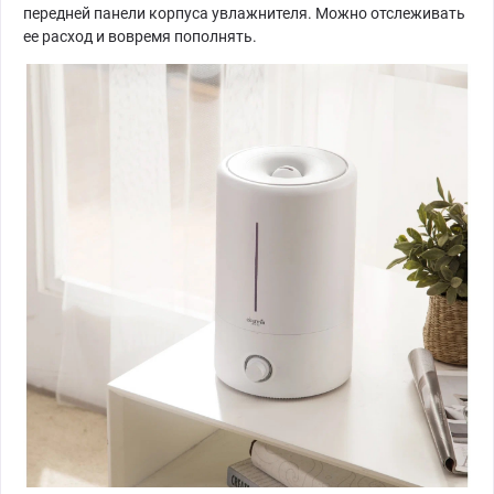
передней панели корпуса увлажнителя. Можно отслеживать
ее расход и вовремя пополнять.