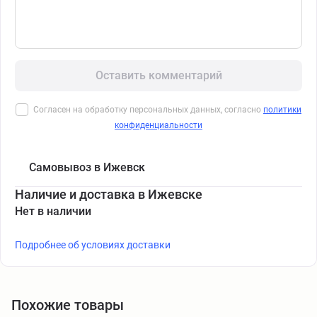
Оставить комментарий
Согласен на обработку персональных данных, согласно
политики
конфиденциальности
Самовывоз в Ижевск
Наличие и доставка в Ижевске
Нет в наличии
Подробнее об условиях доставки
Похожие товары