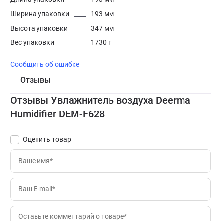
Ширина упаковки
193 мм
Высота упаковки
347 мм
Вес упаковки
1730 г
Сообщить об ошибке
Отзывы
Отзывы Увлажнитель воздуха Deerma
Humidifier DEM-F628
Оценить товар