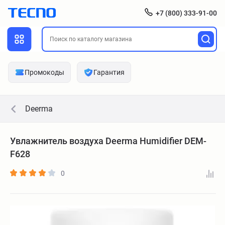
+7 (800) 333-91-00
Промокоды
Гарантия
Deerma
Увлажнитель воздуха Deerma Humidifier DEM-
F628
0