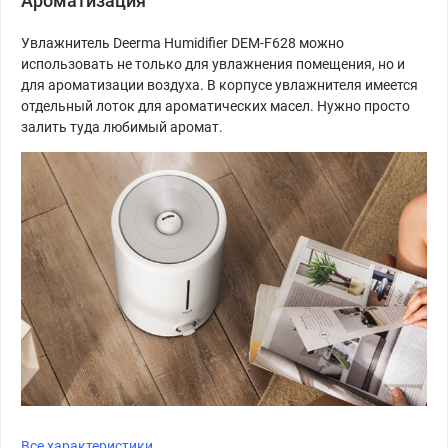
Ароматизация
Увлажнитель Deerma Humidifier DEM-F628 можно
использовать не только для увлажнения помещения, но и
для ароматизации воздуха. В корпусе увлажнителя имеется
отдельный лоток для ароматических масел. Нужно просто
залить туда любимый аромат.
Все характеристики