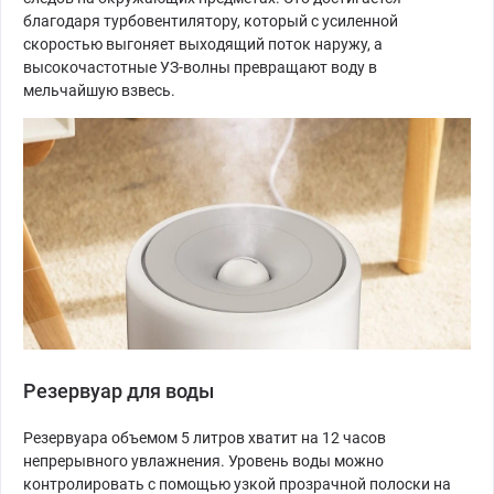
благодаря турбовентилятору, который с усиленной
скоростью выгоняет выходящий поток наружу, а
высокочастотные УЗ-волны превращают воду в
мельчайшую взвесь.
Резервуар для воды
Резервуара объемом 5 литров хватит на 12 часов
непрерывного увлажнения. Уровень воды можно
контролировать с помощью узкой прозрачной полоски на