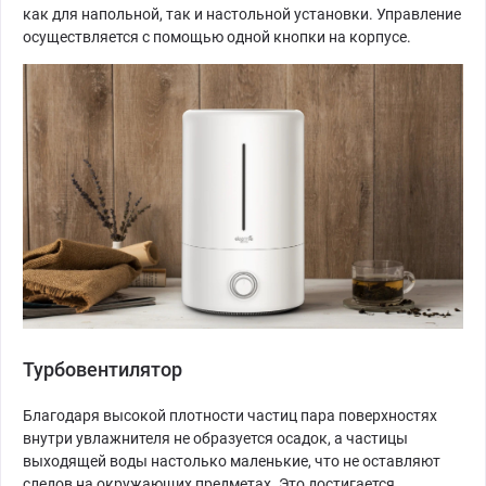
как для напольной, так и настольной установки. Управление
осуществляется с помощью одной кнопки на корпусе.
Турбовентилятор
Благодаря высокой плотности частиц пара поверхностях
внутри увлажнителя не образуется осадок, а частицы
выходящей воды настолько маленькие, что не оставляют
следов на окружающих предметах. Это достигается