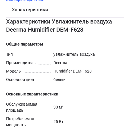
Характеристики
Характеристики Увлажнитель воздуха
Deerma Humidifier DEM-F628
Общие параметры
Тип
увлажнитель воздуха
Производитель
Deerma
Модель
Humidifier DEM-F628
Основной цвет
белый
Основные характеристики
Обслуживаемая
30 м²
площадь
Потребляемая
25 Вт
мощность